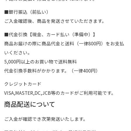
■銀行振込（前払い）
ご入金確認後、商品を発送させていただきます。
■代金引換【現金、カード払い（準備中）】
商品お届けの際に商品代金と送料（一律800円）をお支払
いください。
5,000円以上のお買い物で送料無料
代金引換手数料がかかります。（一律400円）
クレジットカード
VISA,MASTER,DC,JCB等のカードがご利用可能です。
商品配送について
ご入金が確認でき次第発送いたします。