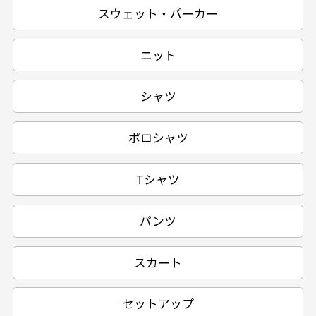
スウェット・パーカー
ニット
シャツ
ポロシャツ
Tシャツ
パンツ
スカート
セットアップ