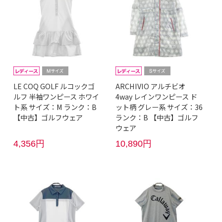
LE COQ GOLF ルコックゴ
ARCHIVIO アルチビオ
ルフ 半袖ワンピース ホワイ
4way レインワンピース ド
ト系 サイズ：M ランク：B
ット柄 グレー系 サイズ：36
【中古】ゴルフウェア
ランク：B 【中古】ゴルフ
ウェア
4,356円
10,890円