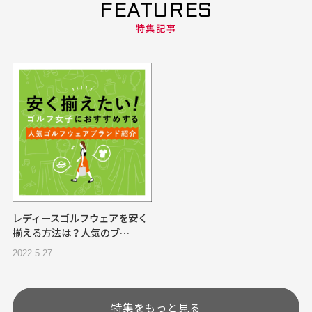
FEATURES
特集記事
レディースゴルフウェアを安く
揃える方法は？人気のブ…
2022.5.27
特集をもっと見る