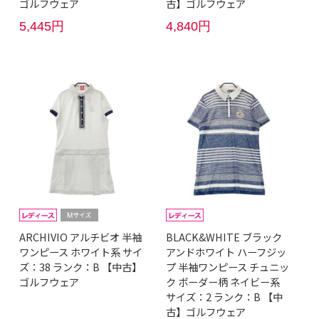
ゴルフウェア
古】ゴルフウェア
5,445円
4,840円
ARCHIVIO アルチビオ 半袖
BLACK&WHITE ブラック
ワンピース ホワイト系 サイ
アンドホワイト ハーフジッ
ズ：38 ランク：B 【中古】
プ 半袖ワンピース チュニッ
ゴルフウェア
ク ボーダー柄 ネイビー系
サイズ：2 ランク：B 【中
古】ゴルフウェア