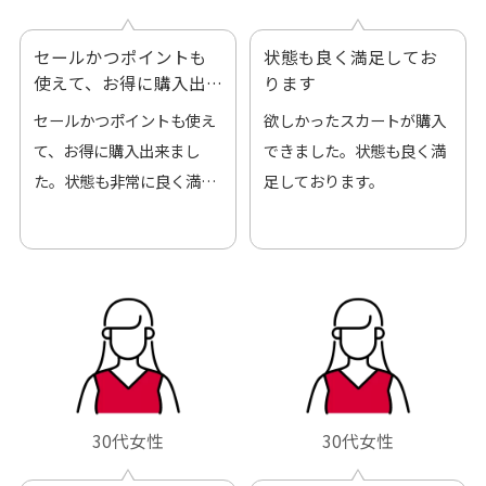
セールかつポイントも
状態も良く満足してお
使えて、お得に購入出
ります
来ました
セールかつポイントも使え
欲しかったスカートが購入
て、お得に購入出来まし
できました。状態も良く満
た。状態も非常に良く満足
足しております。
です。
30代女性
30代女性