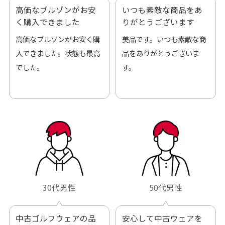
高価なブルゾンがお安
いつも素敵な商品をあ
く購入できました
りがとうございます
高価なブルゾンがお安く購
美品です。いつも素敵な商
入できました。状態も最高
品をありがとうございま
でした。
す。
30代男性
50代男性
中古ゴルフウェアの品
安心して中古ウェアを