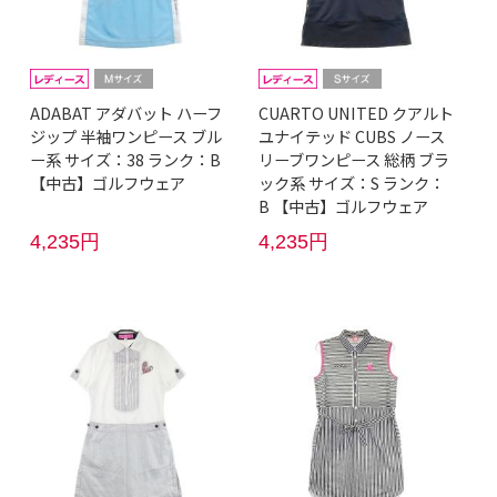
ADABAT アダバット ハーフ
CUARTO UNITED クアルト
ジップ 半袖ワンピース ブル
ユナイテッド CUBS ノース
ー系 サイズ：38 ランク：B
リーブワンピース 総柄 ブラ
【中古】ゴルフウェア
ック系 サイズ：S ランク：
B 【中古】ゴルフウェア
4,235円
4,235円