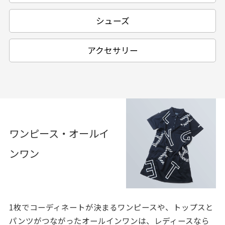
シューズ
アクセサリー
ワンピース・オールイ
ンワン
1枚でコーディネートが決まるワンピースや、トップスと
パンツがつながったオールインワンは、レディースなら