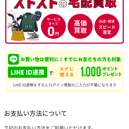
お支払い方法について
下記のお支払い方法をご利用いただけます。