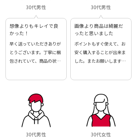
30代男性
30代男性
想像よりもキレイで良
画像より商品は綺麗だ
かった！
ったと思いました
早く送っていただきありが
ポイントもすぐ使えて、お
とうございます。丁寧に梱
安く購入することが出来ま
包されていて、商品の状態
した。またお願いします、
も良好でした。気に入りま
ありがとうございました。
した。また機会があればよ
ろしくお願いします！
30代男性
30代女性