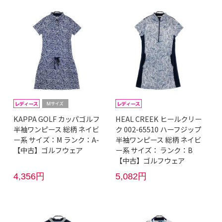
KAPPA GOLF カッパゴルフ
HEAL CREEK ヒールクリー
半袖ワンピース 総柄 ネイビ
ク 002-65510 ハーフジップ
ー系 サイズ：M ランク：A-
半袖ワンピース 総柄 ネイビ
【中古】ゴルフウェア
ー系 サイズ： ランク：B
【中古】ゴルフウェア
4,356円
5,082円