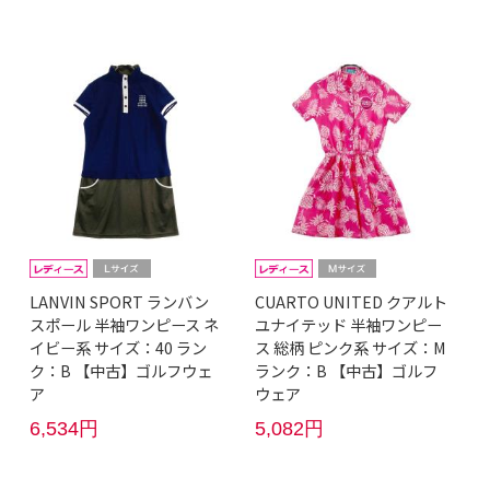
LANVIN SPORT ランバン
CUARTO UNITED クアルト
スポール 半袖ワンピース ネ
ユナイテッド 半袖ワンピー
イビー系 サイズ：40 ラン
ス 総柄 ピンク系 サイズ：M
ク：B 【中古】ゴルフウェ
ランク：B 【中古】ゴルフ
ア
ウェア
6,534円
5,082円