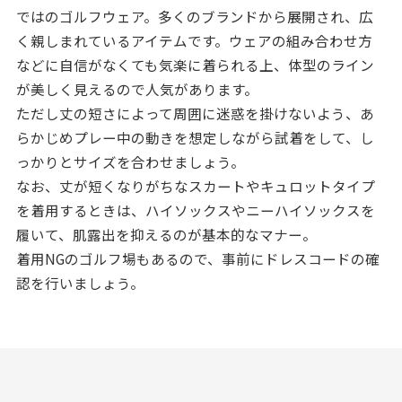
ではのゴルフウェア。多くのブランドから展開され、広
く親しまれているアイテムです。ウェアの組み合わせ方
などに自信がなくても気楽に着られる上、体型のライン
が美しく見えるので人気があります。
ただし丈の短さによって周囲に迷惑を掛けないよう、あ
らかじめプレー中の動きを想定しながら試着をして、し
っかりとサイズを合わせましょう。
なお、丈が短くなりがちなスカートやキュロットタイプ
を着用するときは、ハイソックスやニーハイソックスを
履いて、肌露出を抑えるのが基本的なマナー。
着用NGのゴルフ場もあるので、事前にドレスコードの確
認を行いましょう。