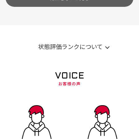
状態評価ランクについて
VOICE
お客様の声