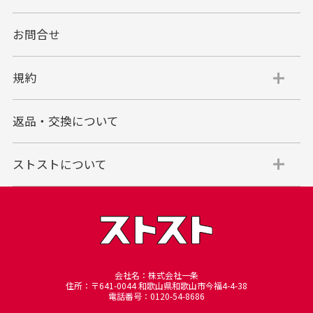
お問合せ
規約
返品・交換について
ストストについて
会社名：株式会社一条
住所：〒641-0044 和歌山県和歌山市今福4-4-38
電話番号：0120-54-8686