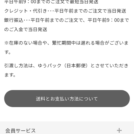
平日午前9：00までのご注文で最短当日発送
クレジット・代引き･･･平日午前までのご注文で当日発送
銀行振込･･･平日午前までのご注文で、平日午前9：00まで
のご入金で当日発送
※在庫のない場合や、繁忙期間中は遅れる場合がございま
す。
引渡し方法は、ゆうパック（日本郵便）とさせていただき
ます。
送料とお支払い方法について
会員サービス