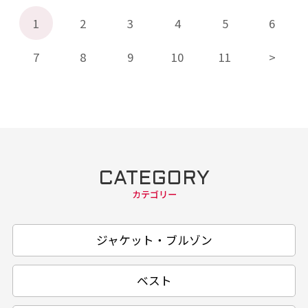
1
2
3
4
5
6
7
8
9
10
11
CATEGORY
カテゴリー
ジャケット・ブルゾン
ベスト