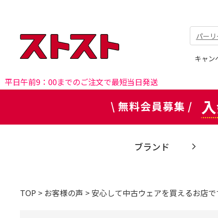
パーリ
キャン
平日午前9：00までのご注文で最短当日発送
ブランド
TOP
>
お客様の声
>
安心して中古ウェアを買えるお店で