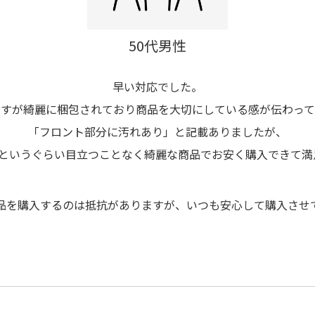
50代男性
早い対応でした。
ですが綺麗に梱包されており商品を大切にしている感が伝わって
「フロント部分に汚れあり」と記載ありましたが、
というぐらい目立つことなく綺麗な商品でお安く購入できて満
品を購入するのは抵抗がありますが、いつも安心して購入させ