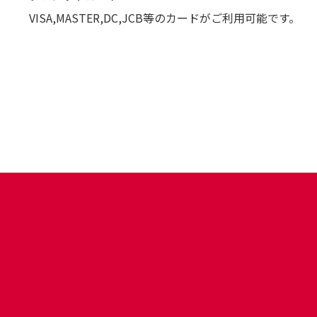
VISA,MASTER,DC,JCB等のカードがご利用可能です。