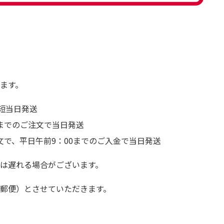
ます。
短当日発送
前までのご注文で当日発送
文で、平日午前9：00までのご入金で当日発送
は遅れる場合がございます。
郵便）とさせていただきます。