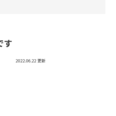
です
2022.06.22 更新