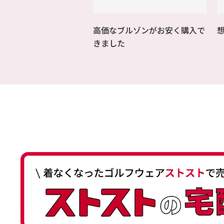
高価なブルゾンがお安く購入で
きました