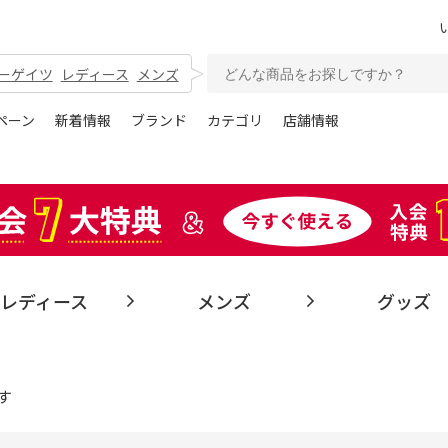
ーゲイツ
レディース
メンズ
ペーン
新着情報
ブランド
カテゴリ
店舗情報
レディース
メンズ
グッズ
す