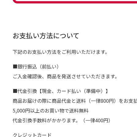
お支払い方法について
下記のお支払い方法をご利用いただけます。
■銀行振込（前払い）
ご入金確認後、商品を発送させていただきます。
■代金引換【現金、カード払い（準備中）】
商品お届けの際に商品代金と送料（一律800円）をお支
5,000円以上のお買い物で送料無料
代金引換手数料がかかります。（一律400円）
クレジットカード