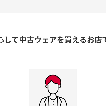
心して中古ウェアを買えるお店