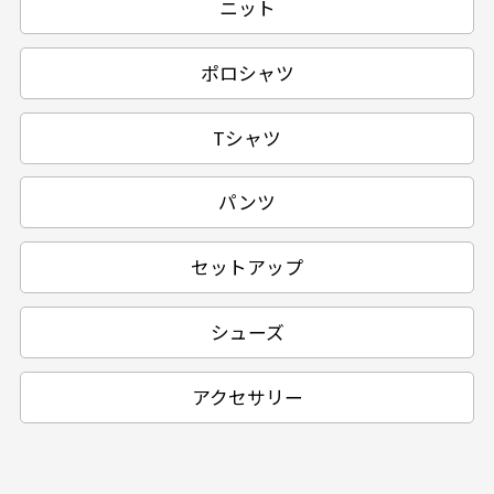
ニット
ポロシャツ
Tシャツ
パンツ
セットアップ
シューズ
アクセサリー