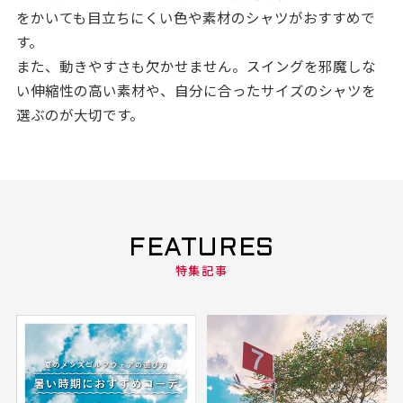
をかいても目立ちにくい色や素材のシャツがおすすめで
す。
また、動きやすさも欠かせません。スイングを邪魔しな
い伸縮性の高い素材や、自分に合ったサイズのシャツを
選ぶのが大切です。
FEATURES
特集記事