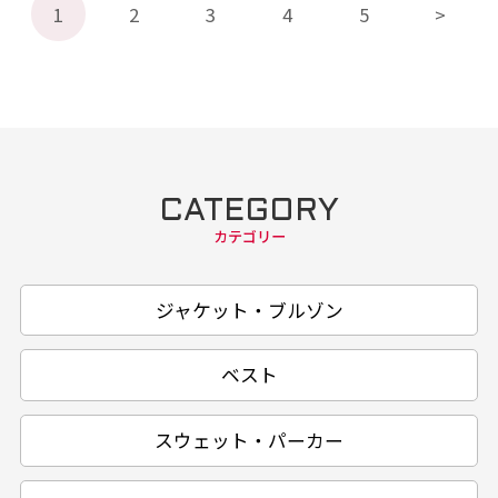
1
2
3
4
5
CATEGORY
カテゴリー
ジャケット・ブルゾン
ベスト
スウェット・パーカー