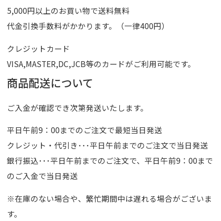
5,000円以上のお買い物で送料無料
代金引換手数料がかかります。（一律400円）
クレジットカード
VISA,MASTER,DC,JCB等のカードがご利用可能です。
商品配送について
ご入金が確認でき次第発送いたします。
平日午前9：00までのご注文で最短当日発送
クレジット・代引き･･･平日午前までのご注文で当日発送
銀行振込･･･平日午前までのご注文で、平日午前9：00まで
のご入金で当日発送
※在庫のない場合や、繁忙期間中は遅れる場合がございま
す。