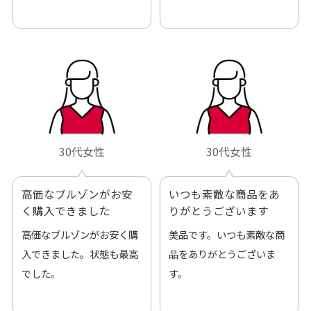
です。
30代女性
30代女性
高価なブルゾンがお安
いつも素敵な商品をあ
く購入できました
りがとうございます
高価なブルゾンがお安く購
美品です。いつも素敵な商
入できました。状態も最高
品をありがとうございま
でした。
す。