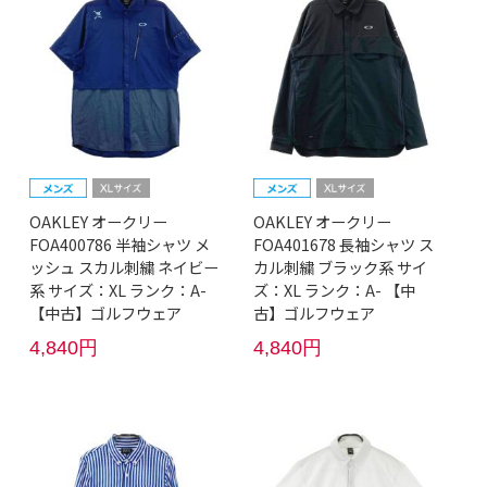
OAKLEY オークリー
OAKLEY オークリー
FOA400786 半袖シャツ メ
FOA401678 長袖シャツ ス
ッシュ スカル刺繍 ネイビー
カル刺繍 ブラック系 サイ
系 サイズ：XL ランク：A-
ズ：XL ランク：A- 【中
【中古】ゴルフウェア
古】ゴルフウェア
4,840円
4,840円