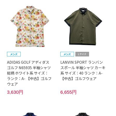
ADIDAS GOLF アディダス
LANVIN SPORT ランバン
ゴルフ N65935 半袖シャツ
スポール 半袖シャツ カーキ
総柄 ホワイト系 サイズ：
系 サイズ：40 ランク：A-
ランク：A- 【中古】ゴルフ
【中古】ゴルフウェア
ウェア
3,630円
6,655円