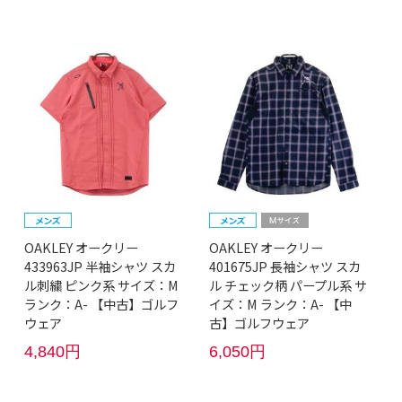
OAKLEY オークリー
OAKLEY オークリー
433963JP 半袖シャツ スカ
401675JP 長袖シャツ スカ
ル刺繍 ピンク系 サイズ：M
ル チェック柄 パープル系 サ
ランク：A- 【中古】ゴルフ
イズ：M ランク：A- 【中
ウェア
古】ゴルフウェア
4,840円
6,050円