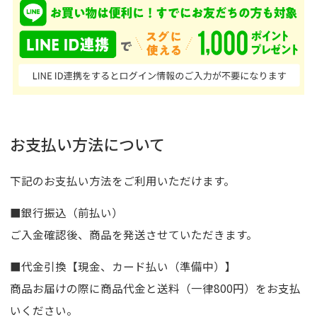
お支払い方法について
下記のお支払い方法をご利用いただけます。
■銀行振込（前払い）
ご入金確認後、商品を発送させていただきます。
■代金引換【現金、カード払い（準備中）】
商品お届けの際に商品代金と送料（一律800円）をお支払
いください。