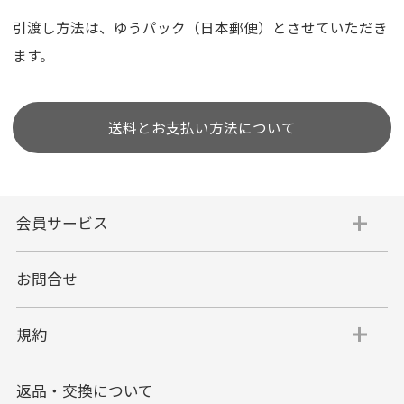
引渡し方法は、ゆうパック（日本郵便）とさせていただき
ます。
送料とお支払い方法について
会員サービス
お問合せ
規約
返品・交換について