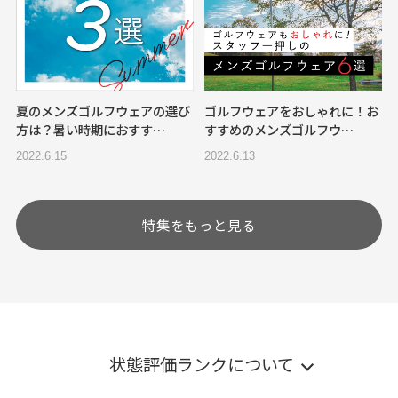
夏のメンズゴルフウェアの選び
ゴルフウェアをおしゃれに！お
方は？暑い時期におすす…
すすめのメンズゴルフウ…
2022.6.15
2022.6.13
特集をもっと見る
状態評価ランクについて