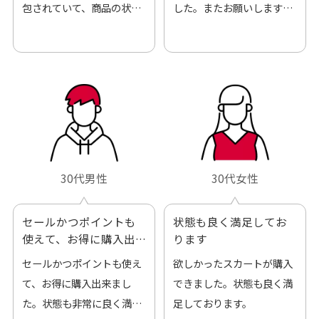
包されていて、商品の状態
した。またお願いします、
も良好でした。気に入りま
ありがとうございました。
した。また機会があればよ
ろしくお願いします！
30代男性
30代女性
セールかつポイントも
状態も良く満足してお
使えて、お得に購入出
ります
来ました
セールかつポイントも使え
欲しかったスカートが購入
て、お得に購入出来まし
できました。状態も良く満
た。状態も非常に良く満足
足しております。