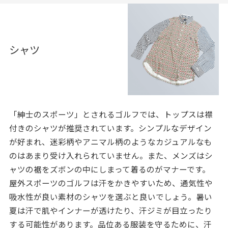
シャツ
「紳士のスポーツ」とされるゴルフでは、トップスは襟
付きのシャツが推奨されています。シンプルなデザイン
が好まれ、迷彩柄やアニマル柄のようなカジュアルなも
のはあまり受け入れられていません。また、メンズはシ
ャツの裾をズボンの中にしまって着るのがマナーです。
屋外スポーツのゴルフは汗をかきやすいため、通気性や
吸水性が良い素材のシャツを選ぶと良いでしょう。暑い
夏は汗で肌やインナーが透けたり、汗ジミが目立ったり
する可能性があります。品位ある服装を守るために、汗