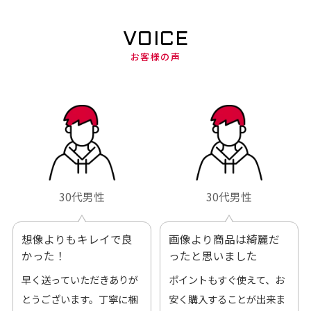
VOICE
お客様の声
30代男性
30代男性
想像よりもキレイで良
画像より商品は綺麗だ
かった！
ったと思いました
早く送っていただきありが
ポイントもすぐ使えて、お
とうございます。丁寧に梱
安く購入することが出来ま