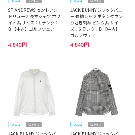
ST ANDREWS セントアン
JACK BUNNY ジャックバニ
ドリュース 長袖シャツ ホワ
ー 長袖シャツ ボタンダウン
イト系 サイズ：L ランク：
うさぎ刺繍 ピンク系 サイ
B 【中古】ゴルフウェア
ズ：6 ランク：B 【中古】
ゴルフウェア
4,840円
4,840円
JACK BUNNY ジャックバニ
JACK BUNNY ジャックバニ