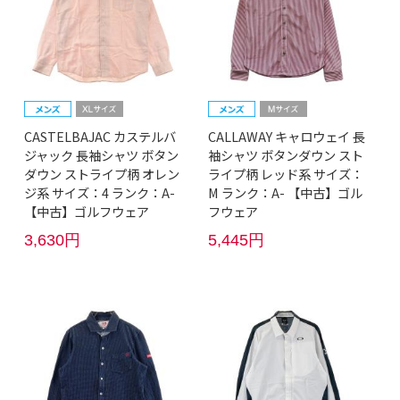
CASTELBAJAC カステルバ
CALLAWAY キャロウェイ 長
ジャック 長袖シャツ ボタン
袖シャツ ボタンダウン スト
ダウン ストライプ柄 オレン
ライプ柄 レッド系 サイズ：
ジ系 サイズ：4 ランク：A-
M ランク：A- 【中古】ゴル
【中古】ゴルフウェア
フウェア
3,630円
5,445円