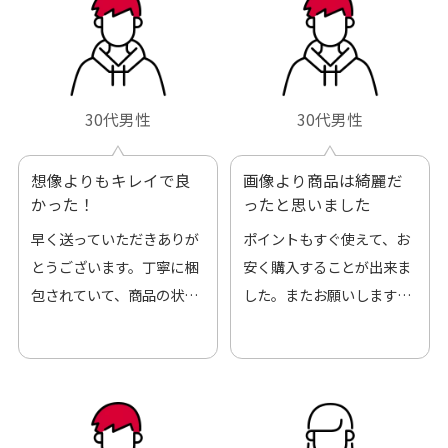
30代男性
30代男性
想像よりもキレイで良
画像より商品は綺麗だ
かった！
ったと思いました
早く送っていただきありが
ポイントもすぐ使えて、お
とうございます。丁寧に梱
安く購入することが出来ま
包されていて、商品の状態
した。またお願いします、
も良好でした。気に入りま
ありがとうございました。
した。また機会があればよ
ろしくお願いします！