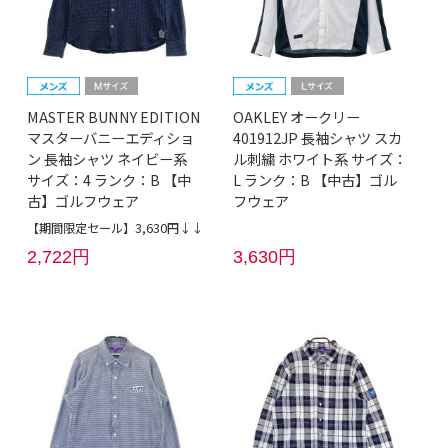
MASTER BUNNY EDITION
OAKLEY オークリー
マスターバニーエディショ
401912JP 長袖シャツ スカ
ン 長袖シャツ ネイビー系
ル刺繍 ホワイト系 サイズ：
サイズ：4 ランク：B 【中
L ランク：B 【中古】ゴル
古】ゴルフウェア
フウェア
【期間限定セール】3,630円↓↓
2,722円
3,630円