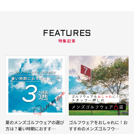
FEATURES
特集記事
夏のメンズゴルフウェアの選び
ゴルフウェアをおしゃれに！お
方は？暑い時期におすす…
すすめのメンズゴルフウ…