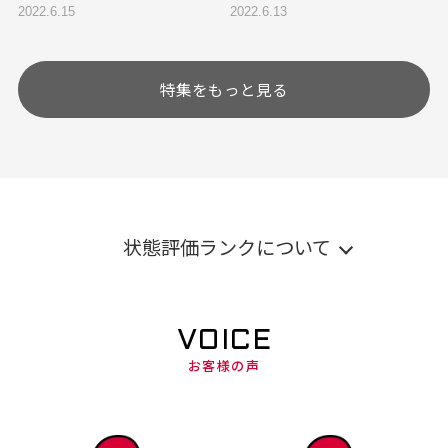
2022.6.15
2022.6.13
特集をもっと見る
状態評価ランクについて
VOICE
お客様の声