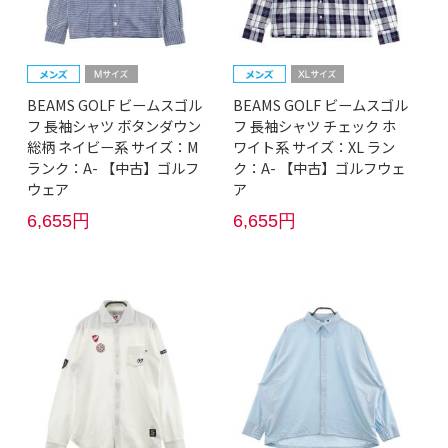
BEAMS GOLF ビームスゴル
BEAMS GOLF ビームスゴル
フ 長袖シャツ ボタンダウン
フ 長袖シャツ チェック ホ
総柄 ネイビー系 サイズ：M
ワイト系 サイズ：XL ラン
ランク：A- 【中古】ゴルフ
ク：A- 【中古】ゴルフウェ
ウェア
ア
6,655円
6,655円