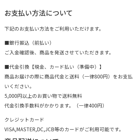
お支払い方法について
下記のお支払い方法をご利用いただけます。
■銀行振込（前払い）
ご入金確認後、商品を発送させていただきます。
■代金引換【現金、カード払い（準備中）】
商品お届けの際に商品代金と送料（一律800円）をお支払
いください。
5,000円以上のお買い物で送料無料
代金引換手数料がかかります。（一律400円）
クレジットカード
VISA,MASTER,DC,JCB等のカードがご利用可能です。