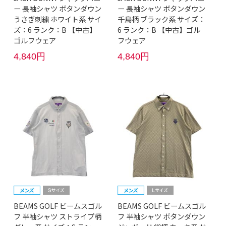
ー 長袖シャツ ボタンダウン
ー 長袖シャツ ボタンダウン
うさぎ刺繍 ホワイト系 サイ
千鳥柄 ブラック系 サイズ：
ズ：6 ランク：B 【中古】
6 ランク：B 【中古】ゴル
ゴルフウェア
フウェア
4,840円
4,840円
BEAMS GOLF ビームスゴル
BEAMS GOLF ビームスゴル
フ 半袖シャツ ストライプ柄
フ 半袖シャツ ボタンダウン