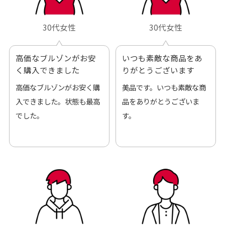
30代女性
30代女性
高価なブルゾンがお安
いつも素敵な商品をあ
く購入できました
りがとうございます
高価なブルゾンがお安く購
美品です。いつも素敵な商
入できました。状態も最高
品をありがとうございま
でした。
す。