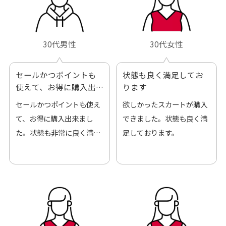
30代男性
30代女性
セールかつポイントも
状態も良く満足してお
使えて、お得に購入出
ります
来ました
セールかつポイントも使え
欲しかったスカートが購入
て、お得に購入出来まし
できました。状態も良く満
た。状態も非常に良く満足
足しております。
です。