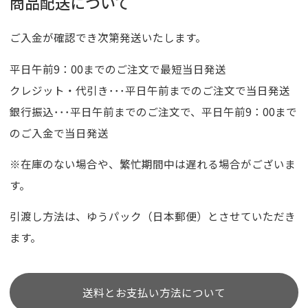
商品配送について
ご入金が確認でき次第発送いたします。
平日午前9：00までのご注文で最短当日発送
クレジット・代引き･･･平日午前までのご注文で当日発送
銀行振込･･･平日午前までのご注文で、平日午前9：00まで
のご入金で当日発送
※在庫のない場合や、繁忙期間中は遅れる場合がございま
す。
引渡し方法は、ゆうパック（日本郵便）とさせていただき
ます。
送料とお支払い方法について