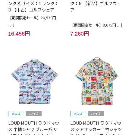
ンク系 サイズ：4 ランク：
ク：N 【新品】ゴルフウェ
B 【中古】ゴルフウェア
ア
【期間限定セール】20,570円
↓↓
【期間限定セール】9,075円↓↓
16,456円
7,260円
LOUD MOUTH ラウドマウ
LOUD MOUTH ラウドマウ
ス 半袖シャツ ブルー系 サ
ス シアサッカー半袖シャツ