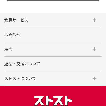
会員サービス
お問合せ
規約
返品・交換について
ストストについて