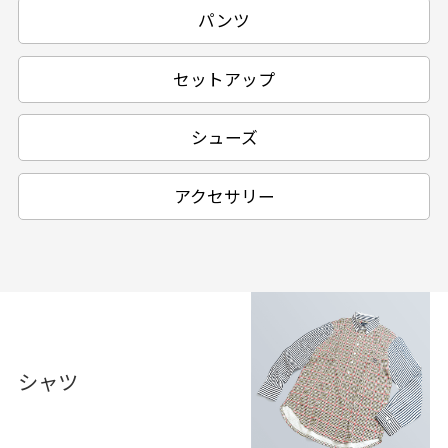
パンツ
セットアップ
シューズ
アクセサリー
シャツ