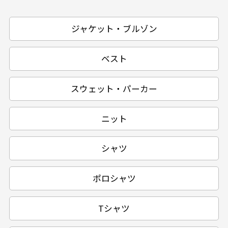
ジャケット・ブルゾン
ベスト
スウェット・パーカー
ニット
シャツ
ポロシャツ
Tシャツ