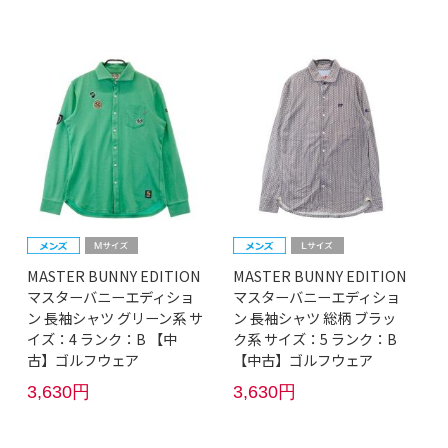
MASTER BUNNY EDITION
MASTER BUNNY EDITION
マスターバニーエディショ
マスターバニーエディショ
ン 長袖シャツ グリーン系 サ
ン 長袖シャツ 総柄 ブラッ
イズ：4 ランク：B 【中
ク系 サイズ：5 ランク：B
古】ゴルフウェア
【中古】ゴルフウェア
3,630円
3,630円