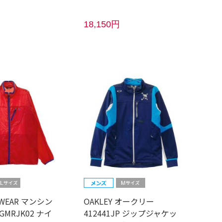
18,150円
 WEAR マンシン
OAKLEY オークリー
MRJK02 ナイ
412441JP ジップジャケッ