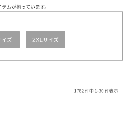
イテムが揃っています。
サイズ
サイズ
2XL
1782 件中 1-30 件表示