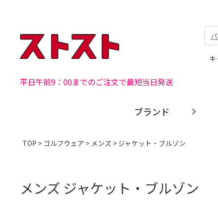
パ
キ
平日午前9：00までのご注文で最短当日発送
ブランド
TOP
>
ゴルフウェア
>
メンズ
> ジャケット・ブルゾン
メンズ ジャケット・ブルゾン