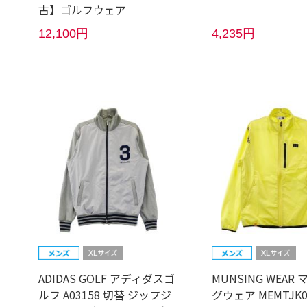
古】ゴルフウェア
12,100円
4,235円
ADIDAS GOLF アディダスゴ
MUNSING WEAR
ルフ A03158 切替 ジップジ
グウェア MEMTJK