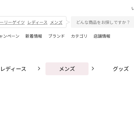
ーリーゲイツ
レディース
メンズ
ャンペーン
新着情報
ブランド
カテゴリ
店舗情報
レディース
メンズ
グッズ