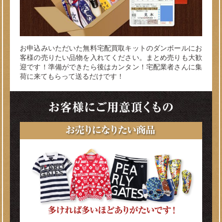
お申込みいただいた無料宅配買取キットのダンボールにお
客様の売りたい品物を入れてください。まとめ売りも大歓
迎です！準備ができたら後はカンタン！宅配業者さんに集
荷に来てもらって送るだけです！