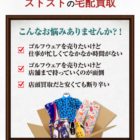
ストスト
宅配買取
の