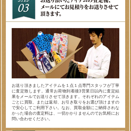
お送り頂きましたアイテムを１点１点専門スタッフが丁寧
に査定致します。通常お荷物到着後3営業日以内に査定結
果をメールでお送りさせて頂きます。それぞれのアイテム
ごとに買取、または返却、お引き取りをお選び頂けますの
で安心してご利用下さい。なお、買取金額にご納得されな
かった場合の査定料は、一切かかりませんのでお気軽にお
問い合わせください。