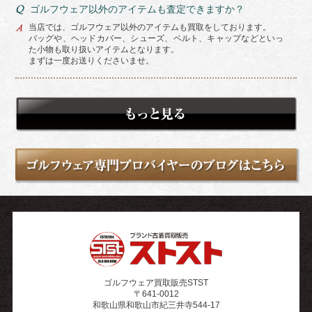
ゴルフウェア以外のアイテムも査定できますか？
当店では、ゴルフウェア以外のアイテムも買取をしております。
バッグや、ヘッドカバー、シューズ、ベルト、キャップなどといっ
た小物も取り扱いアイテムとなります。
まずは一度お送りくださいませ。
ゴルフウェア買取販売STST
〒641-0012
和歌山県和歌山市紀三井寺544-17