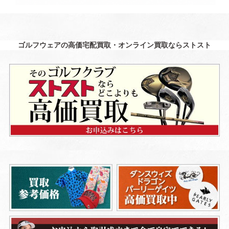
ゴルフウェアの高価宅配買取・オンライン買取ならストスト