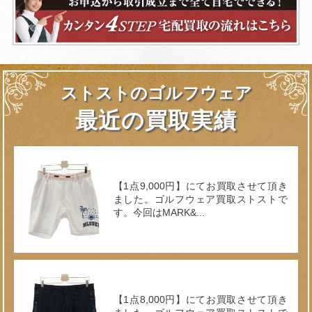
ストストのゴルフウェア
最近の買取実績
【1点9,000円】にてお買取させて頂き
ました。ゴルフウェア買取ストストで
す。今回はMARK&...
【1点8,000円】にてお買取させて頂き