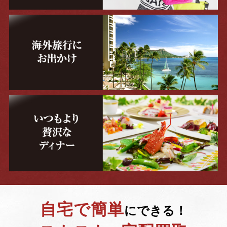
自宅で簡単
にできる！