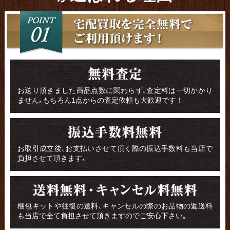
お送り頂きました商品点数に関わらず､査定料は一切かかり
ません｡もちろん1点からの査定依頼も大歓迎です！
お取引成立後､お支払いさせて頂く際の振込手数料も当店で
負担させて頂きます｡
梱包キットや往復の送料､キャンセルの際のお品物の返送料
も当店で全て負担させて頂きますのでご安心下さい｡