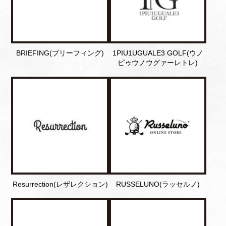
BRIEFING(ブリーフィング)
1PIU1UGUALE3 GOLF(ウノ
ピゥウノウグァーレトレ)
Resurrection(レザレクション)
RUSSELUNO(ラッセルノ)