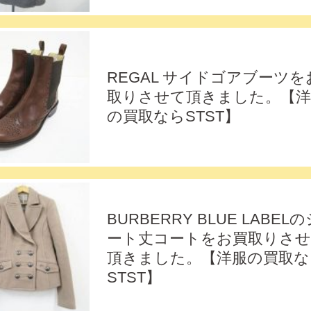
REGAL サイドゴアブーツを
取りさせて頂きました。【洋
の買取ならSTST】
BURBERRY BLUE LABEL
ート丈コートをお買取りさ
頂きました。【洋服の買取な
STST】