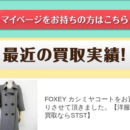
FOXEY カシミヤコートをお
りさせて頂きました。【洋
買取ならSTST】