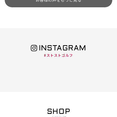
INSTAGRAM
#ストストゴルフ
SHOP