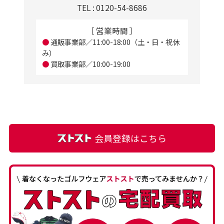
TEL : 0120-54-8686
［ 営業時間 ］
●
通販事業部／11:00-18:00（土・日・祝休
み）
●
買取事業部／10:00-19:00
会員登録はこちら