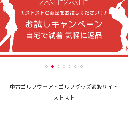
中古ゴルフウェア・ゴルフグッズ通販サイト
ストスト