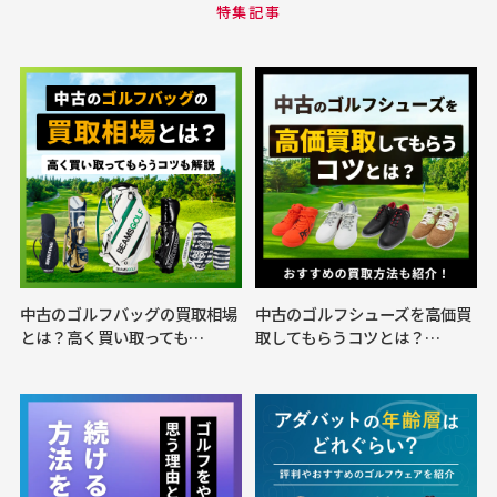
特集記事
中古のゴルフバッグの買取相場
中古のゴルフシューズを高価買
とは？高く買い取っても…
取してもらうコツとは？…