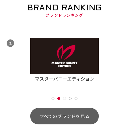
BRAND RANKING
ブランドランキング
マスターバニーエディション
すべてのブランドを見る