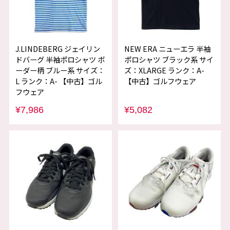
J.LINDEBERG ジェイリン
NEW ERA ニューエラ 半袖
ドバーグ 半袖ポロシャツ ボ
ポロシャツ ブラック系 サイ
ーダー柄 ブルー系 サイズ：
ズ：XLARGE ランク：A-
L ランク：A- 【中古】ゴル
【中古】ゴルフウェア
フウェア
¥7,986
¥5,082