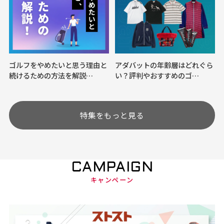
ゴルフをやめたいと思う理由と
アダバットの年齢層はどれぐら
続けるための方法を解説…
い？評判やおすすめのゴ…
特集をもっと見る
CAMPAIGN
キャンペーン