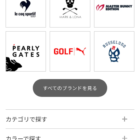
すべてのブランドを見る
カテゴリで探す
カラーで探す