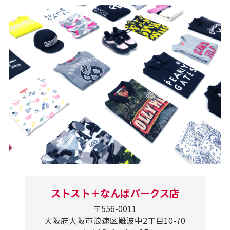
ストスト＋なんばパークス店
〒556-0011
大阪府大阪市浪速区難波中2丁目10-70