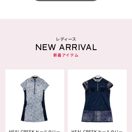
レディース
NEW ARRIVAL
新着アイテム
HEAL CREEK ヒールクリー
HEAL CREEK ヒールクリー