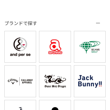
ブランドで探す