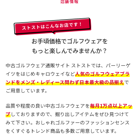
店舗情報
お手頃価格でゴルフウェアを
もっと楽しんでみませんか？
中古ゴルフウェア通販サイト ストストでは、パーリーゲ
イツをはじめキャロウェイなど
人気のゴルフウェアブラ
ンドをメンズ・レディース問わず日本最大級の品揃え
で
ご用意しています。
品質や程度の良い中古ゴルフウェアを
毎月1万点以上アッ
プ
しておりますので、掘り出しアイテムをぜひ見つけて
みて下さい。おしゃれゴルファーのファッションセンス
をくすぐるトレンド商品も多数ご用意しています。