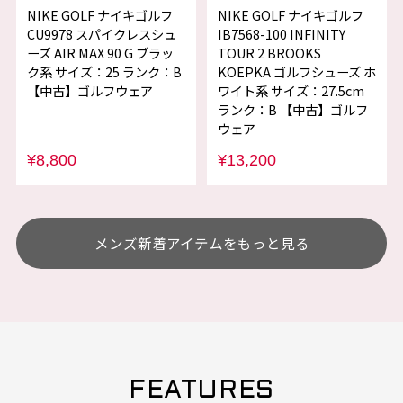
NIKE GOLF ナイキゴルフ
NIKE GOLF ナイキゴルフ
CU9978 スパイクレスシュ
IB7568-100 INFINITY
ーズ AIR MAX 90 G ブラッ
TOUR 2 BROOKS
ク系 サイズ：25 ランク：B
KOEPKA ゴルフシューズ ホ
【中古】ゴルフウェア
ワイト系 サイズ：27.5cm
ランク：B 【中古】ゴルフ
ウェア
¥8,800
¥13,200
メンズ新着アイテムをもっと見る
FEATURES