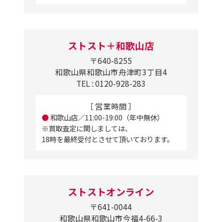
ストスト＋和歌山店
〒640-8255
和歌山県和歌山市舟津町3丁目4
TEL : 0120-928-283
［ 営業時間 ］
●
和歌山店／11:00-19:00（年中無休）
※買取査定に関しましては、
18時を最終受付とさせて頂いております。
ストストオンライン
〒641-0044
和歌山県和歌山市今福4-66-3