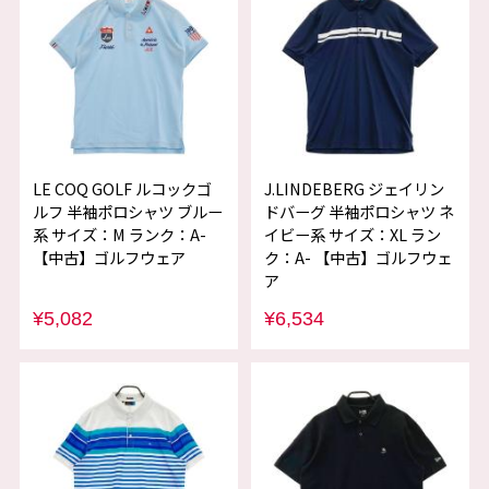
LE COQ GOLF ルコックゴ
J.LINDEBERG ジェイリン
ルフ 半袖ポロシャツ ブルー
ドバーグ 半袖ポロシャツ ネ
系 サイズ：M ランク：A-
イビー系 サイズ：XL ラン
【中古】ゴルフウェア
ク：A- 【中古】ゴルフウェ
ア
¥5,082
¥6,534