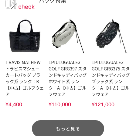
TRAVIS MATHEW
1PIU1UGUALE3
1PIU1UGUALE3
トラビスマシュー
GOLF GRG397 スタ
GOLF GRG375 スタ
カートバッグ ブラ
ンドキャディバッグ
ンドキャディバッグ
ック系 ランク：B
ホワイト系 ラン
ブラック系 ラン
【中古】ゴルフウェ
ク：A 【中古】ゴル
ク：A 【中古】ゴル
ア
フウェア
フウェア
¥4,400
¥110,000
¥121,000
もっと見る