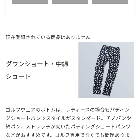
現在登録されている商品はありません
ダウンショート・中綿
ショート
ゴルフウェアのボトムは、レディースの場合もパディン
グショートパンツスタイルがスタンダード。チノパンや
綿パン、ストレッチが効いたパディングショートパンツ
などがおすすめです。ゴルフ専用でなくても問題ありま