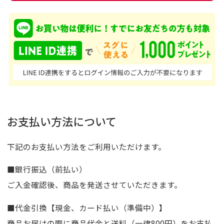
お支払い方法について
下記のお支払い方法をご利用いただけます。
■銀行振込（前払い）
ご入金確認後、商品を発送させていただきます。
■代金引換【現金、カード払い（準備中）】
商品お届けの際に商品代金と送料（一律800円）をお支払