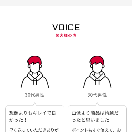
VOICE
お客様の声
30代男性
30代男性
想像よりもキレイで良
画像より商品は綺麗だ
かった！
ったと思いました
早く送っていただきありが
ポイントもすぐ使えて、お