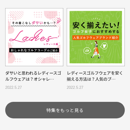
ダサいと思われるレディースゴ
レディースゴルフウェアを安く
ルフウェアは？オシャレ…
揃える方法は？人気のブ…
2022.5.27
2022.5.27
特集をもっと見る