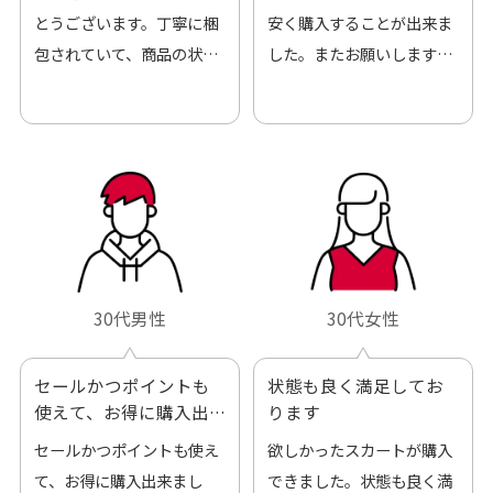
とうございます。丁寧に梱
安く購入することが出来ま
包されていて、商品の状態
した。またお願いします、
も良好でした。気に入りま
ありがとうございました。
した。また機会があればよ
ろしくお願いします！
30代男性
30代女性
セールかつポイントも
状態も良く満足してお
使えて、お得に購入出
ります
来ました
セールかつポイントも使え
欲しかったスカートが購入
て、お得に購入出来まし
できました。状態も良く満