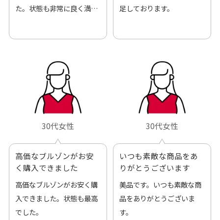
た。状態も非常に良く満足
足しております。
です。
30代女性
30代女性
高価なブルゾンがお安
いつも素敵な商品をあ
く購入できました
りがとうございます
高価なブルゾンがお安く購
美品です。いつも素敵な商
入できました。状態も最高
品をありがとうございま
でした。
す。