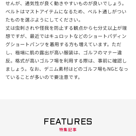
せんが、通気性が良く動きやすいものが良いでしょう。
ベルトはマストアイテムになるため、ベルト通しがつい
たものを選ぶようにしてください。
丈は虫刺されや怪我を防止する観点から七分丈以上が理
想ですが、最近ではキュロットなどのショートパディン
グショートパンツを着用する方も増えています。ただ
し、極端に肌の露出が高い服装は、ゴルフのマナー違
反。格式が高いゴルフ場を利用する際は、事前に確認し
ましょう。なお、デニム素材はどのゴルフ場もNGとなっ
ていることが多いので要注意です。
FEATURES
特集記事