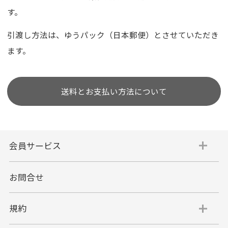
す。
引渡し方法は、ゆうパック（日本郵便）とさせていただき
ます。
送料とお支払い方法について
会員サービス
お問合せ
規約