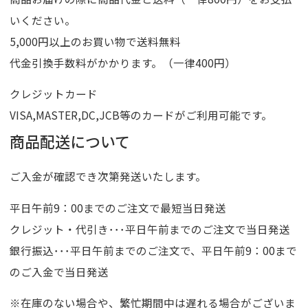
いください。
5,000円以上のお買い物で送料無料
代金引換手数料がかかります。（一律400円）
クレジットカード
VISA,MASTER,DC,JCB等のカードがご利用可能です。
商品配送について
ご入金が確認でき次第発送いたします。
平日午前9：00までのご注文で最短当日発送
クレジット・代引き･･･平日午前までのご注文で当日発送
銀行振込･･･平日午前までのご注文で、平日午前9：00まで
のご入金で当日発送
※在庫のない場合や、繁忙期間中は遅れる場合がございま