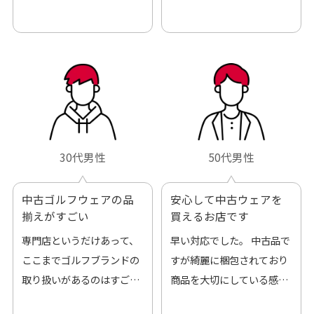
30代男性
50代男性
中古ゴルフウェアの品
安心して中古ウェアを
揃えがすごい
買えるお店です
専門店というだけあって、
早い対応でした。 中古品で
ここまでゴルフブランドの
すが綺麗に梱包されており
取り扱いがあるのはすご
商品を大切にしている感が
い。 毎日たくさんの商品が
伝わってきました 「フロン