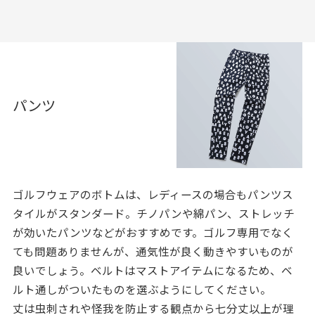
パンツ
ゴルフウェアのボトムは、レディースの場合もパンツス
タイルがスタンダード。チノパンや綿パン、ストレッチ
が効いたパンツなどがおすすめです。ゴルフ専用でなく
ても問題ありませんが、通気性が良く動きやすいものが
良いでしょう。ベルトはマストアイテムになるため、ベ
ルト通しがついたものを選ぶようにしてください。
丈は虫刺されや怪我を防止する観点から七分丈以上が理