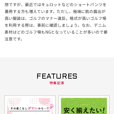
想ですが、最近ではキュロットなどのショートパンツを
着用する方も増えています。ただし、極端に肌の露出が
高い服装は、ゴルフのマナー違反。格式が高いゴルフ場
を利用する際は、事前に確認しましょう。なお、デニム
素材はどのゴルフ場もNGとなっていることが多いので要
注意です。
FEATURES
特集記事