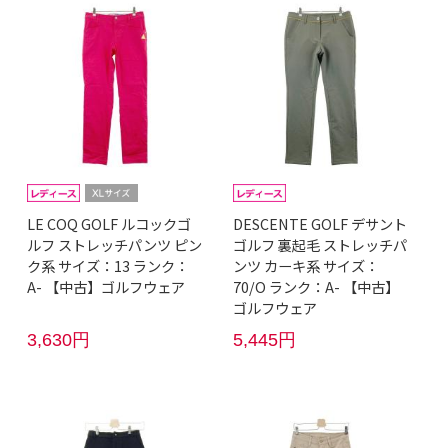
LE COQ GOLF ルコックゴ
DESCENTE GOLF デサント
ルフ ストレッチパンツ ピン
ゴルフ 裏起毛 ストレッチパ
ク系 サイズ：13 ランク：
ンツ カーキ系 サイズ：
A- 【中古】ゴルフウェア
70/O ランク：A- 【中古】
ゴルフウェア
3,630円
5,445円