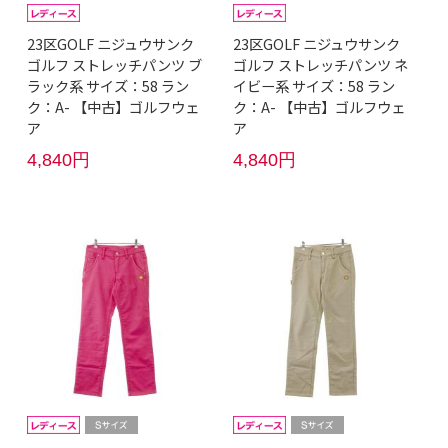
23区GOLF ニジュウサンク
23区GOLF ニジュウサンク
ゴルフ ストレッチパンツ ブ
ゴルフ ストレッチパンツ ネ
ラック系 サイズ：58 ラン
イビー系 サイズ：58 ラン
ク：A- 【中古】ゴルフウェ
ク：A- 【中古】ゴルフウェ
ア
ア
4,840円
4,840円