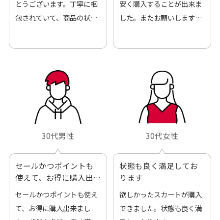
とうございます。丁寧に梱
安く購入することが出来ま
包されていて、商品の状態
した。またお願いします、
も良好でした。気に入りま
ありがとうございました。
した。また機会があればよ
ろしくお願いします！
30代男性
30代女性
セールかつポイントも
状態も良く満足してお
使えて、お得に購入出
ります
来ました
セールかつポイントも使え
欲しかったスカートが購入
て、お得に購入出来まし
できました。状態も良く満