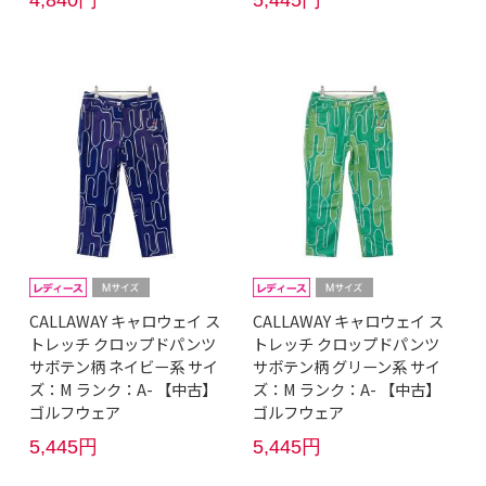
4,840円
5,445円
CALLAWAY キャロウェイ ス
CALLAWAY キャロウェイ ス
トレッチ クロップドパンツ
トレッチ クロップドパンツ
サボテン柄 ネイビー系 サイ
サボテン柄 グリーン系 サイ
ズ：M ランク：A- 【中古】
ズ：M ランク：A- 【中古】
ゴルフウェア
ゴルフウェア
5,445円
5,445円