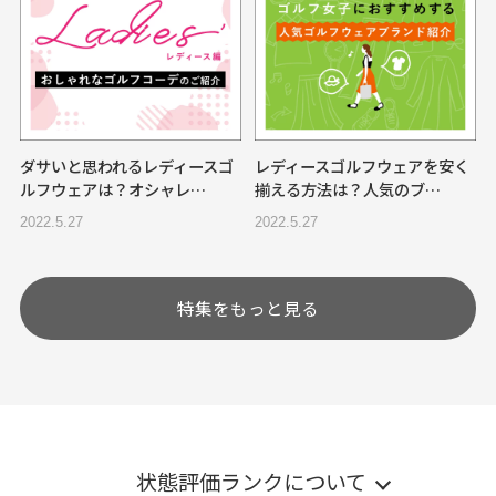
ダサいと思われるレディースゴ
レディースゴルフウェアを安く
ルフウェアは？オシャレ…
揃える方法は？人気のブ…
2022.5.27
2022.5.27
特集をもっと見る
状態評価ランクについて