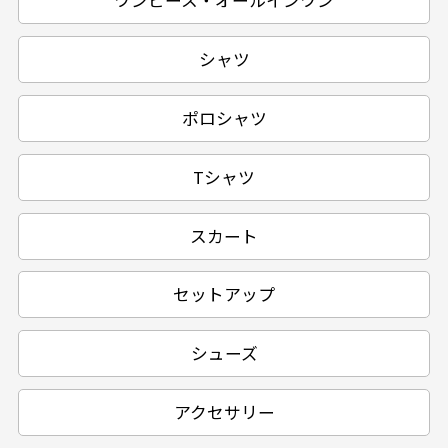
ワンピース・オールインワン
シャツ
ポロシャツ
Tシャツ
スカート
セットアップ
シューズ
アクセサリー