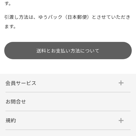
す。
引渡し方法は、ゆうパック（日本郵便）とさせていただき
ます。
送料とお支払い方法について
会員サービス
お問合せ
規約