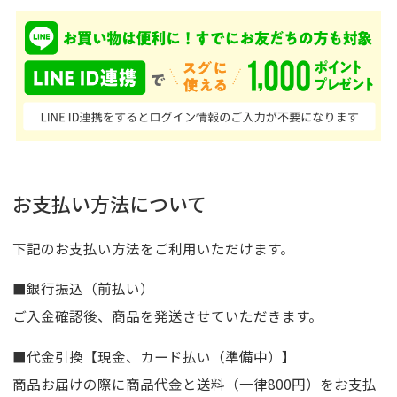
お支払い方法について
下記のお支払い方法をご利用いただけます。
■銀行振込（前払い）
ご入金確認後、商品を発送させていただきます。
■代金引換【現金、カード払い（準備中）】
商品お届けの際に商品代金と送料（一律800円）をお支払