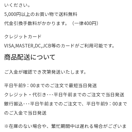
いください。
5,000円以上のお買い物で送料無料
代金引換手数料がかかります。（一律400円）
クレジットカード
VISA,MASTER,DC,JCB等のカードがご利用可能です。
商品配送について
ご入金が確認でき次第発送いたします。
平日午前9：00までのご注文で最短当日発送
クレジット・代引き･･･平日午前までのご注文で当日発送
銀行振込･･･平日午前までのご注文で、平日午前9：00まで
のご入金で当日発送
※在庫のない場合や、繁忙期間中は遅れる場合がございま