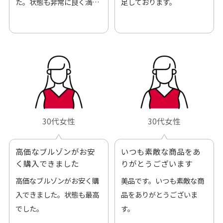
た。状態も非常に良く満足
足しております。
です。
30代女性
30代女性
高価なブルゾンがお安
いつも素敵な商品をあ
く購入できました
りがとうございます
高価なブルゾンがお安く購
美品です。いつも素敵な商
入できました。状態も最高
品をありがとうございま
でした。
す。