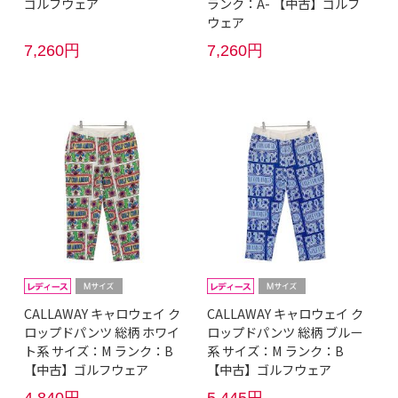
ゴルフウェア
ランク：A- 【中古】ゴルフ
ウェア
7,260円
7,260円
CALLAWAY キャロウェイ ク
CALLAWAY キャロウェイ ク
ロップドパンツ 総柄 ホワイ
ロップドパンツ 総柄 ブルー
ト系 サイズ：M ランク：B
系 サイズ：M ランク：B
【中古】ゴルフウェア
【中古】ゴルフウェア