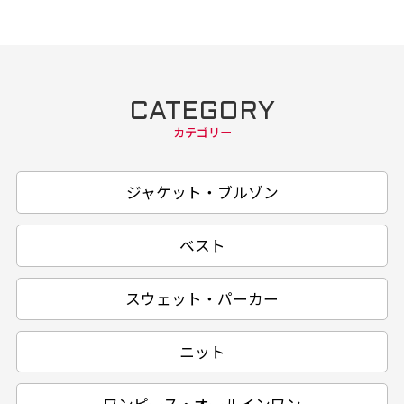
CATEGORY
カテゴリー
ジャケット・ブルゾン
ベスト
スウェット・パーカー
ニット