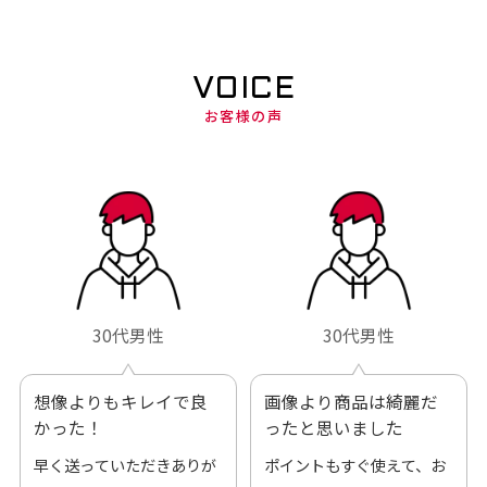
VOICE
お客様の声
30代男性
30代男性
想像よりもキレイで良
画像より商品は綺麗だ
かった！
ったと思いました
早く送っていただきありが
ポイントもすぐ使えて、お