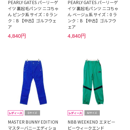
PEARLY GATES パーリーゲ
PEARLY GATES パーリーゲ
イツ 裏起毛パンツ ニコちゃ
イツ 裏起毛パンツ ニコちゃ
ん ピンク系 サイズ：0 ラン
ん ベージュ系 サイズ：0 ラ
ク：B 【中古】ゴルフウェ
ンク：B 【中古】ゴルフウ
ア
ェア
4,840円
4,840円
MASTER BUNNY EDITION
NBB WEEKEND エヌビー
マスターバニーエディショ
ビーウィークエンド