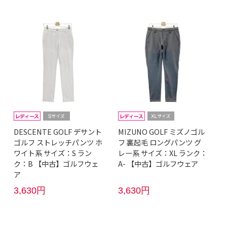
DESCENTE GOLF デサント
MIZUNO GOLF ミズノゴル
ゴルフ ストレッチパンツ ホ
フ 裏起毛 ロングパンツ グ
ワイト系 サイズ：S ラン
レー系 サイズ：XL ランク：
ク：B 【中古】ゴルフウェ
A- 【中古】ゴルフウェア
ア
3,630円
3,630円