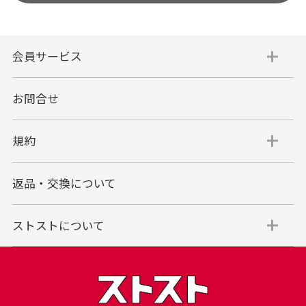
会員サービス
お問合せ
規約
返品・交換について
ストストについて