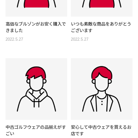
高価なブルゾンがお安く購入で
いつも素敵な商品をありがとう
きました
ございます
2022.5.27
2022.5.27
中古ゴルフウェアの品揃えがす
安心して中古ウェアを買えるお
ごい
店です