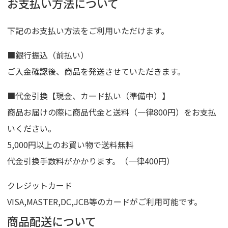
お支払い方法について
下記のお支払い方法をご利用いただけます。
■銀行振込（前払い）
ご入金確認後、商品を発送させていただきます。
■代金引換【現金、カード払い（準備中）】
商品お届けの際に商品代金と送料（一律800円）をお支払
いください。
5,000円以上のお買い物で送料無料
代金引換手数料がかかります。（一律400円）
クレジットカード
VISA,MASTER,DC,JCB等のカードがご利用可能です。
商品配送について