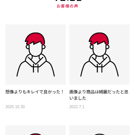
お客様の声
想像よりもキレイで良かった！
画像より商品は綺麗だったと思
いました
2025.10.30
2022.7.1