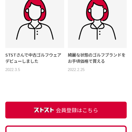
STSTさんで中古ゴルフウェア
綺麗な状態のゴルフブランドを
デビューしました
お手頃価格で買える
2022.3.5
2022.2.25
会員登録はこちら