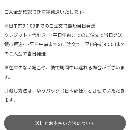
ご入金が確認でき次第発送いたします。
平日午前9：00までのご注文で最短当日発送
クレジット・代引き･･･平日午前までのご注文で当日発送
銀行振込･･･平日午前までのご注文で、平日午前9：00まで
のご入金で当日発送
※在庫のない場合や、繁忙期間中は遅れる場合がございま
す。
引渡し方法は、ゆうパック（日本郵便）とさせていただき
ます。
送料とお支払い方法について