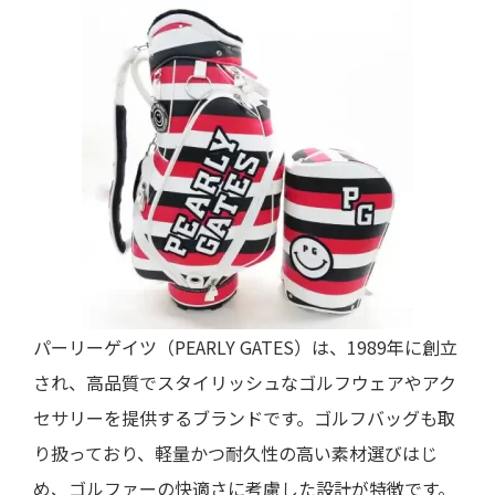
パーリーゲイツ（PEARLY GATES）は、1989年に創立
され、高品質でスタイリッシュなゴルフウェアやアク
セサリーを提供するブランドです。ゴルフバッグも取
り扱っており、軽量かつ耐久性の高い素材選びはじ
め、ゴルファーの快適さに考慮した設計が特徴です。