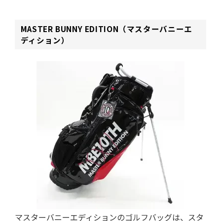
MASTER BUNNY EDITION（マスターバニーエ
ディション）
マスターバニーエディションのゴルフバッグは、スタ