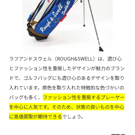
ラフアンドスウェル（ROUGH&SWELL）は、遊び心
とファッション性を重視したデザインが魅力のブラン
ドで、ゴルフバッグにも遊び心のあるデザインを取り
入れています。原色を取り入れた特徴的な色づかいの
バッグも多く、
ファッション性を重視するプレーヤー
を中心に人気です。そのため、状態の良いものを中心
に高価買取が期待できる
でしょう。