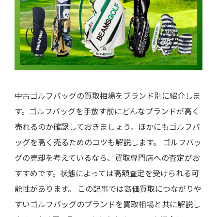
中古ゴルフバッグの買取相場をブランド別に紹介しま
す。ゴルフバッグを手放す前にどんなブランドが高く
売れるのか確認しておきましょう。ほかにもゴルフバ
ッグを高く売るためのコツも解説します。 ゴルフバッ
グの売却を考えているなら、買取専門店への査定がお
すすめです。状態によっては高額査定を受けられる可
能性があります。 この記事では高価買取につながりや
すいゴルフバッグのブランドを買取相場と共に解説し