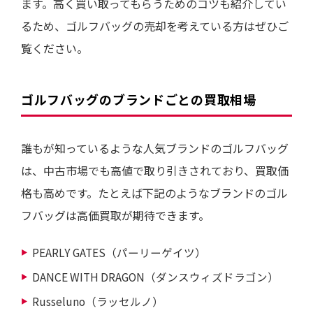
ます。高く買い取ってもらうためのコツも紹介してい
るため、ゴルフバッグの売却を考えている方はぜひご
覧ください。
ゴルフバッグのブランドごとの買取相場
誰もが知っているような人気ブランドのゴルフバッグ
は、中古市場でも高値で取り引きされており、買取価
格も高めです。たとえば下記のようなブランドのゴル
フバッグは高価買取が期待できます。
PEARLY GATES（パーリーゲイツ）
DANCE WITH DRAGON（ダンスウィズドラゴン）
Russeluno（ラッセルノ）