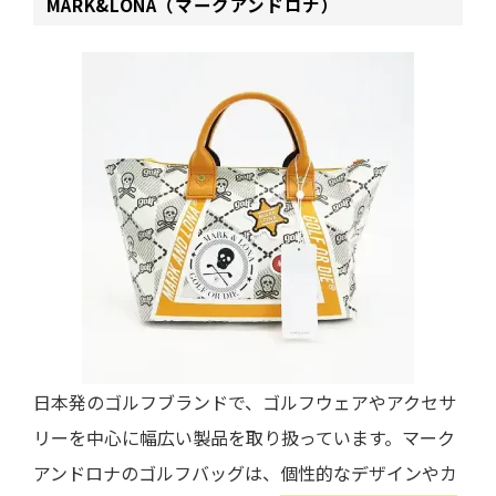
MARK&LONA（マークアンドロナ）
日本発のゴルフブランドで、ゴルフウェアやアクセサ
リーを中心に幅広い製品を取り扱っています。マーク
アンドロナのゴルフバッグは、個性的なデザインやカ