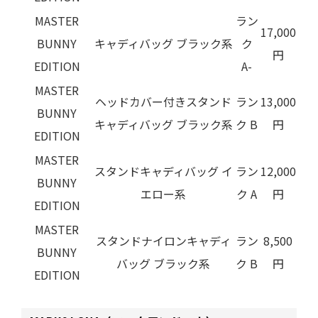
MASTER
ラン
17,000
BUNNY
キャディバッグ ブラック系
ク
円
EDITION
A-
MASTER
ヘッドカバー付きスタンド
ラン
13,000
BUNNY
キャディバッグ ブラック系
ク B
円
EDITION
MASTER
スタンドキャディバッグ イ
ラン
12,000
BUNNY
エロー系
ク A
円
EDITION
MASTER
スタンドナイロンキャディ
ラン
8,500
BUNNY
バッグ ブラック系
ク B
円
EDITION