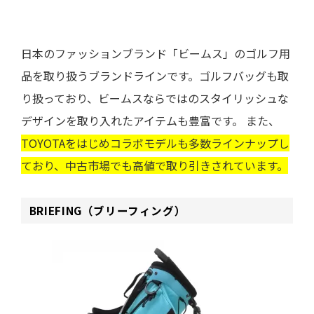
日本のファッションブランド「ビームス」のゴルフ用
品を取り扱うブランドラインです。ゴルフバッグも取
り扱っており、ビームスならではのスタイリッシュな
デザインを取り入れたアイテムも豊富です。 また、
TOYOTAをはじめコラボモデルも多数ラインナップし
ており、中古市場でも高値で取り引きされています。
BRIEFING（ブリーフィング）