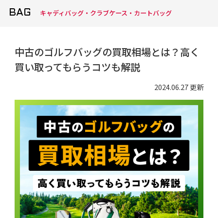
BAG
キャディバッグ・クラブケース・カートバッグ
中古のゴルフバッグの買取相場とは？高く
買い取ってもらうコツも解説
2024.06.27 更新