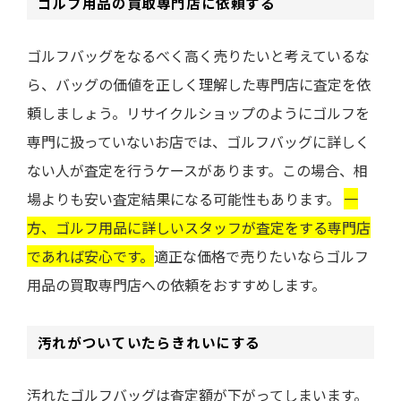
ゴルフ用品の買取専門店に依頼する
ゴルフバッグをなるべく高く売りたいと考えているな
ら、バッグの価値を正しく理解した専門店に査定を依
頼しましょう。リサイクルショップのようにゴルフを
専門に扱っていないお店では、ゴルフバッグに詳しく
ない人が査定を行うケースがあります。この場合、相
場よりも安い査定結果になる可能性もあります。
一
方、ゴルフ用品に詳しいスタッフが査定をする専門店
であれば安心です。
適正な価格で売りたいならゴルフ
用品の買取専門店への依頼をおすすめします。
汚れがついていたらきれいにする
汚れたゴルフバッグは査定額が下がってしまいます。