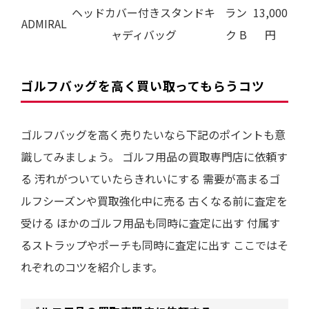
ヘッドカバー付きスタンドキ
ラン
13,000
ADMIRAL
ャディバッグ
ク B
円
ゴルフバッグを高く買い取ってもらうコツ
ゴルフバッグを高く売りたいなら下記のポイントも意
識してみましょう。 ゴルフ用品の買取専門店に依頼す
る 汚れがついていたらきれいにする 需要が高まるゴ
ルフシーズンや買取強化中に売る 古くなる前に査定を
受ける ほかのゴルフ用品も同時に査定に出す 付属す
るストラップやポーチも同時に査定に出す ここではそ
れぞれのコツを紹介します。