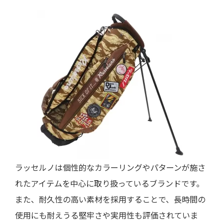
ラッセルノは個性的なカラーリングやパターンが施さ
れたアイテムを中心に取り扱っているブランドです。
また、耐久性の高い素材を採用することで、長時間の
使用にも耐えうる堅牢さや実用性も評価されていま