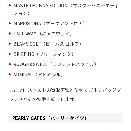
MASTER BUNNY EDITION（マスターバニーエディ
ション）
MARK&LONA（マークアンドロナ）
CALLAWAY （キャロウェイ）
BEAMS GOLF（ビームス ゴルフ）
BRIEFING（ブリーフィング）
ROUGH&SWELL（ラフアンドスウェル）
ADMIRAL（アドミラル）
ここではストストの買取実績と併せてゴルフバッグブ
ランドとその特徴を紹介します。
PEARLY GATES（パーリーゲイツ）