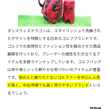
ダンスウィズドラゴンは、スタイリッシュで洗練され
たデザインを特徴とする日本のゴルフブランドです。
ゴルフでの実用性とファッション性を融合させた商品
展開を行っており、プレーヤーの個性を引き立てるア
イテムを多数ラインナップしています。 ゴルフバッグ
は赤や青といった鮮やかな色づかいのアイテムが豊富
です。
他の人と被りたくないゴルファーを中心に人気
が高く、中古市場でも高く売りやすいブランド
といえ
るでしょう。
買取価