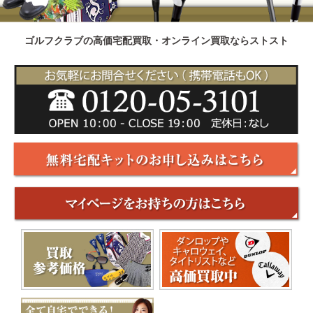
ゴルフクラブの高価宅配買取・オンライン買取ならストスト