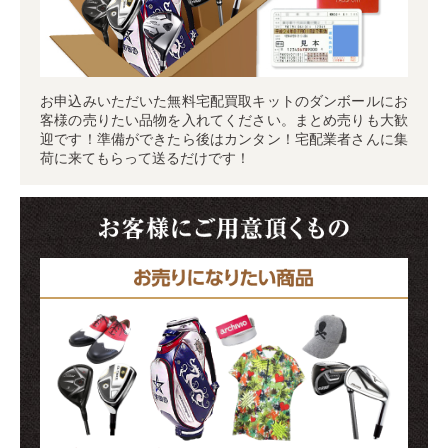
お申込みいただいた無料宅配買取キットのダンボールにお
客様の売りたい品物を入れてください。まとめ売りも大歓
迎です！準備ができたら後はカンタン！宅配業者さんに集
荷に来てもらって送るだけです！