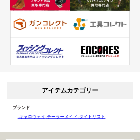
アイテムカテゴリー
ブランド
-キャロウェイ
-テーラーメイド
-タイトリスト