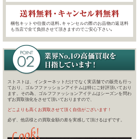
梱包キットや往復の送料､キャンセルの際のお品物の返送料
も当店で全て負担させて頂きますのでご安心下さい｡
ストストは、インターネットだけでなく実店舗での販売も行っ
ており、ゴルフファッションアイテムは特にご好評頂いており
ます。その為、ゴルフファッションアイテムはシーズンを問わ
ずお買取強化をさせて頂いておりますので、
どこよりも高くお買取させて頂く自信がございます！
必ず、他店様との買取金額の差を実感して頂けるはずです。