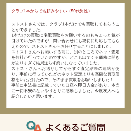
クラブ1本からでも頼みやすい（50代男性）
ストストさんでは、クラブ1本だけでも買取してもらうこ
とができました。
1本だけの買取に宅配買取をお願いするのもちょっと気が
引けていたのですが、問い合わせにも親切に対応してもら
えたので、ストストさんへお任せすることにしました。
ストストさんへお願いする前に、別のところでネット査定
を何社か行っていたのですが、どこも出てくる価格に開き
がありすぎて結局送らず終いになっていました。
ストストさんへお送りしてからすぐ査定結果の連絡があ
り、事前に行っていたどのネット査定よりも高額な買取価
格をいただけたので、そのまま買取をお願いしました！
事前に申込書に記載していた口座へ即日入金があり、本当
に一切不安のないやりとりに感動しました。今度友人へも
紹介したいと思います。