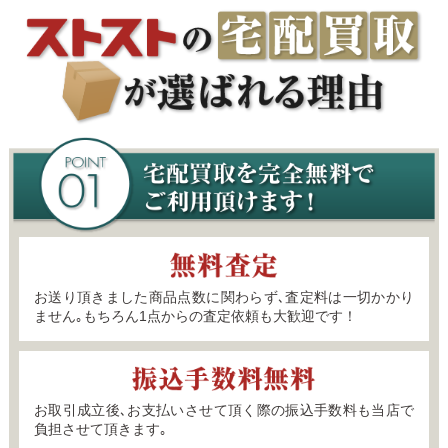
お送り頂きました商品点数に関わらず､査定料は一切かかり
ません｡もちろん1点からの査定依頼も大歓迎です！
お取引成立後､お支払いさせて頂く際の振込手数料も当店で
負担させて頂きます｡