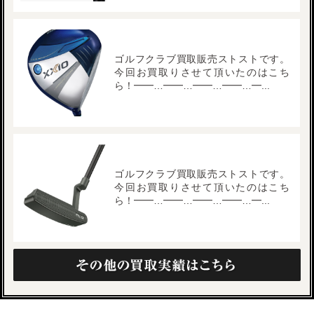
ゴルフクラブ買取販売ストストです。
今回お買取りさせて頂いたのはこち
ら！━━…━━…━━…━━…━...
ゴルフクラブ買取販売ストストです。
今回お買取りさせて頂いたのはこち
ら！━━…━━…━━…━━…━...