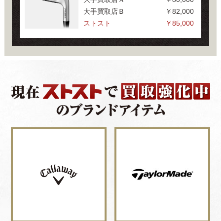
大手買取店Ｂ
￥82,000
ストスト
￥85,000