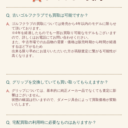
古いゴルフクラブでも買取は可能ですか？
ゴルフクラブの買取については発売から4年以内のモデルに限らせ
て頂いております。
※4年を経過したものでも一部お買取り可能なモデルもございます
ので、詳しくはお電話にてお問い合わせください。
また、中古市場でのお品物の需要・価格は販売時期から時間が経過
するほど下がるため
出来る限り早めにお送りいただいた方が高額査定に繋がる可能性が
高くなります。
グリップを交換していても買い取ってもらえますか？
グリップについては、基本的に純正メーカー品でなくても査定に影
響はございません。
状態の確認は行いますので、ダメージ具合によって買取価格が変動
いたします。
宅配買取の利用時に必要なものはありますか？