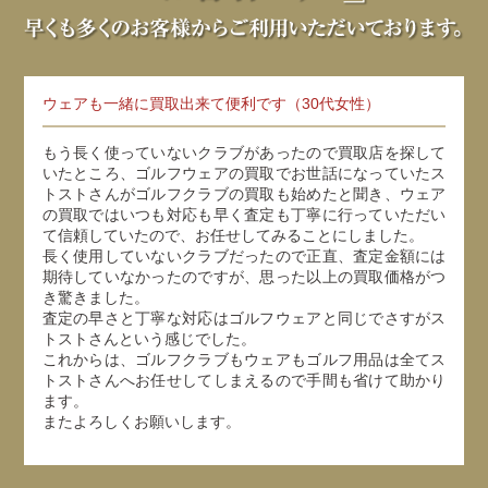
ウェアも一緒に買取出来て便利です（30代女性）
もう長く使っていないクラブがあったので買取店を探して
いたところ、ゴルフウェアの買取でお世話になっていたス
トストさんがゴルフクラブの買取も始めたと聞き、ウェア
の買取ではいつも対応も早く査定も丁寧に行っていただい
て信頼していたので、お任せしてみることにしました。
長く使用していないクラブだったので正直、査定金額には
期待していなかったのですが、思った以上の買取価格がつ
き驚きました。
査定の早さと丁寧な対応はゴルフウェアと同じでさすがス
トストさんという感じでした。
これからは、ゴルフクラブもウェアもゴルフ用品は全てス
トストさんへお任せしてしまえるので手間も省けて助かり
ます。
またよろしくお願いします。