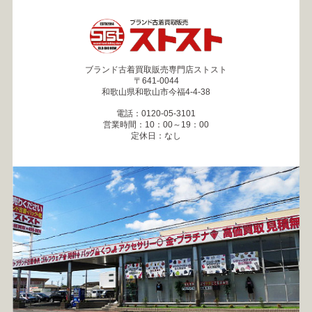
ブランド古着買取販売専門店ストスト
〒641-0044
和歌山県和歌山市今福4-4-38
電話：0120-05-3101
営業時間：10：00～19：00
定休日：なし