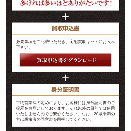
必要事項をご記載いただき、宅配買取キットにお入れ
下さい。
古物営業法の定めにより、お客様には身分証明書のご
提示をお願いしております。それ以外の目的では使用
いたしませんのでご安心ください。なお、20歳未満の
方は親権者の同意書を同梱してください。