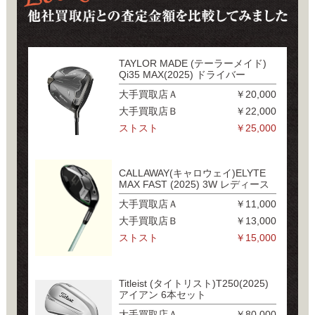
TAYLOR MADE (テーラーメイド)
Qi35 MAX(2025) ドライバー
大手買取店Ａ
￥20,000
大手買取店Ｂ
￥22,000
ストスト
￥25,000
CALLAWAY(キャロウェイ)ELYTE
MAX FAST (2025) 3W レディース
大手買取店Ａ
￥11,000
大手買取店Ｂ
￥13,000
ストスト
￥15,000
Titleist (タイトリスト)T250(2025)
アイアン 6本セット
大手買取店Ａ
￥80,000