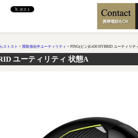
らストスト
>
買取強化中ユーティリティ
>
PING(ピン)G430 HYBRID ユーティリテ
YBRID ユーティリティ 状態A