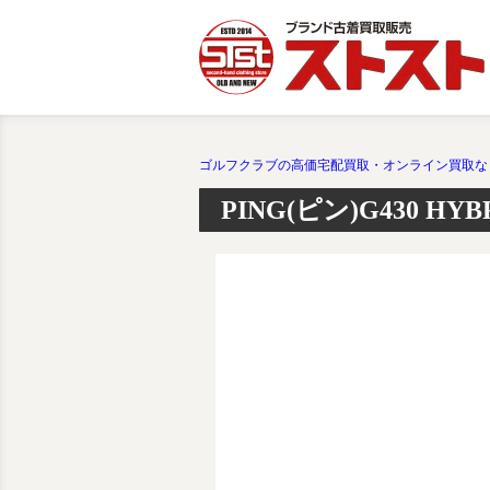
ゴルフクラブの高価宅配買取・オンライン買取な
PING(ピン)G430 H