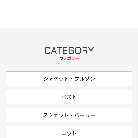
CATEGORY
カテゴリー
ジャケット・ブルゾン
ベスト
スウェット・パーカー
ニット