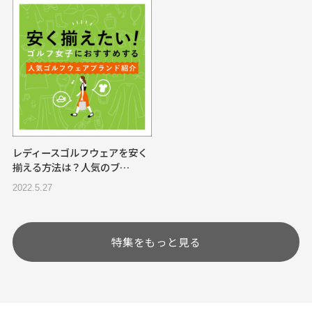
レディースゴルフウェアを安く
揃える方法は？人気のブ…
2022.5.27
特集をもっと見る