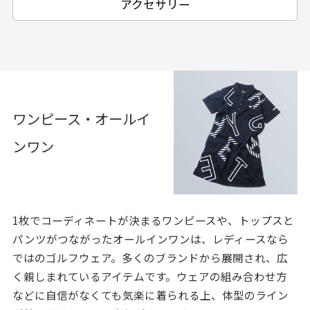
アクセサリー
ワンピース・オールイ
ンワン
1枚でコーディネートが決まるワンピースや、トップスと
パンツがつながったオールインワンは、レディースなら
ではのゴルフウェア。多くのブランドから展開され、広
く親しまれているアイテムです。ウェアの組み合わせ方
などに自信がなくても気楽に着られる上、体型のライン