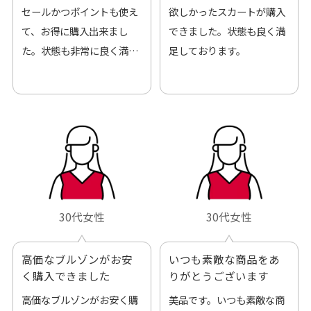
来ました
セールかつポイントも使え
欲しかったスカートが購入
て、お得に購入出来まし
できました。状態も良く満
た。状態も非常に良く満足
足しております。
です。
30代女性
30代女性
高価なブルゾンがお安
いつも素敵な商品をあ
く購入できました
りがとうございます
高価なブルゾンがお安く購
美品です。いつも素敵な商