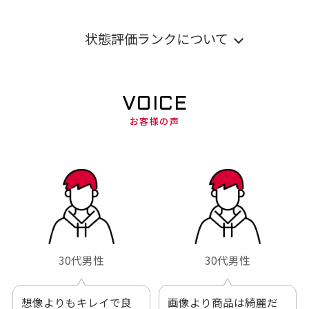
状態評価ランクについて
VOICE
お客様の声
30代男性
30代男性
想像よりもキレイで良
画像より商品は綺麗だ