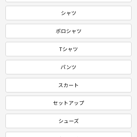
シャツ
ポロシャツ
Tシャツ
パンツ
スカート
セットアップ
シューズ