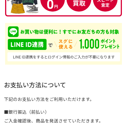
お支払い方法について
下記のお支払い方法をご利用いただけます。
■銀行振込（前払い）
ご入金確認後、商品を発送させていただきます。