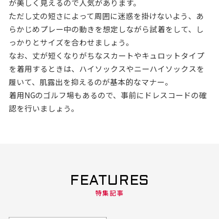
が美しく見えるので人気があります。
ただし丈の短さによって周囲に迷惑を掛けないよう、あ
らかじめプレー中の動きを想定しながら試着をして、し
っかりとサイズを合わせましょう。
なお、丈が短くなりがちなスカートやキュロットタイプ
を着用するときは、ハイソックスやニーハイソックスを
履いて、肌露出を抑えるのが基本的なマナー。
着用NGのゴルフ場もあるので、事前にドレスコードの確
認を行いましょう。
FEATURES
特集記事