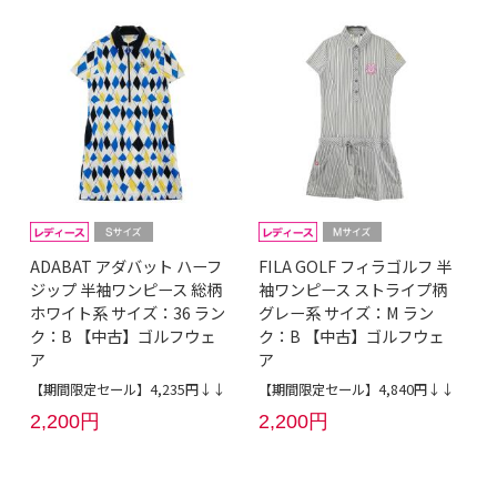
ADABAT アダバット ハーフ
FILA GOLF フィラゴルフ 半
ジップ 半袖ワンピース 総柄
袖ワンピース ストライプ柄
ホワイト系 サイズ：36 ラン
グレー系 サイズ：M ラン
ク：B 【中古】ゴルフウェ
ク：B 【中古】ゴルフウェ
ア
ア
【期間限定セール】4,235円↓↓
【期間限定セール】4,840円↓↓
2,200円
2,200円