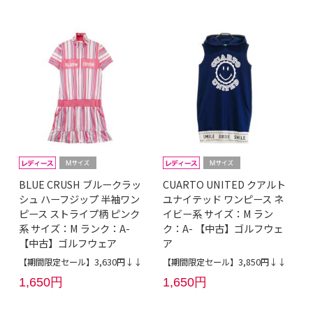
BLUE CRUSH ブルークラッ
CUARTO UNITED クアルト
シュ ハーフジップ 半袖ワン
ユナイテッド ワンピース ネ
ピース ストライプ柄 ピンク
イビー系 サイズ：M ラン
系 サイズ：M ランク：A-
ク：A- 【中古】ゴルフウェ
【中古】ゴルフウェア
ア
【期間限定セール】3,630円↓↓
【期間限定セール】3,850円↓↓
1,650円
1,650円