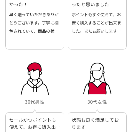
かった！
ったと思いました
早く送っていただきありが
ポイントもすぐ使えて、お
とうございます。丁寧に梱
安く購入することが出来ま
包されていて、商品の状態
した。またお願いします、
も良好でした。気に入りま
ありがとうございました。
した。また機会があればよ
ろしくお願いします！
30代男性
30代女性
セールかつポイントも
状態も良く満足してお
使えて、お得に購入出
ります