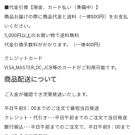
■代金引換【現金、カード払い（準備中）】
商品お届けの際に商品代金と送料（一律800円）をお支払
いください。
5,000円以上のお買い物で送料無料
代金引換手数料がかかります。（一律400円）
クレジットカード
VISA,MASTER,DC,JCB等のカードがご利用可能です。
商品配送について
ご入金が確認でき次第発送いたします。
平日午前9：00までのご注文で最短当日発送
クレジット・代引き･･･平日午前までのご注文で当日発送
銀行振込･･･平日午前までのご注文で、平日午前9：00まで