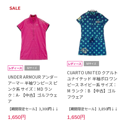
CUARTO UNITED クアルト
UNDER ARMOUR アンダー
ユナイテッド 半袖ポロ ワン
アーマー 半袖ワンピース ピ
ピース ネイビー系 サイズ：
ンク系 サイズ：MD ラン
M ランク：B 【中古】ゴル
ク：A- 【中古】ゴルフウェ
フウェア
ア
【期間限定セール】3,300円↓↓
【期間限定セール】3,850円↓↓
1,650円
1,650円