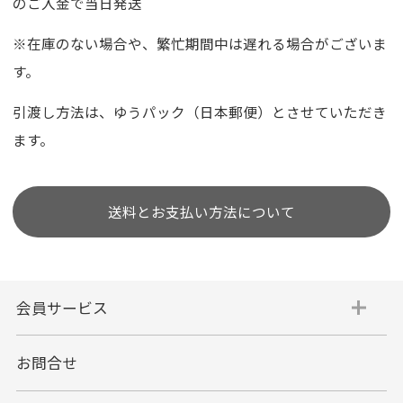
のご入金で当日発送
※在庫のない場合や、繁忙期間中は遅れる場合がございま
す。
引渡し方法は、ゆうパック（日本郵便）とさせていただき
ます。
送料とお支払い方法について
会員サービス
お問合せ