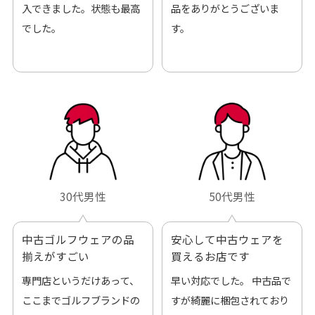
入できました。状態も最高
品をありがとうございま
でした。
す。
30代男性
50代男性
中古ゴルフウェアの品
安心して中古ウェアを
揃えがすごい
買えるお店です
専門店というだけあって、
早い対応でした。 中古品で
ここまでゴルフブランドの
すが綺麗に梱包されており