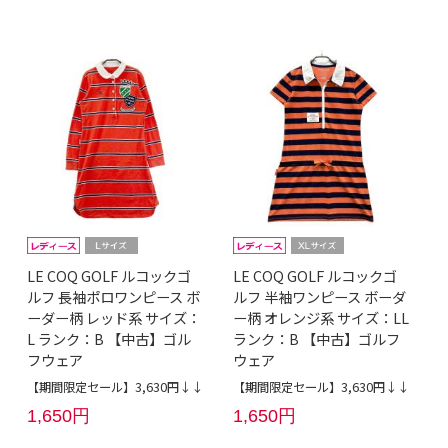
LE COQ GOLF ルコックゴ
LE COQ GOLF ルコックゴ
ルフ 長袖ポロワンピース ボ
ルフ 半袖ワンピース ボーダ
ーダー柄 レッド系 サイズ：
ー柄 オレンジ系 サイズ：LL
L ランク：B 【中古】ゴル
ランク：B 【中古】ゴルフ
フウェア
ウェア
【期間限定セール】3,630円↓↓
【期間限定セール】3,630円↓↓
1,650円
1,650円