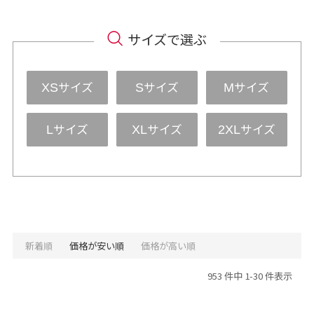
サイズで選ぶ
サイズ
サイズ
サイズ
XS
S
M
サイズ
サイズ
サイズ
L
XL
2XL
新着順
価格が安い順
価格が高い順
953 件中 1-30 件表示