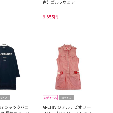
古】ゴルフウェア
6,655円
NNY ジャックバニ
ARCHIVIO アルチビオ ノー