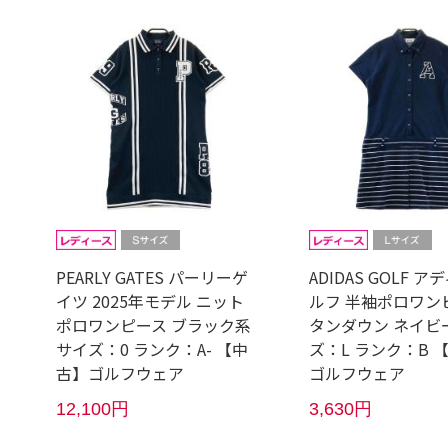
PEARLY GATES パーリーゲ
ADIDAS GOLF 
イツ 2025年モデル ニット
ルフ 半袖ポロワン
ポロワンピース ブラック系
タンダウン ネイビ
サイズ：0 ランク：A- 【中
ズ：L ランク：B 
古】ゴルフウェア
ゴルフウェア
12,100円
3,630円