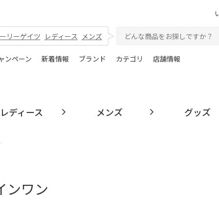
ーリーゲイツ
レディース
メンズ
ャンペーン
新着情報
ブランド
カテゴリ
店舗情報
レディース
メンズ
グッズ
ン
インワン