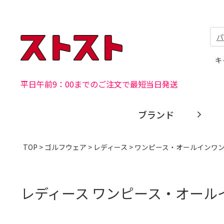
パ
キ
平日午前9：00までのご注文で最短当日発送
ブランド
TOP
>
ゴルフウェア
>
レディース
> ワンピース・オールインワ
レディース ワンピース・オール