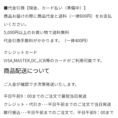
■代金引換【現金、カード払い（準備中）】
商品お届けの際に商品代金と送料（一律800円）をお支払
いください。
5,000円以上のお買い物で送料無料
代金引換手数料がかかります。（一律400円）
クレジットカード
VISA,MASTER,DC,JCB等のカードがご利用可能です。
商品配送について
ご入金が確認でき次第発送いたします。
平日午前9：00までのご注文で最短当日発送
クレジット・代引き･･･平日午前までのご注文で当日発送
銀行振込･･･平日午前までのご注文で、平日午前9：00まで