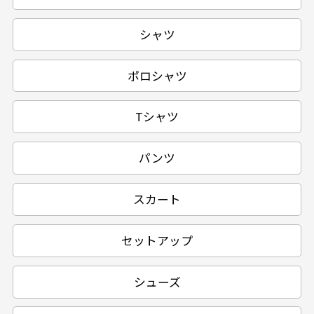
シャツ
ポロシャツ
Tシャツ
パンツ
スカート
セットアップ
シューズ