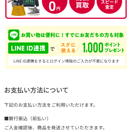
お支払い方法について
下記のお支払い方法をご利用いただけます。
■銀行振込（前払い）
ご入金確認後、商品を発送させていただきます。