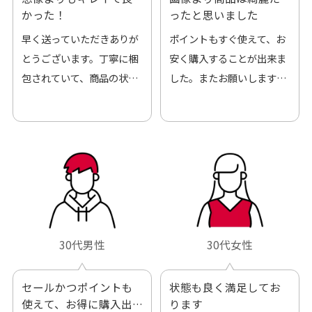
かった！
ったと思いました
早く送っていただきありが
ポイントもすぐ使えて、お
とうございます。丁寧に梱
安く購入することが出来ま
包されていて、商品の状態
した。またお願いします、
も良好でした。気に入りま
ありがとうございました。
した。また機会があればよ
ろしくお願いします！
30代男性
30代女性
セールかつポイントも
状態も良く満足してお
使えて、お得に購入出
ります