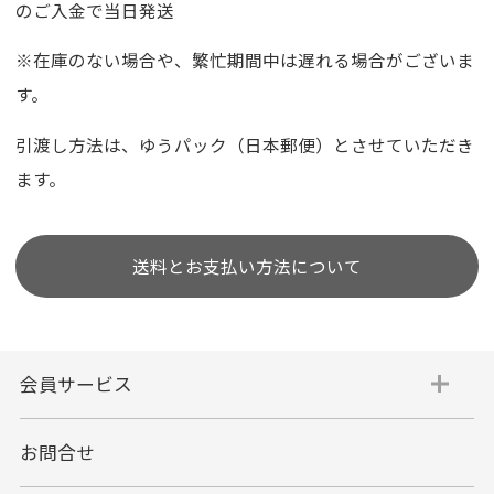
のご入金で当日発送
※在庫のない場合や、繁忙期間中は遅れる場合がございま
す。
引渡し方法は、ゆうパック（日本郵便）とさせていただき
ます。
送料とお支払い方法について
会員サービス
お問合せ