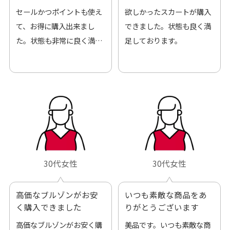
来ました
セールかつポイントも使え
欲しかったスカートが購入
て、お得に購入出来まし
できました。状態も良く満
た。状態も非常に良く満足
足しております。
です。
30代女性
30代女性
高価なブルゾンがお安
いつも素敵な商品をあ
く購入できました
りがとうございます
高価なブルゾンがお安く購
美品です。いつも素敵な商