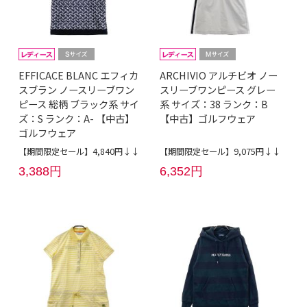
EFFICACE BLANC エフィカ
ARCHIVIO アルチビオ ノー
スブラン ノースリーブワン
スリーブワンピース グレー
ピース 総柄 ブラック系 サイ
系 サイズ：38 ランク：B
ズ：S ランク：A- 【中古】
【中古】ゴルフウェア
ゴルフウェア
【期間限定セール】4,840円↓↓
【期間限定セール】9,075円↓↓
3,388円
6,352円