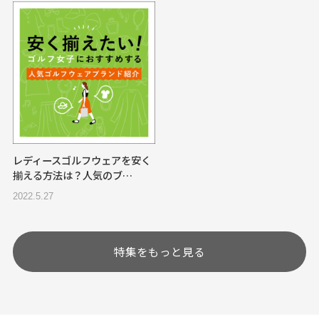
レディースゴルフウェアを安く
揃える方法は？人気のブ…
2022.5.27
特集をもっと見る