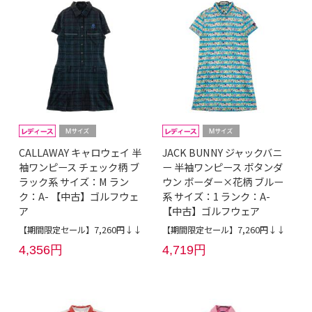
CALLAWAY キャロウェイ 半
JACK BUNNY ジャックバニ
袖ワンピース チェック柄 ブ
ー 半袖ワンピース ボタンダ
ラック系 サイズ：M ラン
ウン ボーダー×花柄 ブルー
ク：A- 【中古】ゴルフウェ
系 サイズ：1 ランク：A-
ア
【中古】ゴルフウェア
【期間限定セール】7,260円↓↓
【期間限定セール】7,260円↓↓
4,356円
4,719円