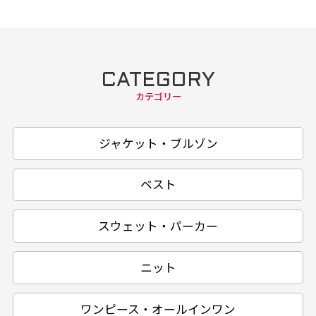
CATEGORY
カテゴリー
ジャケット・ブルゾン
ベスト
スウェット・パーカー
ニット
ワンピース・オールインワン