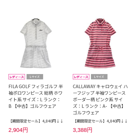
FILA GOLF フィラゴルフ 半
CALLAWAY キャロウェイ ハ
袖ポロワンピース 総柄 ホワ
ーフジップ 半袖ワンピース
イト系 サイズ：L ランク：
ボーダー柄 ピンク系 サイ
B 【中古】ゴルフウェア
ズ：L ランク：A- 【中古】
ゴルフウェア
【期間限定セール】4,840円↓↓
【期間限定セール】4,840円↓↓
2,904円
3,388円