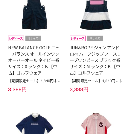
NEW BALANCE GOLF ニュ
JUN&ROPE ジュン アンド
ーバランス オールインワン
ロペ ハーフジップ ノースリ
オーバーオール ネイビー系
ーブワンピース ブラック系
サイズ：0 ランク：B 【中
サイズ：M ランク：B 【中
古】ゴルフウェア
古】ゴルフウェア
【期間限定セール】4,840円↓↓
【期間限定セール】4,840円↓↓
3,388円
3,388円