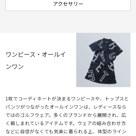
アクセサリー
ワンピース・オールイ
ンワン
1枚でコーディネートが決まるワンピースや、トップスと
パンツがつながったオールインワンは、レディースなら
ではのゴルフウェア。多くのブランドから展開され、広
く親しまれているアイテムです。ウェアの組み合わせ方
などに自信がなくても気楽に着られる上、体型のライン