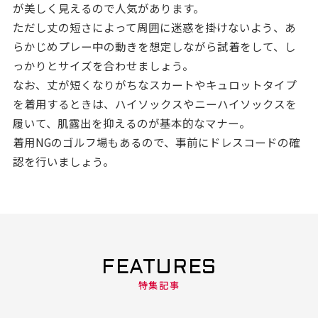
が美しく見えるので人気があります。
ただし丈の短さによって周囲に迷惑を掛けないよう、あ
らかじめプレー中の動きを想定しながら試着をして、し
っかりとサイズを合わせましょう。
なお、丈が短くなりがちなスカートやキュロットタイプ
を着用するときは、ハイソックスやニーハイソックスを
履いて、肌露出を抑えるのが基本的なマナー。
着用NGのゴルフ場もあるので、事前にドレスコードの確
認を行いましょう。
FEATURES
特集記事