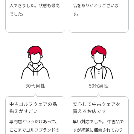
入できました。状態も最高
品をありがとうございま
でした。
す。
30代男性
50代男性
中古ゴルフウェアの品
安心して中古ウェアを
揃えがすごい
買えるお店です
専門店というだけあって、
早い対応でした。 中古品で
ここまでゴルフブランドの
すが綺麗に梱包されており