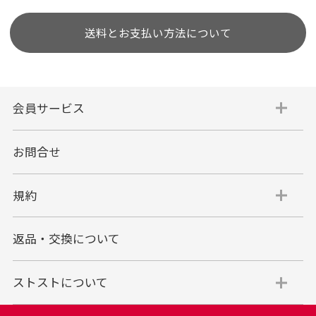
送料とお支払い方法について
会員サービス
お問合せ
規約
返品・交換について
ストストについて