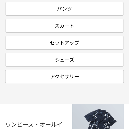
パンツ
スカート
セットアップ
シューズ
アクセサリー
ワンピース・オールイ