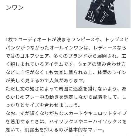
ンワン
1枚でコーディネートが決まるワンピースや、トップスと
パンツがつながったオールインワンは、レディースなら
ではのゴルフウェア。多くのブランドから展開され、広
く親しまれているアイテムです。ウェアの組み合わせ方
などに自信がなくても気楽に着られる上、体型のライン
が美しく見えるので人気があります。
ただし丈の短さによって周囲に迷惑を掛けないよう、あ
らかじめプレー中の動きを想定しながら試着をして、し
っかりとサイズを合わせましょう。
なお、丈が短くなりがちなスカートやキュロットタイプ
を着用するときは、ハイソックスやニーハイソックスを
履いて、肌露出を抑えるのが基本的なマナー。