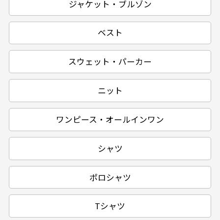
ジャケット・ブルゾン
ベスト
スウェット・パーカー
ニット
ワンピース・オールインワン
シャツ
ポロシャツ
Tシャツ