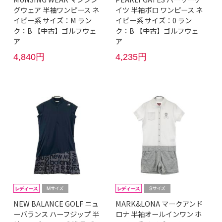
グウェア 半袖ワンピース ネ
イツ 半袖ポロ ワンピース ネ
イビー系 サイズ：M ラン
イビー系 サイズ：0 ラン
ク：B 【中古】ゴルフウェ
ク：B 【中古】ゴルフウェ
ア
ア
4,840円
4,235円
NEW BALANCE GOLF ニュ
MARK&LONA マークアンド
ーバランス ハーフジップ 半
ロナ 半袖オールインワン ホ