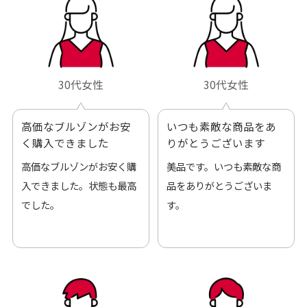
30代女性
30代女性
高価なブルゾンがお安
いつも素敵な商品をあ
く購入できました
りがとうございます
高価なブルゾンがお安く購
美品です。いつも素敵な商
入できました。状態も最高
品をありがとうございま
でした。
す。