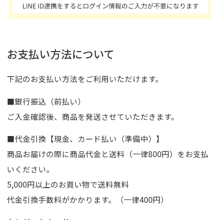
お支払い方法について
下記のお支払い方法をご利用いただけます。
■銀行振込（前払い）
ご入金確認後、商品を発送させていただきます。
■代金引換【現金、カード払い（準備中）】
商品お届けの際に商品代金と送料（一律800円）をお支払
いください。
5,000円以上のお買い物で送料無料
代金引換手数料がかかります。（一律400円）