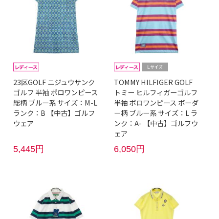
23区GOLF ニジュウサンク
TOMMY HILFIGER GOLF
ゴルフ 半袖 ポロワンピース
トミー ヒルフィガーゴルフ
総柄 ブルー系 サイズ：M-L
半袖 ポロワンピース ボーダ
ランク：B 【中古】ゴルフ
ー柄 ブルー系 サイズ：L ラ
ウェア
ンク：A- 【中古】ゴルフウ
ェア
5,445円
6,050円