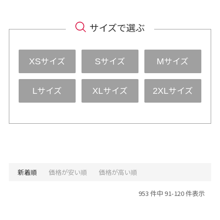
サイズで選ぶ
サイズ
サイズ
サイズ
XS
S
M
サイズ
サイズ
サイズ
L
XL
2XL
新着順
価格が安い順
価格が高い順
953 件中 91-120 件表示