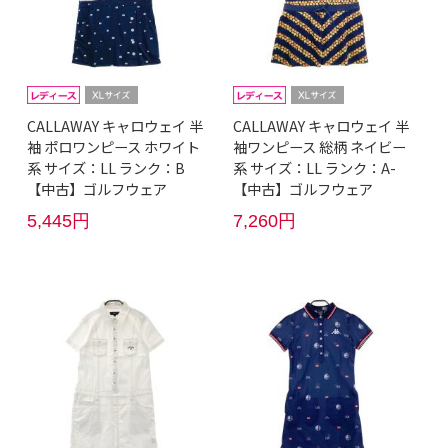
CALLAWAY キャロウェイ 半
CALLAWAY キャロウェイ 半
袖 ポロワンピース ホワイト
袖ワンピース 総柄 ネイビー
系 サイズ：LL ランク：B
系 サイズ：LL ランク：A-
【中古】ゴルフウェア
【中古】ゴルフウェア
5,445円
7,260円