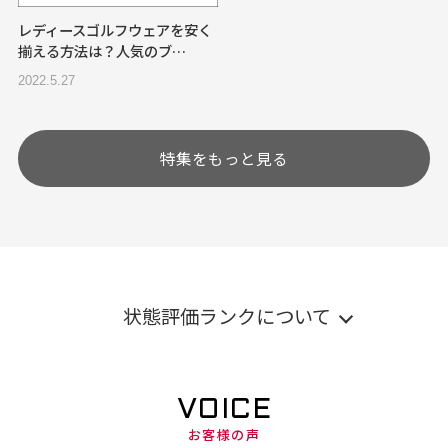
レディースゴルフウェアを安く
揃える方法は？人気のブ…
2022.5.27
特集をもっと見る
状態評価ランクについて
VOICE
お客様の声