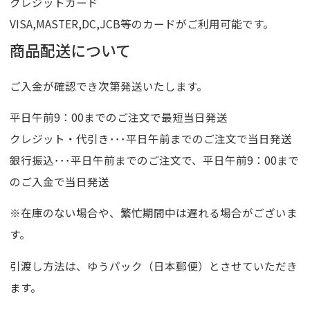
クレジットカード
VISA,MASTER,DC,JCB等のカードがご利用可能です。
商品配送について
ご入金が確認でき次第発送いたします。
平日午前9：00までのご注文で最短当日発送
クレジット・代引き･･･平日午前までのご注文で当日発送
銀行振込･･･平日午前までのご注文で、平日午前9：00まで
のご入金で当日発送
※在庫のない場合や、繁忙期間中は遅れる場合がございま
す。
引渡し方法は、ゆうパック（日本郵便）とさせていただき
ます。