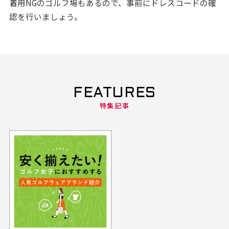
着用NGのゴルフ場もあるので、事前にドレスコードの確
認を行いましょう。
FEATURES
特集記事