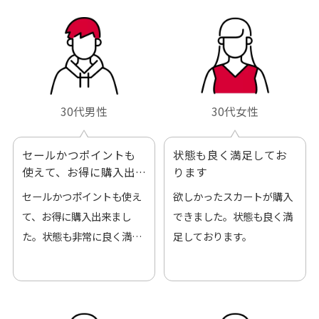
ろしくお願いします！
30代男性
30代女性
セールかつポイントも
状態も良く満足してお
使えて、お得に購入出
ります
来ました
セールかつポイントも使え
欲しかったスカートが購入
て、お得に購入出来まし
できました。状態も良く満
た。状態も非常に良く満足
足しております。
です。