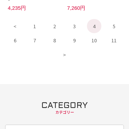
4,235円
7,260円
1
2
3
4
5
6
7
8
9
10
11
CATEGORY
カテゴリー