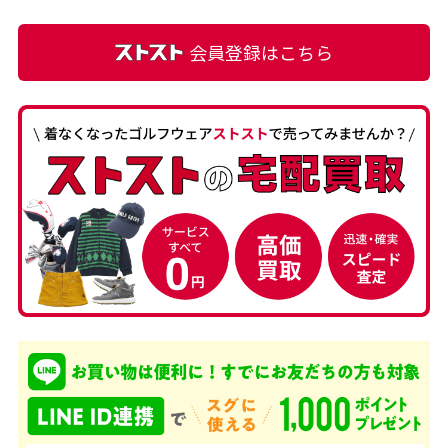
会員登録はこちら