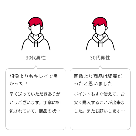
30代男性
30代男性
想像よりもキレイで良
画像より商品は綺麗だ
かった！
ったと思いました
早く送っていただきありが
ポイントもすぐ使えて、お
とうございます。丁寧に梱
安く購入することが出来ま
包されていて、商品の状態
した。またお願いします、
も良好でした。気に入りま
ありがとうございました。
した。また機会があればよ