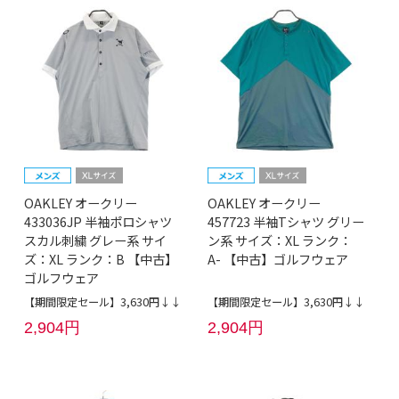
OAKLEY オークリー
OAKLEY オークリー
433036JP 半袖ポロシャツ
457723 半袖Tシャツ グリー
スカル刺繍 グレー系 サイ
ン系 サイズ：XL ランク：
ズ：XL ランク：B 【中古】
A- 【中古】ゴルフウェア
ゴルフウェア
【期間限定セール】3,630円↓↓
【期間限定セール】3,630円↓↓
2,904円
2,904円