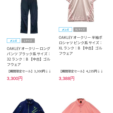
OAKLEY オークリー 半袖ポ
ロシャツ ピンク系 サイズ：
XL ランク：B 【中古】ゴル
OAKLEY オークリー ロング
フウェア
パンツ ブラック系 サイズ：
32 ランク：B 【中古】ゴル
フウェア
【期間限定セール】3,300円↓↓
【期間限定セール】4,235円↓↓
3,300円
3,388円