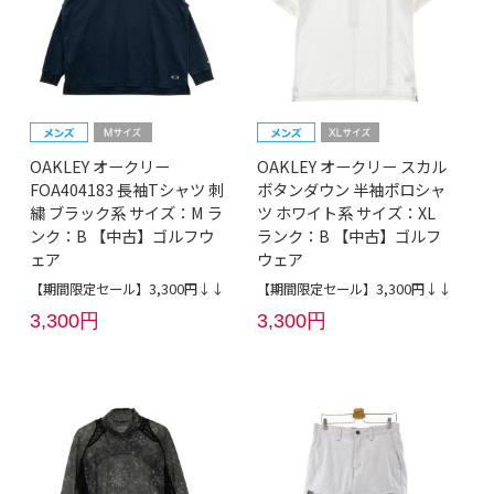
OAKLEY オークリー
OAKLEY オークリー スカル
FOA404183 長袖Tシャツ 刺
ボタンダウン 半袖ポロシャ
繍 ブラック系 サイズ：M ラ
ツ ホワイト系 サイズ：XL
ンク：B 【中古】ゴルフウ
ランク：B 【中古】ゴルフ
ェア
ウェア
【期間限定セール】3,300円↓↓
【期間限定セール】3,300円↓↓
3,300円
3,300円