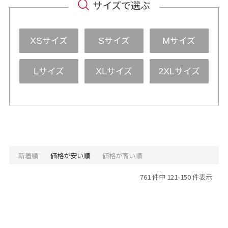
サイズで選ぶ
サイズ
サイズ
サイズ
XS
S
M
サイズ
サイズ
サイズ
L
XL
2XL
新着順
価格が安い順
価格が高い順
761 件中 121-150 件表示