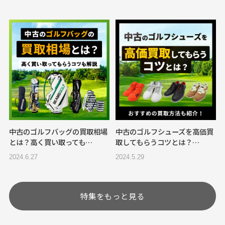
中古のゴルフバッグの買取相場
中古のゴルフシューズを高価買
とは？高く買い取っても…
取してもらうコツとは？…
2024.6.27
2024.5.29
特集をもっと見る