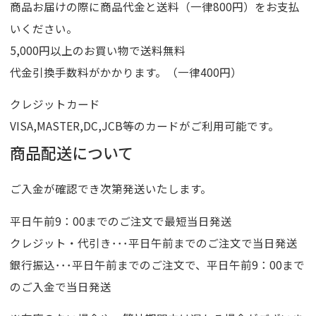
商品お届けの際に商品代金と送料（一律800円）をお支払
いください。
5,000円以上のお買い物で送料無料
代金引換手数料がかかります。（一律400円）
クレジットカード
VISA,MASTER,DC,JCB等のカードがご利用可能です。
商品配送について
ご入金が確認でき次第発送いたします。
平日午前9：00までのご注文で最短当日発送
クレジット・代引き･･･平日午前までのご注文で当日発送
銀行振込･･･平日午前までのご注文で、平日午前9：00まで
のご入金で当日発送