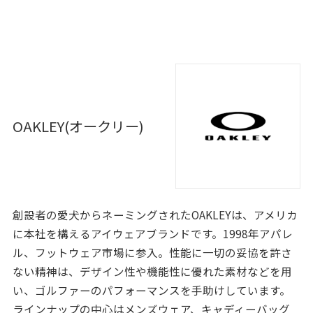
OAKLEY(オークリー)
創設者の愛犬からネーミングされたOAKLEYは、アメリカ
に本社を構えるアイウェアブランドです。1998年アパレ
ル、フットウェア市場に参入。性能に一切の妥協を許さ
ない精神は、デザイン性や機能性に優れた素材などを用
い、ゴルファーのパフォーマンスを手助けしています。
ラインナップの中心はメンズウェア、キャディーバッグ