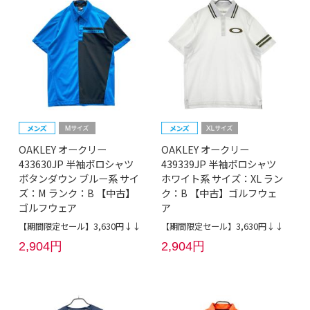
OAKLEY オークリー
OAKLEY オークリー
433630JP 半袖ポロシャツ
439339JP 半袖ポロシャツ
ボタンダウン ブルー系 サイ
ホワイト系 サイズ：XL ラン
ズ：M ランク：B 【中古】
ク：B 【中古】ゴルフウェ
ゴルフウェア
ア
【期間限定セール】3,630円↓↓
【期間限定セール】3,630円↓↓
2,904円
2,904円