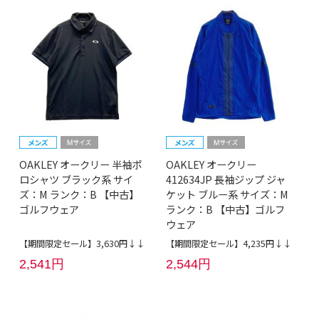
OAKLEY オークリー 半袖ポ
OAKLEY オークリー
ロシャツ ブラック系 サイ
412634JP 長袖ジップ ジャ
ズ：M ランク：B 【中古】
ケット ブルー系 サイズ：M
ゴルフウェア
ランク：B 【中古】ゴルフ
ウェア
【期間限定セール】3,630円↓↓
【期間限定セール】4,235円↓↓
2,541円
2,544円