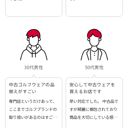
30代男性
50代男性
中古ゴルフウェアの品
安心して中古ウェアを
揃えがすごい
買えるお店です
専門店というだけあって、
早い対応でした。 中古品で
ここまでゴルフブランドの
すが綺麗に梱包されており
取り扱いがあるのはすご
商品を大切にしている感が
い。 毎日たくさんの商品が
伝わってきました 「フロン