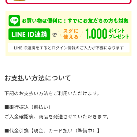
お支払い方法について
下記のお支払い方法をご利用いただけます。
■銀行振込（前払い）
ご入金確認後、商品を発送させていただきます。
■代金引換【現金、カード払い（準備中）】