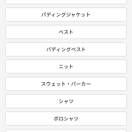
パディングジャケット
ベスト
パディングベスト
ニット
スウェット・パーカー
シャツ
ポロシャツ