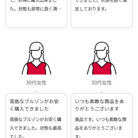
た。状態も非常に良く満足
足しております。
です。
30代女性
30代女性
高価なブルゾンがお安
いつも素敵な商品をあ
く購入できました
りがとうございます
高価なブルゾンがお安く購
美品です。いつも素敵な商
入できました。状態も最高
品をありがとうございま
でした。
す。