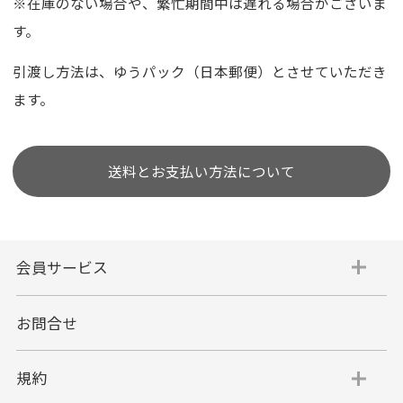
※在庫のない場合や、繁忙期間中は遅れる場合がございま
す。
引渡し方法は、ゆうパック（日本郵便）とさせていただき
ます。
送料とお支払い方法について
会員サービス
お問合せ
規約