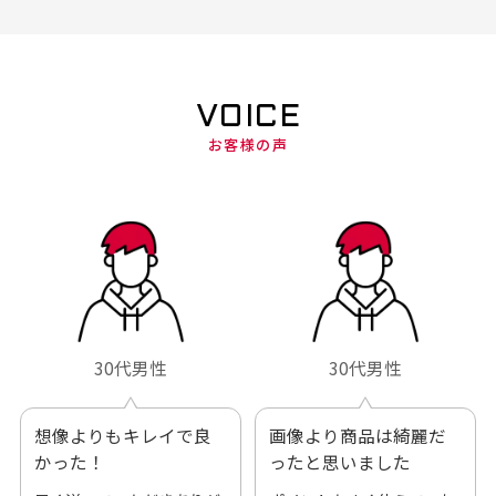
VOICE
お客様の声
30代男性
30代男性
想像よりもキレイで良
画像より商品は綺麗だ
かった！
ったと思いました