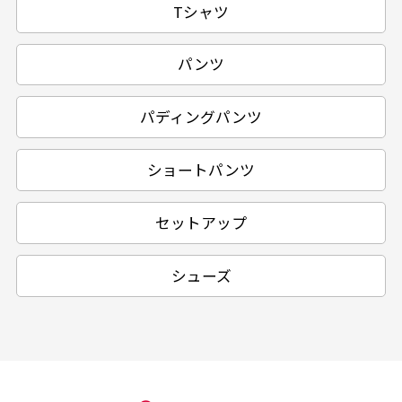
Tシャツ
パンツ
パディングパンツ
ショートパンツ
セットアップ
シューズ