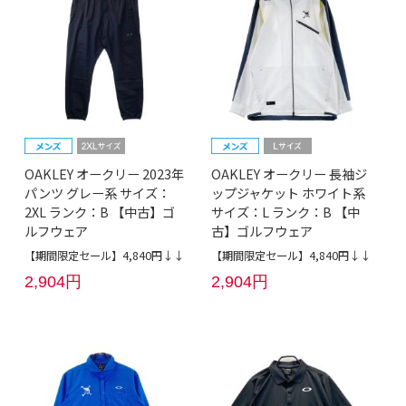
OAKLEY オークリー 2023年
OAKLEY オークリー 長袖ジ
パンツ グレー系 サイズ：
ップジャケット ホワイト系
2XL ランク：B 【中古】ゴ
サイズ：L ランク：B 【中
ルフウェア
古】ゴルフウェア
【期間限定セール】4,840円↓↓
【期間限定セール】4,840円↓↓
2,904円
2,904円