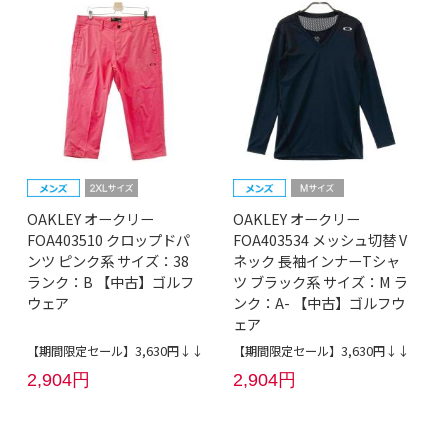
OAKLEY オークリー
OAKLEY オークリー
FOA403510 クロップドパ
FOA403534 メッシュ切替 V
ンツ ピンク系 サイズ：38
ネック 長袖インナーTシャ
ランク：B 【中古】ゴルフ
ツ ブラック系 サイズ：M ラ
ウェア
ンク：A- 【中古】ゴルフウ
ェア
【期間限定セール】3,630円↓↓
【期間限定セール】3,630円↓↓
2,904円
2,904円