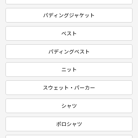
パディングジャケット
ベスト
パディングベスト
ニット
スウェット・パーカー
シャツ
ポロシャツ