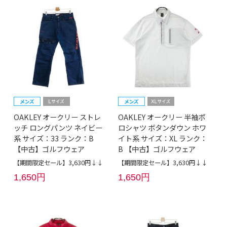
OAKLEY オークリー ストレ
OAKLEY オークリー 半袖ポ
ッチ ロングパンツ ネイビー
ロシャツ ボタンダウン ホワ
系 サイズ：33 ランク：B
イト系 サイズ：XL ランク：
【中古】ゴルフウェア
B 【中古】ゴルフウェア
【期間限定セール】3,630円↓↓
【期間限定セール】3,630円↓↓
1,650円
1,650円