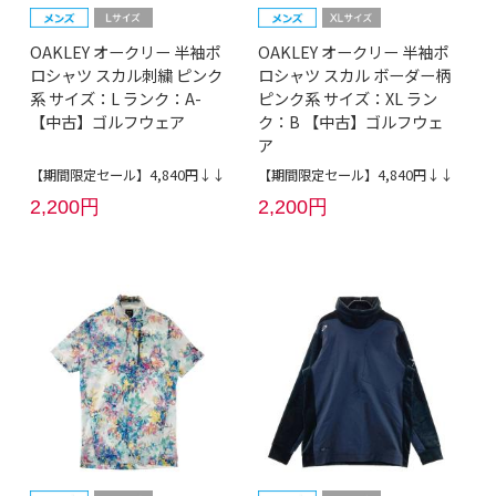
OAKLEY オークリー 半袖ポ
OAKLEY オークリー 半袖ポ
ロシャツ スカル刺繍 ピンク
ロシャツ スカル ボーダー柄
系 サイズ：L ランク：A-
ピンク系 サイズ：XL ラン
【中古】ゴルフウェア
ク：B 【中古】ゴルフウェ
ア
【期間限定セール】4,840円↓↓
【期間限定セール】4,840円↓↓
2,200円
2,200円