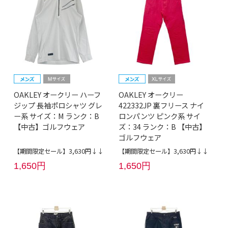
OAKLEY オークリー ハーフ
OAKLEY オークリー
ジップ 長袖ポロシャツ グレ
422332JP 裏フリース ナイ
ー系 サイズ：M ランク：B
ロンパンツ ピンク系 サイ
【中古】ゴルフウェア
ズ：34 ランク：B 【中古】
ゴルフウェア
【期間限定セール】3,630円↓↓
【期間限定セール】3,630円↓↓
1,650円
1,650円