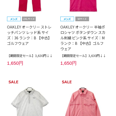
OAKLEY オークリー ストレ
OAKLEY オークリー 半袖ポ
ッチパンツ レッド系 サイ
ロシャツ ボタンダウン スカ
ズ：36 ランク：B 【中古】
ル刺繍 ピンク系 サイズ：M
ゴルフウェア
ランク：B 【中古】ゴルフ
ウェア
【期間限定セール】3,630円↓↓
【期間限定セール】3,630円↓↓
1,650円
1,650円