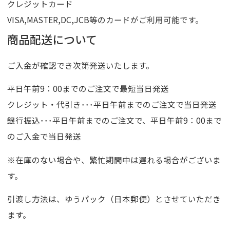
クレジットカード
VISA,MASTER,DC,JCB等のカードがご利用可能です。
商品配送について
ご入金が確認でき次第発送いたします。
平日午前9：00までのご注文で最短当日発送
クレジット・代引き･･･平日午前までのご注文で当日発送
銀行振込･･･平日午前までのご注文で、平日午前9：00まで
のご入金で当日発送
※在庫のない場合や、繁忙期間中は遅れる場合がございま
す。
引渡し方法は、ゆうパック（日本郵便）とさせていただき
ます。