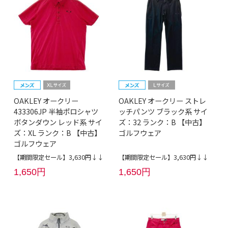
OAKLEY オークリー
OAKLEY オークリー ストレ
433306JP 半袖ポロシャツ
ッチパンツ ブラック系 サイ
ボタンダウン レッド系 サイ
ズ：32 ランク：B 【中古】
ズ：XL ランク：B 【中古】
ゴルフウェア
ゴルフウェア
【期間限定セール】3,630円↓↓
【期間限定セール】3,630円↓↓
1,650円
1,650円