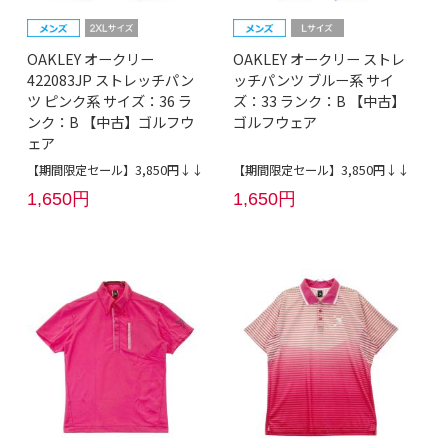
OAKLEY オークリー
OAKLEY オークリー ストレ
422083JP ストレッチパン
ッチパンツ ブルー系 サイ
ツ ピンク系 サイズ：36 ラ
ズ：33 ランク：B 【中古】
ンク：B 【中古】ゴルフウ
ゴルフウェア
ェア
【期間限定セール】3,850円↓↓
【期間限定セール】3,850円↓↓
1,650円
1,650円