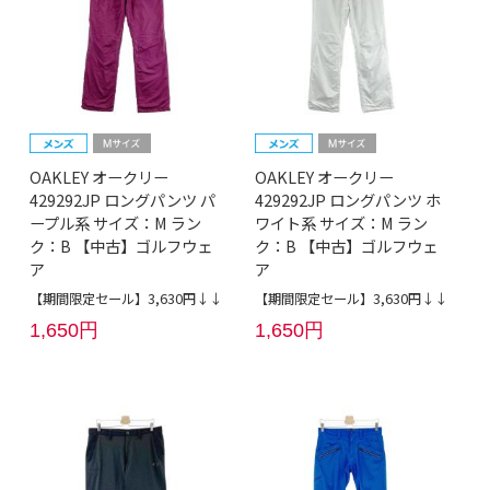
OAKLEY オークリー
OAKLEY オークリー
429292JP ロングパンツ パ
429292JP ロングパンツ ホ
ープル系 サイズ：M ラン
ワイト系 サイズ：M ラン
ク：B 【中古】ゴルフウェ
ク：B 【中古】ゴルフウェ
ア
ア
【期間限定セール】3,630円↓↓
【期間限定セール】3,630円↓↓
1,650円
1,650円