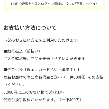
お支払い方法について
下記のお支払い方法をご利用いただけます。
■銀行振込（前払い）
ご入金確認後、商品を発送させていただきます。
■代金引換【現金、カード払い（準備中）】
商品お届けの際に商品代金と送料（一律800円）をお支払
いください。
5,000円以上のお買い物で送料無料
代金引換手数料がかかります。（一律400円）