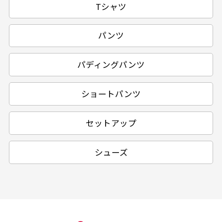
Tシャツ
パンツ
パディングパンツ
ショートパンツ
セットアップ
シューズ