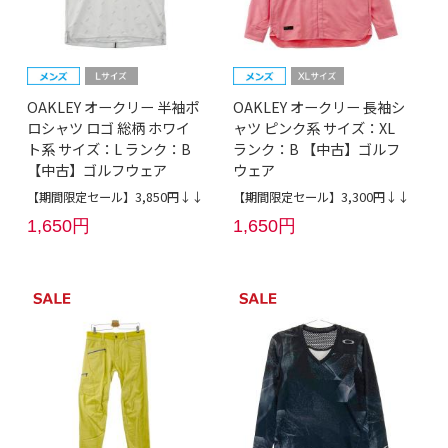
OAKLEY オークリー 半袖ポ
OAKLEY オークリー 長袖シ
ロシャツ ロゴ 総柄 ホワイ
ャツ ピンク系 サイズ：XL
ト系 サイズ：L ランク：B
ランク：B 【中古】ゴルフ
【中古】ゴルフウェア
ウェア
【期間限定セール】3,850円↓↓
【期間限定セール】3,300円↓↓
1,650円
1,650円