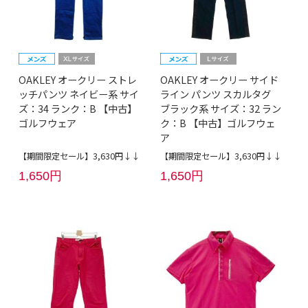
OAKLEY オークリー ストレ
OAKLEY オークリー サイド
ッチパンツ ネイビー系 サイ
ライン パンツ スカルタグ
ズ：34 ランク：B 【中古】
ブラック系 サイズ：32 ラン
ゴルフウェア
ク：B 【中古】ゴルフウェ
ア
【期間限定セール】3,630円↓↓
【期間限定セール】3,630円↓↓
1,650円
1,650円