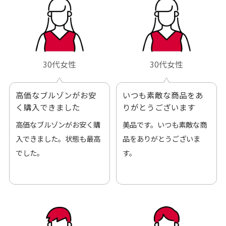
30代女性
30代女性
高価なブルゾンがお安
いつも素敵な商品をあ
く購入できました
りがとうございます
高価なブルゾンがお安く購
美品です。いつも素敵な商
入できました。状態も最高
品をありがとうございま
でした。
す。