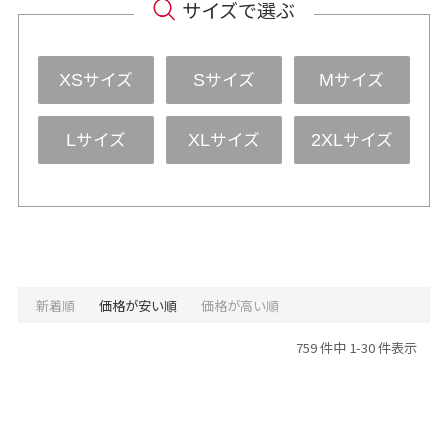
サイズで選ぶ
サイズ
サイズ
サイズ
XS
S
M
サイズ
サイズ
サイズ
L
XL
2XL
新着順
価格が安い順
価格が高い順
759 件中 1-30 件表示