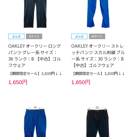
OAKLEY オークリー ロング
OAKLEY オークリー ストレ
パンツ グレー系 サイズ：
ッチパンツ スカル刺繍 ブル
36 ランク：B 【中古】ゴル
ー系 サイズ：30 ランク：B
フウェア
【中古】ゴルフウェア
【期間限定セール】3,630円↓↓
【期間限定セール】3,630円↓↓
1,650円
1,650円