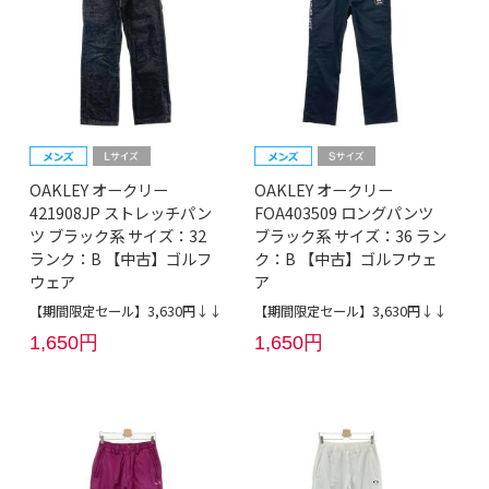
OAKLEY オークリー
OAKLEY オークリー
421908JP ストレッチパン
FOA403509 ロングパンツ
ツ ブラック系 サイズ：32
ブラック系 サイズ：36 ラン
ランク：B 【中古】ゴルフ
ク：B 【中古】ゴルフウェ
ウェア
ア
【期間限定セール】3,630円↓↓
【期間限定セール】3,630円↓↓
1,650円
1,650円