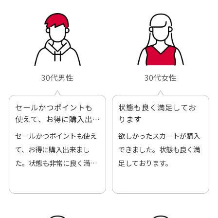
ろしくお願いします！
30代男性
30代女性
セールかつポイントも
状態も良く満足してお
使えて、お得に購入出
ります
来ました
セールかつポイントも使え
欲しかったスカートが購入
て、お得に購入出来まし
できました。状態も良く満
た。状態も非常に良く満足
足しております。
です。