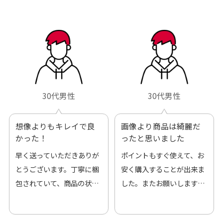
30代男性
30代男性
想像よりもキレイで良
画像より商品は綺麗だ
かった！
ったと思いました
早く送っていただきありが
ポイントもすぐ使えて、お
とうございます。丁寧に梱
安く購入することが出来ま
包されていて、商品の状態
した。またお願いします、
も良好でした。気に入りま
ありがとうございました。
した。また機会があればよ