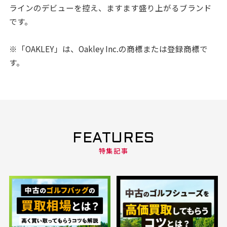
ラインのデビューを控え、ますます盛り上がるブランド
です。
※「OAKLEY」は、Oakley Inc.の商標または登録商標で
す。
FEATURES
特集記事