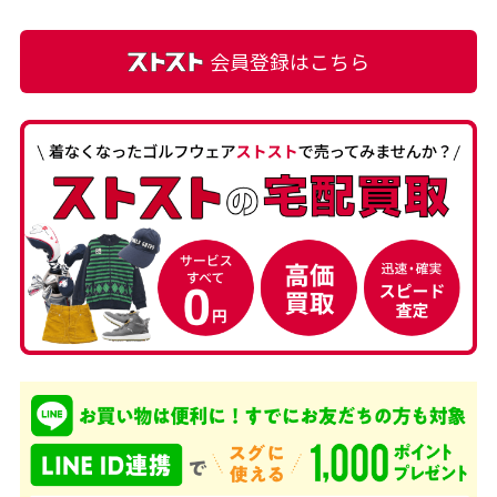
会員登録はこちら