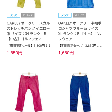
OAKLEY オークリー スカル
OAKLEY オークリー 半袖ポ
ストレッチパンツ イエロー
ロシャツ ブルー系 サイズ：
系 サイズ：34 ランク：B
XL ランク：B 【中古】ゴル
【中古】ゴルフウェア
フウェア
【期間限定セール】3,300円↓↓
【期間限定セール】3,850円↓↓
1,650円
1,650円