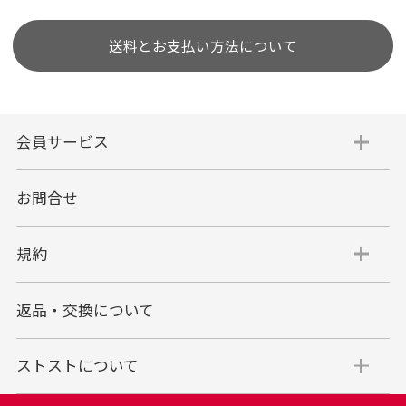
送料とお支払い方法について
会員サービス
お問合せ
規約
返品・交換について
ストストについて