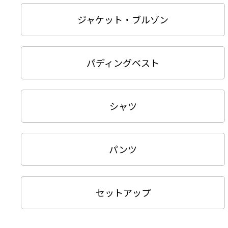
ジャケット・ブルゾン
パディングベスト
シャツ
パンツ
セットアップ