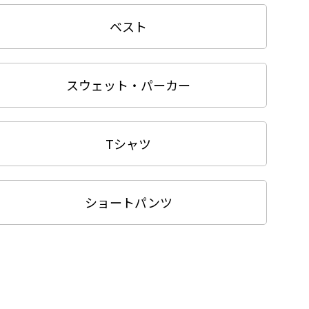
ベスト
スウェット・パーカー
Tシャツ
ショートパンツ