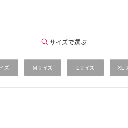
サイズで選ぶ
イズ
サイズ
サイズ
M
L
XL