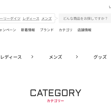
ーリーゲイツ
レディース
メンズ
ャンペーン
新着情報
ブランド
カテゴリ
店舗情報
レディース
メンズ
グッズ
CATEGORY
カテゴリー