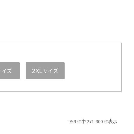
サイズ
サイズ
2XL
759 件中 271-300 件表示