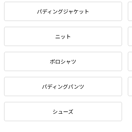
パディングジャケット
ニット
ポロシャツ
パディングパンツ
シューズ