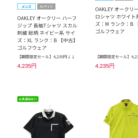
OAKLEY オークリ
ロシャツ ホワイト
OAKLEY オークリー ハーフ
ズ：M ランク：B 
ジップ 長袖Tシャツ スカル
ゴルフウェア
刺繍 総柄 ネイビー系 サイ
ズ：XL ランク：B 【中古】
ゴルフウェア
【期間限定セール】4,235円↓↓
【期間限定セール】4,2
4,235円
4,235円