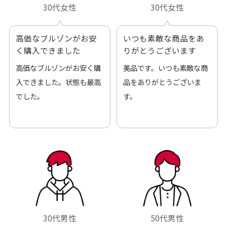
30代女性
30代女性
高価なブルゾンがお安
いつも素敵な商品をあ
く購入できました
りがとうございます
高価なブルゾンがお安く購
美品です。いつも素敵な商
入できました。状態も最高
品をありがとうございま
でした。
す。
30代男性
50代男性