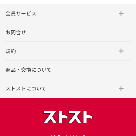
会員サービス
お問合せ
規約
返品・交換について
ストストについて