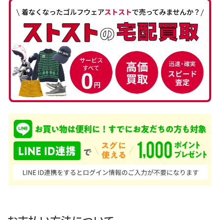
お支払い方法について