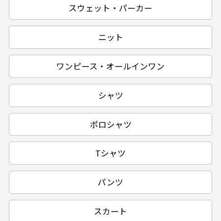
スウェット・パーカー
ニット
ワンピース・オールインワン
シャツ
ポロシャツ
Tシャツ
パンツ
スカート