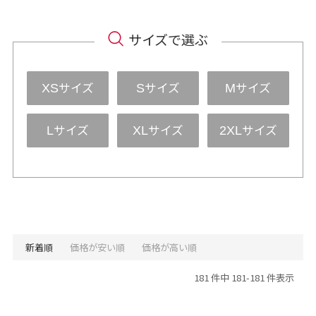
サイズで選ぶ
サイズ
サイズ
サイズ
XS
S
M
サイズ
サイズ
サイズ
L
XL
2XL
新着順
価格が安い順
価格が高い順
181 件中 181-181 件表示