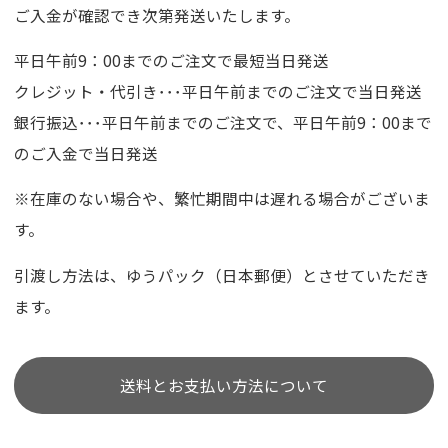
ご入金が確認でき次第発送いたします。
平日午前9：00までのご注文で最短当日発送
クレジット・代引き･･･平日午前までのご注文で当日発送
銀行振込･･･平日午前までのご注文で、平日午前9：00まで
のご入金で当日発送
※在庫のない場合や、繁忙期間中は遅れる場合がございま
す。
引渡し方法は、ゆうパック（日本郵便）とさせていただき
ます。
送料とお支払い方法について