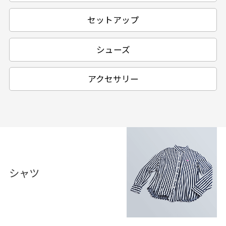
セットアップ
シューズ
アクセサリー
シャツ