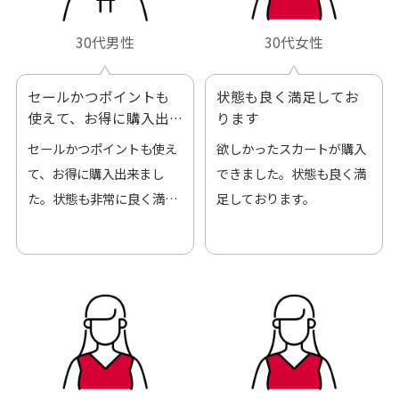
30代男性
30代女性
セールかつポイントも
状態も良く満足してお
使えて、お得に購入出
ります
来ました
セールかつポイントも使え
欲しかったスカートが購入
て、お得に購入出来まし
できました。状態も良く満
た。状態も非常に良く満足
足しております。
です。