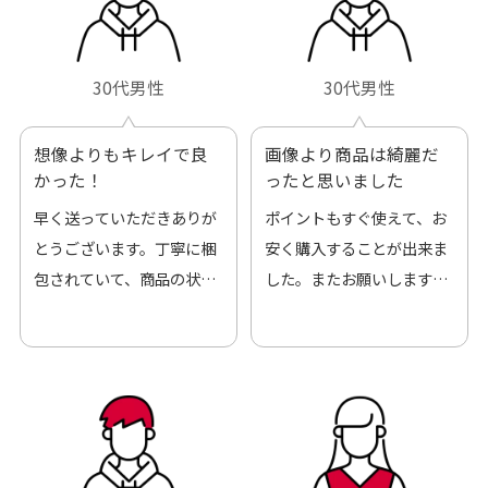
30代男性
30代男性
想像よりもキレイで良
画像より商品は綺麗だ
かった！
ったと思いました
早く送っていただきありが
ポイントもすぐ使えて、お
とうございます。丁寧に梱
安く購入することが出来ま
包されていて、商品の状態
した。またお願いします、
も良好でした。気に入りま
ありがとうございました。
した。また機会があればよ
ろしくお願いします！