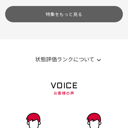
特集をもっと見る
状態評価ランクについて
VOICE
お客様の声