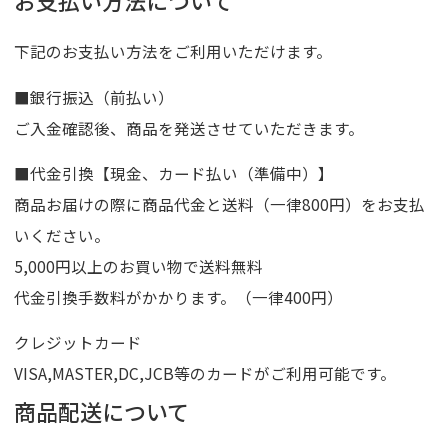
下記のお支払い方法をご利用いただけます。
■銀行振込（前払い）
ご入金確認後、商品を発送させていただきます。
■代金引換【現金、カード払い（準備中）】
商品お届けの際に商品代金と送料（一律800円）をお支払
いください。
5,000円以上のお買い物で送料無料
代金引換手数料がかかります。（一律400円）
クレジットカード
VISA,MASTER,DC,JCB等のカードがご利用可能です。
商品配送について