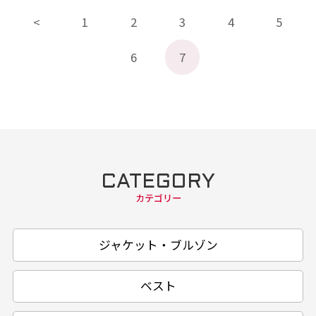
1
2
3
4
5
6
7
CATEGORY
カテゴリー
ジャケット・ブルゾン
ベスト