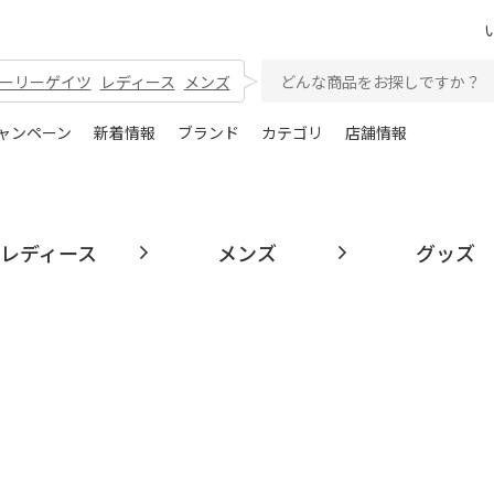
ーリーゲイツ
レディース
メンズ
ャンペーン
新着情報
ブランド
カテゴリ
店舗情報
レディース
メンズ
グッズ