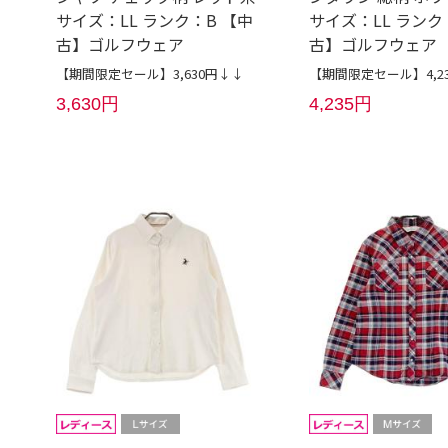
サイズ：LL ランク：B 【中
サイズ：LL ランク：
古】ゴルフウェア
古】ゴルフウェア
【期間限定セール】3,630円↓↓
【期間限定セール】4,2
3,630円
4,235円