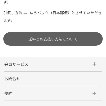
す。
引渡し方法は、ゆうパック（日本郵便）とさせていただき
ます。
送料とお支払い方法について
会員サービス
お問合せ
規約