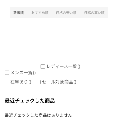
新着順
おすすめ順
価格の安い順
価格の高い順
レディース一覧
()
メンズ一覧
()
在庫あり
()
セール対象商品
()
最近チェックした商品
最近チェックした商品はありません