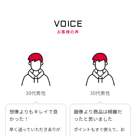
VOICE
お客様の声
30代男性
30代男性
想像よりもキレイで良
画像より商品は綺麗だ
かった！
ったと思いました
早く送っていただきありが
ポイントもすぐ使えて、お