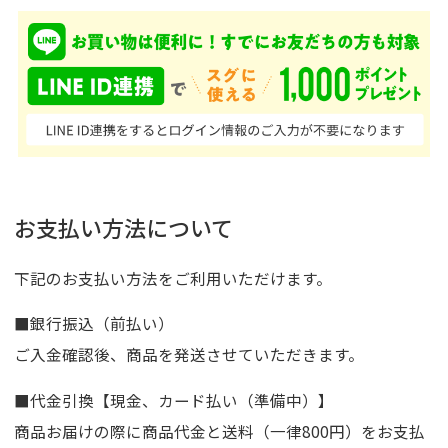
お支払い方法について
下記のお支払い方法をご利用いただけます。
■銀行振込（前払い）
ご入金確認後、商品を発送させていただきます。
■代金引換【現金、カード払い（準備中）】
商品お届けの際に商品代金と送料（一律800円）をお支払