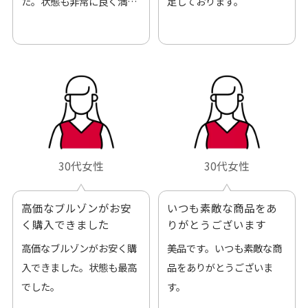
た。状態も非常に良く満足
足しております。
です。
30代女性
30代女性
高価なブルゾンがお安
いつも素敵な商品をあ
く購入できました
りがとうございます
高価なブルゾンがお安く購
美品です。いつも素敵な商
入できました。状態も最高
品をありがとうございま
でした。
す。