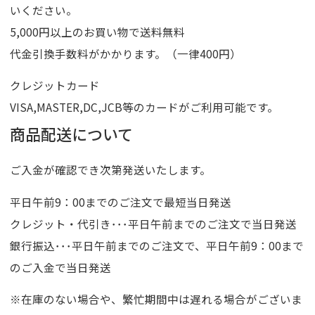
いください。
5,000円以上のお買い物で送料無料
代金引換手数料がかかります。（一律400円）
クレジットカード
VISA,MASTER,DC,JCB等のカードがご利用可能です。
商品配送について
ご入金が確認でき次第発送いたします。
平日午前9：00までのご注文で最短当日発送
クレジット・代引き･･･平日午前までのご注文で当日発送
銀行振込･･･平日午前までのご注文で、平日午前9：00まで
のご入金で当日発送
※在庫のない場合や、繁忙期間中は遅れる場合がございま