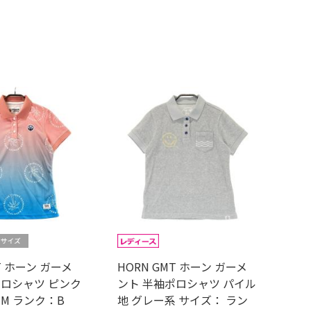
T ホーン ガーメ
HORN GMT ホーン ガーメ
ポロシャツ ピンク
ント 半袖ポロシャツ パイル
M ランク：B
地 グレー系 サイズ： ラン