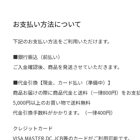
お支払い方法について
下記のお支払い方法をご利用いただけます。
■銀行振込（前払い）
ご入金確認後、商品を発送させていただきます。
■代金引換【現金、カード払い（準備中）】
商品お届けの際に商品代金と送料（一律800円）をお支
5,000円以上のお買い物で送料無料
代金引換手数料がかかります。（一律400円）
クレジットカード
VISA,MASTER,DC,JCB等のカードがご利用可能です。