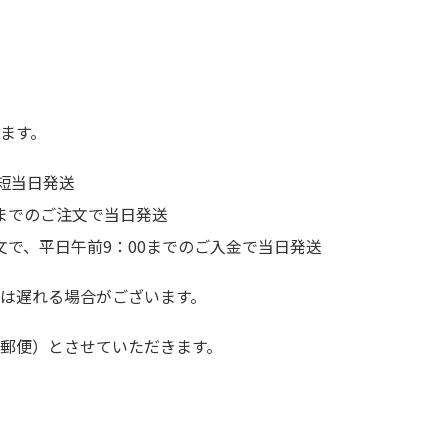
ます。
短当日発送
前までのご注文で当日発送
文で、平日午前9：00までのご入金で当日発送
は遅れる場合がございます。
郵便）とさせていただきます。