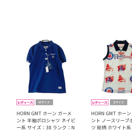
HORN GMT ホーン ガーメ
HORN GMT ホー
ント 半袖ポロシャツ ネイビ
ント ノースリーブ
ー系 サイズ：38 ランク：N
ツ 総柄 ホワイト系