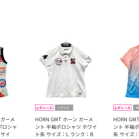
ン ガーメ
HORN GMT ホーン ガーメ
HORN GM
ポロシャ
ント 半袖ポロシャツ ホワイ
ント 半袖
 サイ
ト系 サイズ：L ランク：B
系 サイズ：