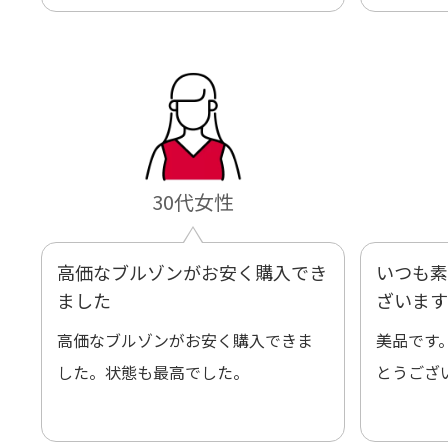
いします！
30代女性
高価なブルゾンがお安く購入でき
いつも素
ました
ざいます
高価なブルゾンがお安く購入できま
美品です
した。状態も最高でした。
とうござ