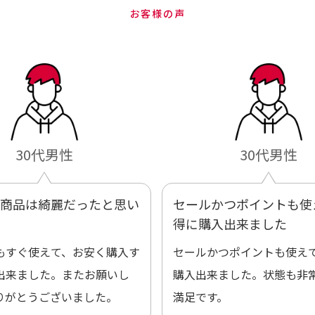
お客様の声
30代男性
30代男性
商品は綺麗だったと思い
セールかつポイントも使
得に購入出来ました
もすぐ使えて、お安く購入す
セールかつポイントも使え
出来ました。またお願いし
購入出来ました。状態も非
りがとうございました。
満足です。