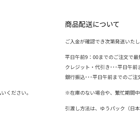
商品配送について
ご入金が確認でき次第発送いたし
平日午前9：00までのご注文で最
クレジット・代引き･･･平日午
銀行振込･･･平日午前までのご注
払いください。
※在庫のない場合や、繁忙期間中
引渡し方法は、ゆうパック（日本