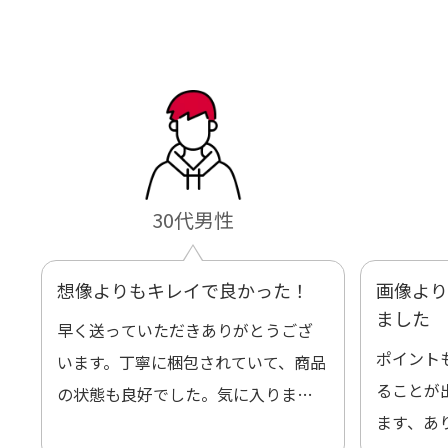
30代男性
想像よりもキレイで良かった！
画像より
ました
早く送っていただきありがとうござ
ポイント
います。丁寧に梱包されていて、商品
ることが
の状態も良好でした。気に入りまし
ます、あ
た。また機会があればよろしくお願