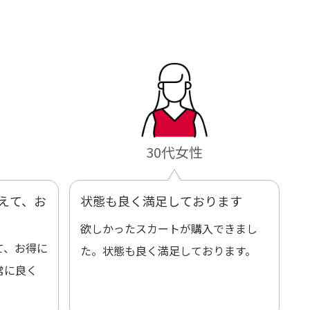
30代女性
えて、お
状態も良く満足しております
欲しかったスカートが購入できまし
て、お得に
た。状態も良く満足しております。
常に良く