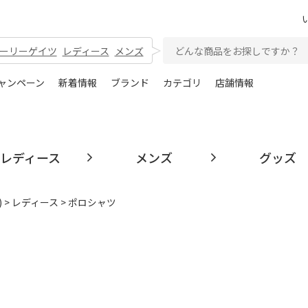
ーリーゲイツ
レディース
メンズ
ャンペーン
新着情報
ブランド
カテゴリ
店舗情報
レディース
メンズ
グッズ
)
>
レディース
> ポロシャツ