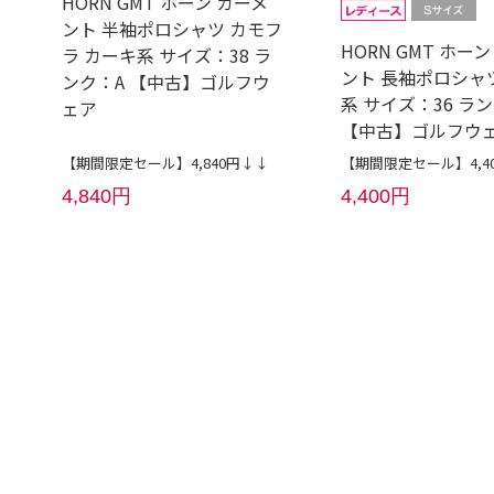
HORN GMT ホーン ガーメ
ント 半袖ポロシャツ カモフ
HORN GMT ホー
ラ カーキ系 サイズ：38 ラ
ント 長袖ポロシャ
ンク：A 【中古】ゴルフウ
系 サイズ：36 ラン
ェア
【中古】ゴルフウ
【期間限定セール】4,840円↓↓
【期間限定セール】4,4
4,840円
4,400円