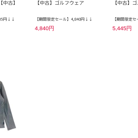
 【中古】
【中古】ゴルフウェア
【中古】ゴ
35円↓↓
【期間限定セール】4,840円↓↓
【期間限定セー
4,840円
5,445円