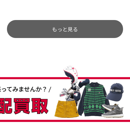
のが楽しみです。
もっと見る