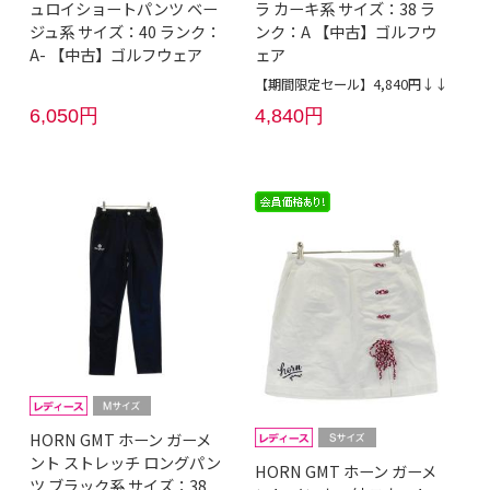
ュロイショートパンツ ベー
ラ カーキ系 サイズ：38 ラ
ジュ系 サイズ：40 ランク：
ンク：A 【中古】ゴルフウ
A- 【中古】ゴルフウェア
ェア
【期間限定セール】4,840円↓↓
6,050円
4,840円
HORN GMT ホーン ガーメ
ント ストレッチ ロングパン
HORN GMT ホーン ガーメ
ツ ブラック系 サイズ：38