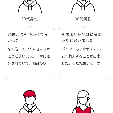
30代男性
30代男性
想像よりもキレイで良
画像より商品は綺麗だ
かった！
ったと思いました
早く送っていただきありが
ポイントもすぐ使えて、お
とうございます。丁寧に梱
安く購入することが出来ま
包されていて、商品の状態
した。またお願いします、
も良好でした。気に入りま
ありがとうございました。
した。また機会があればよ
ろしくお願いします！