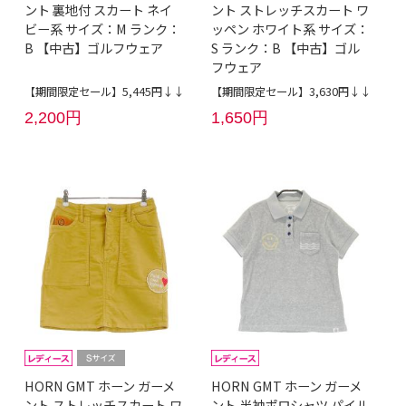
ント 裏地付 スカート ネイ
ント ストレッチスカート ワ
ビー系 サイズ：M ランク：
ッペン ホワイト系 サイズ：
B 【中古】ゴルフウェア
S ランク：B 【中古】ゴル
フウェア
【期間限定セール】5,445円↓↓
【期間限定セール】3,630円↓↓
2,200円
1,650円
HORN GMT ホーン ガーメ
HORN GMT ホーン ガーメ
ント ストレッチスカート ワ
ント 半袖ポロシャツ パイル