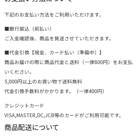
下記のお支払い方法をご利用いただけます。
■銀行振込（前払い）
ご入金確認後、商品を発送させていただきます。
■代金引換【現金、カード払い（準備中）】
商品お届けの際に商品代金と送料（一律800円）をお支払
いください。
5,000円以上のお買い物で送料無料
代金引換手数料がかかります。（一律400円）
クレジットカード
VISA,MASTER,DC,JCB等のカードがご利用可能です。
商品配送について