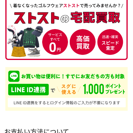
お支払い方法について