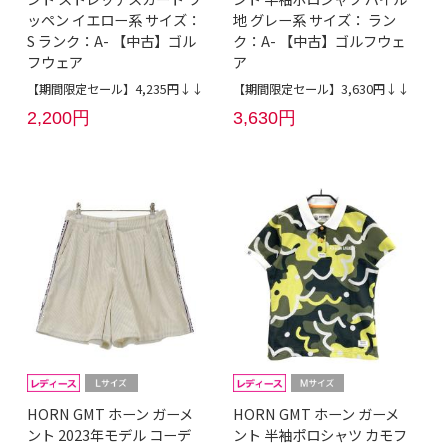
ッペン イエロー系 サイズ：
地 グレー系 サイズ： ラン
S ランク：A- 【中古】ゴル
ク：A- 【中古】ゴルフウェ
フウェア
ア
【期間限定セール】4,235円↓↓
【期間限定セール】3,630円↓↓
2,200円
3,630円
HORN GMT ホーン ガーメ
HORN GMT ホーン ガーメ
ント 2023年モデル コーデ
ント 半袖ポロシャツ カモフ