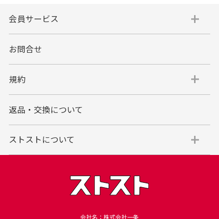
会員サービス
お問合せ
規約
返品・交換について
ストストについて
会社名：株式会社一条