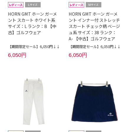
HORN GMT ホーン ガーメ
HORN GMT ホーン ガーメ
ント スカート ホワイト系
ント インナー付 ストレッチ
サイズ：L ランク：B 【中
スカート チェック柄 ベージ
古】ゴルフウェア
ュ系 サイズ：38 ランク：
A- 【中古】ゴルフウェア
【期間限定セール】6,050円↓↓
【期間限定セール】6,050円↓↓
6,050円
6,050円