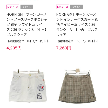
HORN GMT ホーン ガーメ
HORN GMT ホーン ガーメ
ント ノースリーブポロシャ
ント インナー付スカート 総
ツ 総柄 ホワイト系 サイ
柄 ネイビー系 サイズ：36
ズ：36 ランク：B 【中古】
ランク：A- 【中古】ゴルフ
ゴルフウェア
ウェア
【期間限定セール】4,235円↓↓
【期間限定セール】7,260円↓↓
4,235円
7,260円