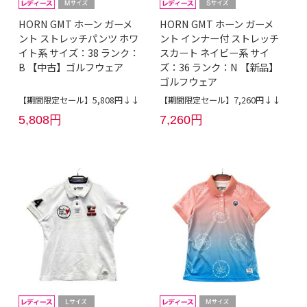
HORN GMT ホーン ガーメ
HORN GMT ホーン ガーメ
ント ストレッチパンツ ホワ
ント インナー付 ストレッチ
イト系 サイズ：38 ランク：
スカート ネイビー系 サイ
B 【中古】ゴルフウェア
ズ：36 ランク：N 【新品】
ゴルフウェア
【期間限定セール】5,808円↓↓
【期間限定セール】7,260円↓↓
5,808円
7,260円