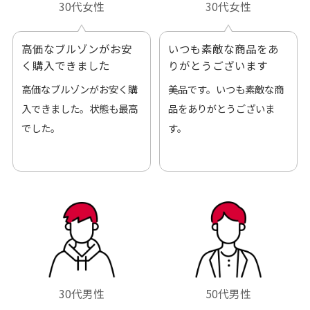
30代女性
30代女性
高価なブルゾンがお安
いつも素敵な商品をあ
く購入できました
りがとうございます
高価なブルゾンがお安く購
美品です。いつも素敵な商
入できました。状態も最高
品をありがとうございま
でした。
す。
30代男性
50代男性