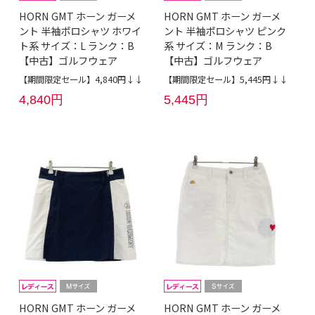
HORN GMT ホーン ガーメ
HORN GMT ホーン ガーメ
ント 半袖ポロシャツ ホワイ
ント 半袖ポロシャツ ピンク
ト系 サイズ：L ランク：B
系 サイズ：M ランク：B
【中古】ゴルフウェア
【中古】ゴルフウェア
【期間限定セール】4,840円↓↓
【期間限定セール】5,445円↓↓
4,840円
5,445円
HORN GMT ホーン ガーメ
HORN GMT ホーン ガーメ