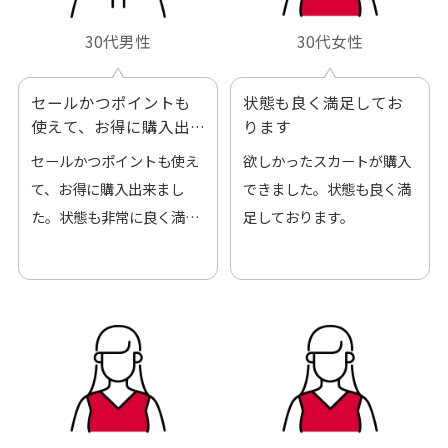
30代男性
30代女性
セールかつポイントも
状態も良く満足してお
使えて、お得に購入出
ります
来ました
セールかつポイントも使え
欲しかったスカートが購入
て、お得に購入出来まし
できました。状態も良く満
た。状態も非常に良く満足
足しております。
です。