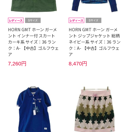
HORN GMT ホーン ガーメ
HORN GMT ホーン ガーメ
ント インナー付 スカート
ント ジップジャケット 総柄
カーキ系 サイズ：36 ラン
ネイビー系 サイズ：36 ラン
ク：A- 【中古】ゴルフウェ
ク：A- 【中古】ゴルフウェ
ア
ア
7,260円
8,470円