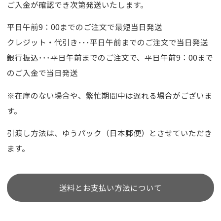
ご入金が確認でき次第発送いたします。
平日午前9：00までのご注文で最短当日発送
クレジット・代引き･･･平日午前までのご注文で当日発送
銀行振込･･･平日午前までのご注文で、平日午前9：00まで
のご入金で当日発送
※在庫のない場合や、繁忙期間中は遅れる場合がございま
す。
引渡し方法は、ゆうパック（日本郵便）とさせていただき
ます。
送料とお支払い方法について