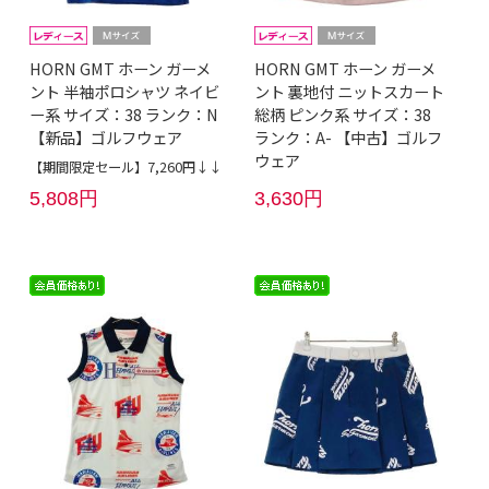
HORN GMT ホーン ガーメ
HORN GMT ホーン ガーメ
ント 半袖ポロシャツ ネイビ
ント 裏地付 ニットスカート
ー系 サイズ：38 ランク：N
総柄 ピンク系 サイズ：38
【新品】ゴルフウェア
ランク：A- 【中古】ゴルフ
ウェア
【期間限定セール】7,260円↓↓
5,808円
3,630円