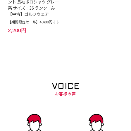
ント 長袖ポロシャツ グレー
系 サイズ：36 ランク：A-
【中古】ゴルフウェア
【期間限定セール】4,400円↓↓
2,200円
VOICE
お客様の声