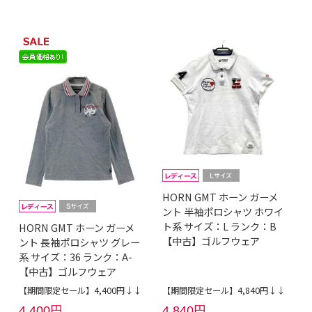
HORN GMT ホーン ガーメ
ント 半袖ポロシャツ ホワイ
ト系 サイズ：L ランク：B
HORN GMT ホーン ガーメ
【中古】ゴルフウェア
ント 長袖ポロシャツ グレー
系 サイズ：36 ランク：A-
【中古】ゴルフウェア
【期間限定セール】4,400円↓↓
【期間限定セール】4,840円↓↓
4,400円
4,840円