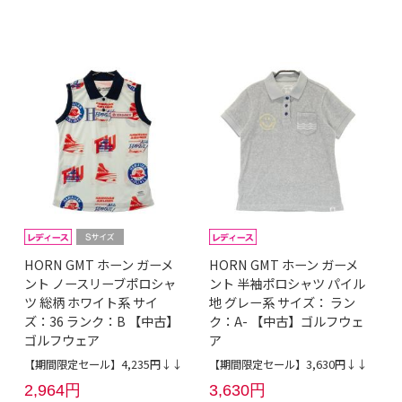
HORN GMT ホーン ガーメ
HORN GMT ホーン ガーメ
ント ノースリーブポロシャ
ント 半袖ポロシャツ パイル
ツ 総柄 ホワイト系 サイ
地 グレー系 サイズ： ラン
ズ：36 ランク：B 【中古】
ク：A- 【中古】ゴルフウェ
ゴルフウェア
ア
【期間限定セール】4,235円↓↓
【期間限定セール】3,630円↓↓
2,964円
3,630円