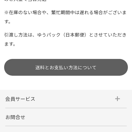
※在庫のない場合や、繁忙期間中は遅れる場合がございま
す。
引渡し方法は、ゆうパック（日本郵便）とさせていただき
ます。
送料とお支払い方法について
会員サービス
お問合せ