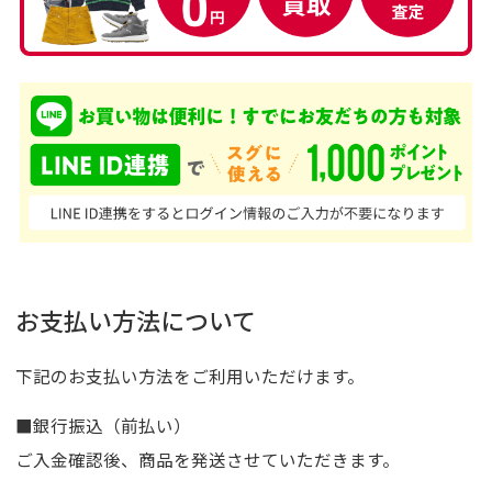
お支払い方法について
下記のお支払い方法をご利用いただけます。
■銀行振込（前払い）
ご入金確認後、商品を発送させていただきます。