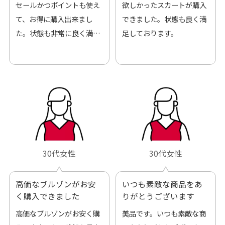
セールかつポイントも使え
欲しかったスカートが購入
て、お得に購入出来まし
できました。状態も良く満
た。状態も非常に良く満足
足しております。
です。
30代女性
30代女性
高価なブルゾンがお安
いつも素敵な商品をあ
く購入できました
りがとうございます
高価なブルゾンがお安く購
美品です。いつも素敵な商