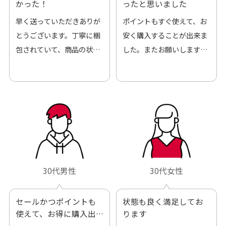
かった！
ったと思いました
早く送っていただきありが
ポイントもすぐ使えて、お
とうございます。丁寧に梱
安く購入することが出来ま
包されていて、商品の状態
した。またお願いします、
も良好でした。気に入りま
ありがとうございました。
した。また機会があればよ
ろしくお願いします！
30代男性
30代女性
セールかつポイントも
状態も良く満足してお
使えて、お得に購入出
ります
来ました