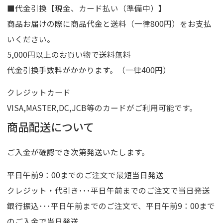
■代金引換【現金、カード払い（準備中）】
商品お届けの際に商品代金と送料（一律800円）をお支払
いください。
5,000円以上のお買い物で送料無料
代金引換手数料がかかります。（一律400円）
クレジットカード
VISA,MASTER,DC,JCB等のカードがご利用可能です。
商品配送について
ご入金が確認でき次第発送いたします。
平日午前9：00までのご注文で最短当日発送
クレジット・代引き･･･平日午前までのご注文で当日発送
銀行振込･･･平日午前までのご注文で、平日午前9：00まで
のご入金で当日発送