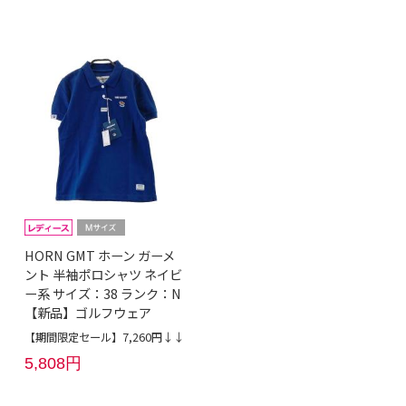
HORN GMT ホーン ガーメ
ント 半袖ポロシャツ ネイビ
ー系 サイズ：38 ランク：N
【新品】ゴルフウェア
【期間限定セール】7,260円↓↓
5,808円