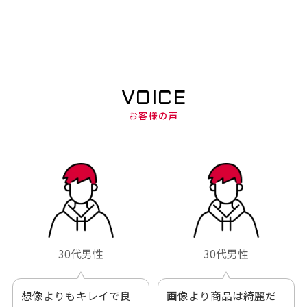
VOICE
お客様の声
30代男性
30代男性
想像よりもキレイで良
画像より商品は綺麗だ