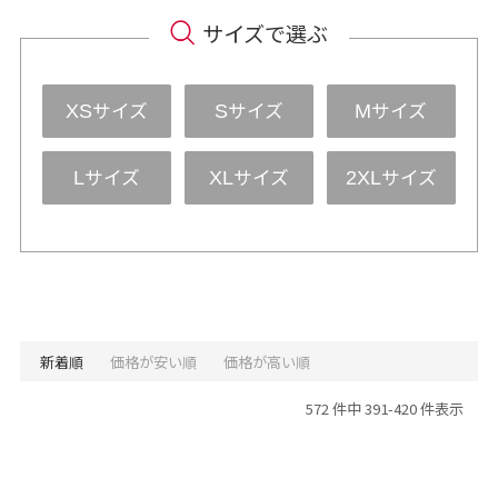
サイズで選ぶ
サイズ
サイズ
サイズ
XS
S
M
サイズ
サイズ
サイズ
L
XL
2XL
新着順
価格が安い順
価格が高い順
572 件中 391-420 件表示