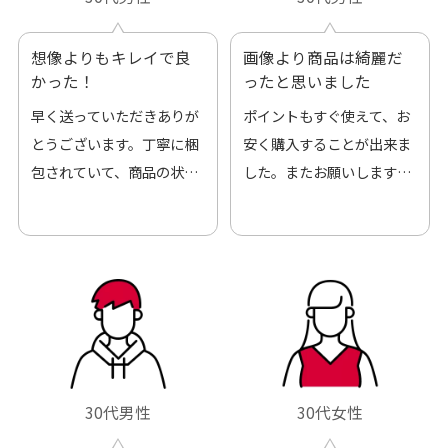
想像よりもキレイで良
画像より商品は綺麗だ
かった！
ったと思いました
早く送っていただきありが
ポイントもすぐ使えて、お
とうございます。丁寧に梱
安く購入することが出来ま
包されていて、商品の状態
した。またお願いします、
も良好でした。気に入りま
ありがとうございました。
した。また機会があればよ
ろしくお願いします！
30代男性
30代女性