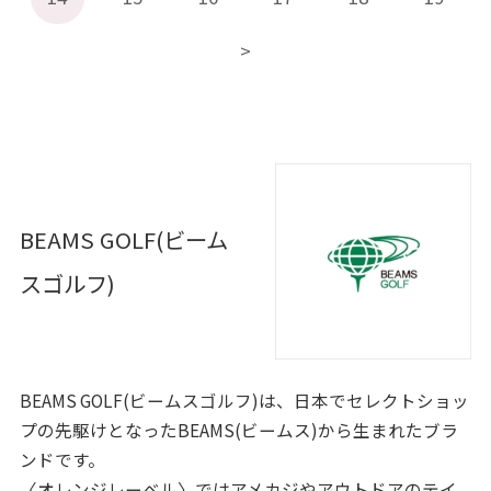
BEAMS GOLF(ビーム
スゴルフ)
BEAMS GOLF(ビームスゴルフ)は、日本でセレクトショッ
プの先駆けとなったBEAMS(ビームス)から生まれたブラ
ンドです。
〈オレンジレーベル〉ではアメカジやアウトドアのテイ