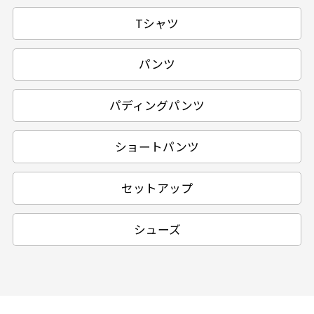
Tシャツ
パンツ
パディングパンツ
ショートパンツ
セットアップ
シューズ