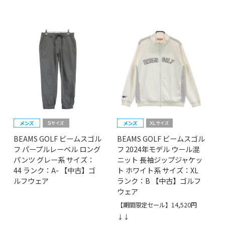
BEAMS GOLF ビームスゴル
BEAMS GOLF ビームスゴル
フ パープルレーベル ロング
フ 2024年モデル ウール混
パンツ グレー系 サイズ：
ニット 長袖ジップジャケッ
44 ランク：A- 【中古】ゴ
ト ホワイト系 サイズ：XL
ルフウェア
ランク：B 【中古】ゴルフ
ウェア
【期間限定セール】14,520円
↓↓