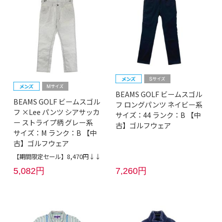
BEAMS GOLF ビームスゴル
BEAMS GOLF ビームスゴル
フ ロングパンツ ネイビー系
フ ×Lee パンツ シアサッカ
サイズ：44 ランク：B 【中
ー ストライプ柄 グレー系
古】ゴルフウェア
サイズ：M ランク：B 【中
古】ゴルフウェア
【期間限定セール】8,470円↓↓
5,082円
7,260円