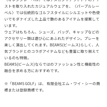
ストを取り入れたカジュアルウェアを、〈パープルレー
ベル〉では伝統的なゴルフスタイルにシルエットや色使
いでモダナイズした上品で艶のあるアイテムを提案して
います。
ウェアはもちろん、シューズ、バッグ、キャップなどの
アクセサリー類は遊び心にあふれたデザイン。プレーを
楽しく演出してくれます。BEAMS(ビームス)らしく、人
気ブランドとのコラボアイテムなども豊富に取り揃えて
いるのも特徴。
BEAMS(ビームス)ならではのファッション性と機能性の
融合を求める方におすすめです。
※「BEAMS GOLF」は、 有限会社エム・ワイ・シーの商
標または登録商標です。