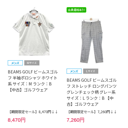
BEAMS GOLF ビームスゴル
フ 半袖ポロシャツ ホワイト
BEAMS GOLF ビームスゴル
系 サイズ：M ランク：B
フ ストレッチ ロングパンツ
【中古】ゴルフウェア
グレンチェック柄 グレー系
サイズ：L ランク：B 【中
古】ゴルフウェア
【期間限定セール】8,470円↓↓
【期間限定セール】7,260円↓↓
8,470円
7,260円