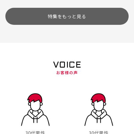
特集をもっと見る
VOICE
お客様の声
30代男性
30代男性