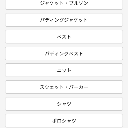
ジャケット・ブルゾン
パディングジャケット
ベスト
パディングベスト
ニット
スウェット・パーカー
シャツ
ポロシャツ