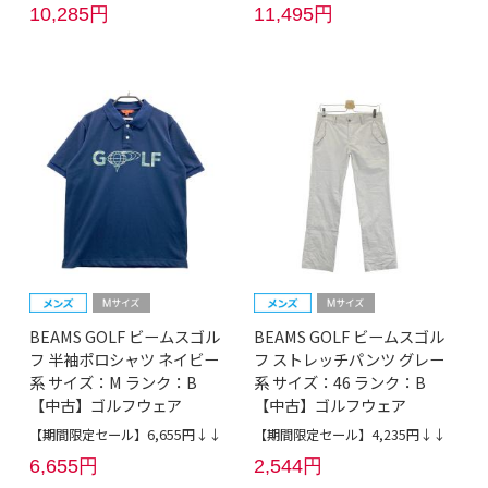
10,285円
11,495円
BEAMS GOLF ビームスゴル
BEAMS GOLF ビームスゴル
フ 半袖ポロシャツ ネイビー
フ ストレッチパンツ グレー
系 サイズ：M ランク：B
系 サイズ：46 ランク：B
【中古】ゴルフウェア
【中古】ゴルフウェア
【期間限定セール】6,655円↓↓
【期間限定セール】4,235円↓↓
6,655円
2,544円