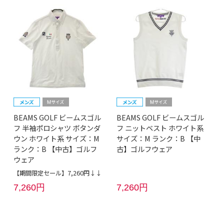
BEAMS GOLF ビームスゴル
BEAMS GOLF ビームスゴル
フ 半袖ポロシャツ ボタンダ
フ ニットベスト ホワイト系
ウン ホワイト系 サイズ：M
サイズ：M ランク：B 【中
ランク：B 【中古】ゴルフ
古】ゴルフウェア
ウェア
【期間限定セール】7,260円↓↓
7,260円
7,260円