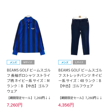
BEAMS GOLF ビームスゴル
BEAMS GOLF ビームスゴル
フ 長袖ポロシャツ ストライ
フ ストレッチパンツ ネイビ
プ柄 ネイビー系 サイズ：M
ー系 サイズ：48 ランク：B
ランク：B 【中古】ゴルフ
【中古】ゴルフウェア
ウェア
【期間限定セール】7,260円↓↓
【期間限定セール】7,260円↓↓
7,260円
4,356円