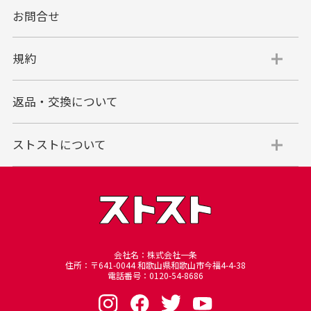
お問合せ
規約
返品・交換について
ストストについて
会社名：株式会社一条
住所：〒641-0044 和歌山県和歌山市今福4-4-38
電話番号：0120-54-8686