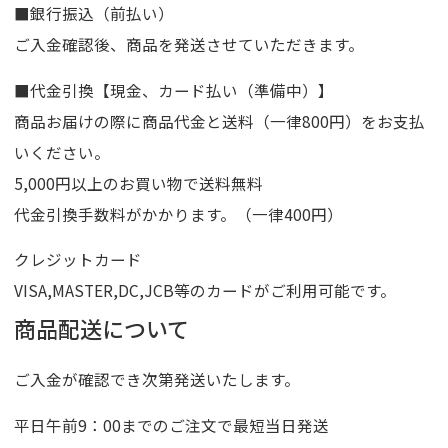
■銀行振込（前払い）
ご入金確認後、商品を発送させていただきます。
■代金引換【現金、カード払い（準備中）】
商品お届けの際に商品代金と送料（一律800円）をお支払
いください。
5,000円以上のお買い物で送料無料
代金引換手数料がかかります。（一律400円）
クレジットカード
VISA,MASTER,DC,JCB等のカードがご利用可能です。
商品配送について
ご入金が確認でき次第発送いたします。
平日午前9：00までのご注文で最短当日発送