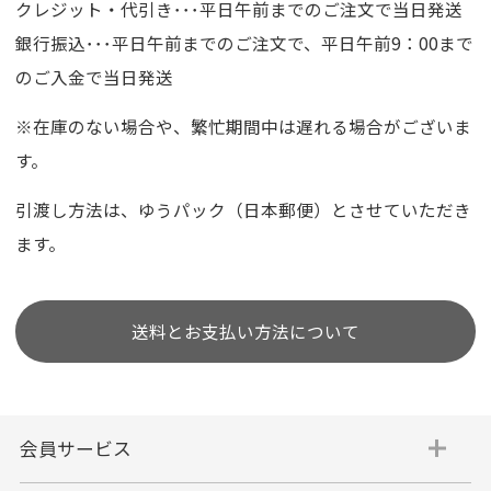
クレジット・代引き･･･平日午前までのご注文で当日発送
銀行振込･･･平日午前までのご注文で、平日午前9：00まで
のご入金で当日発送
※在庫のない場合や、繁忙期間中は遅れる場合がございま
す。
引渡し方法は、ゆうパック（日本郵便）とさせていただき
ます。
送料とお支払い方法について
会員サービス