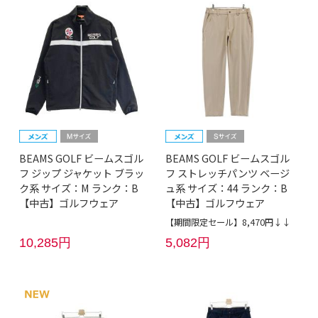
BEAMS GOLF ビームスゴル
BEAMS GOLF ビームスゴル
フ ジップ ジャケット ブラッ
フ ストレッチパンツ ベージ
ク系 サイズ：M ランク：B
ュ系 サイズ：44 ランク：B
【中古】ゴルフウェア
【中古】ゴルフウェア
【期間限定セール】8,470円↓↓
10,285円
5,082円