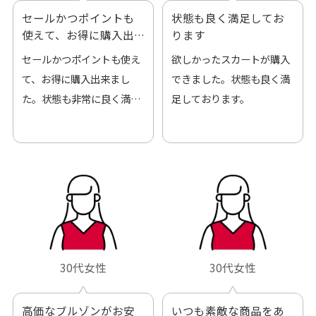
セールかつポイントも
状態も良く満足してお
使えて、お得に購入出
ります
来ました
セールかつポイントも使え
欲しかったスカートが購入
て、お得に購入出来まし
できました。状態も良く満
た。状態も非常に良く満足
足しております。
です。
30代女性
30代女性
高価なブルゾンがお安
いつも素敵な商品をあ