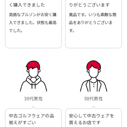
く購入できました
りがとうございます
高価なブルゾンがお安く購
美品です。いつも素敵な商
入できました。状態も最高
品をありがとうございま
でした。
す。
30代男性
50代男性
中古ゴルフウェアの品
安心して中古ウェアを
揃えがすごい
買えるお店です