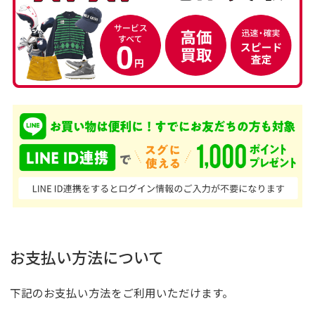
お支払い方法について
下記のお支払い方法をご利用いただけます。