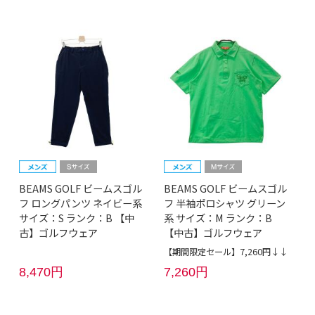
BEAMS GOLF ビームスゴル
BEAMS GOLF ビームスゴル
フ ロングパンツ ネイビー系
フ 半袖ポロシャツ グリーン
サイズ：S ランク：B 【中
系 サイズ：M ランク：B
古】ゴルフウェア
【中古】ゴルフウェア
【期間限定セール】7,260円↓↓
8,470円
7,260円