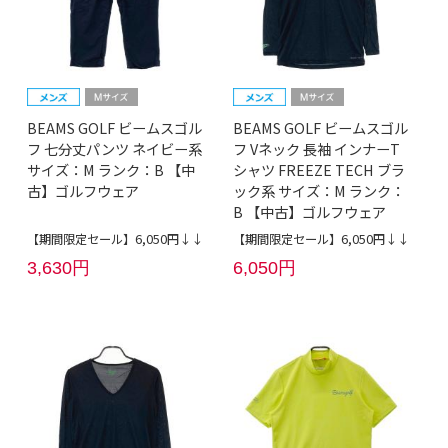
BEAMS GOLF ビームスゴル
BEAMS GOLF ビームスゴル
フ 七分丈パンツ ネイビー系
フ Vネック 長袖 インナーT
サイズ：M ランク：B 【中
シャツ FREEZE TECH ブラ
古】ゴルフウェア
ック系 サイズ：M ランク：
B 【中古】ゴルフウェア
【期間限定セール】6,050円↓↓
【期間限定セール】6,050円↓↓
3,630円
6,050円