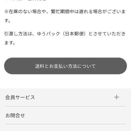
※在庫のない場合や、繁忙期間中は遅れる場合がございま
す。
引渡し方法は、ゆうパック（日本郵便）とさせていただき
ます。
送料とお支払い方法について
会員サービス
お問合せ