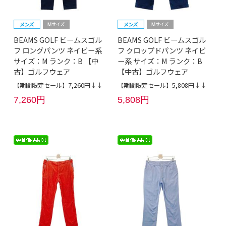
BEAMS GOLF ビームスゴル
BEAMS GOLF ビームスゴル
フ ロングパンツ ネイビー系
フ クロップドパンツ ネイビ
サイズ：M ランク：B 【中
ー系 サイズ：M ランク：B
古】ゴルフウェア
【中古】ゴルフウェア
【期間限定セール】7,260円↓↓
【期間限定セール】5,808円↓↓
7,260円
5,808円