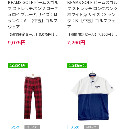
BEAMS GOLF ビームスゴル
BEAMS GOLF ビームスゴル
フ ストレッチパンツ コーデ
フ ストレッチ ロングパンツ
ュロイ ブルー系 サイズ：M
ホワイト系 サイズ：S ラン
ランク：A- 【中古】ゴルフ
ク：B 【中古】ゴルフウェ
ウェア
ア
【期間限定セール】9,075円↓↓
【期間限定セール】7,260円↓↓
9,075円
7,260円