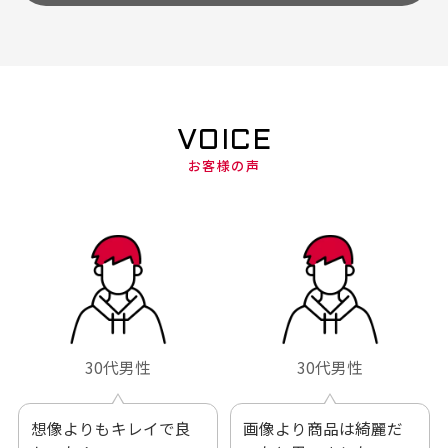
VOICE
お客様の声
30代男性
30代男性
想像よりもキレイで良
画像より商品は綺麗だ