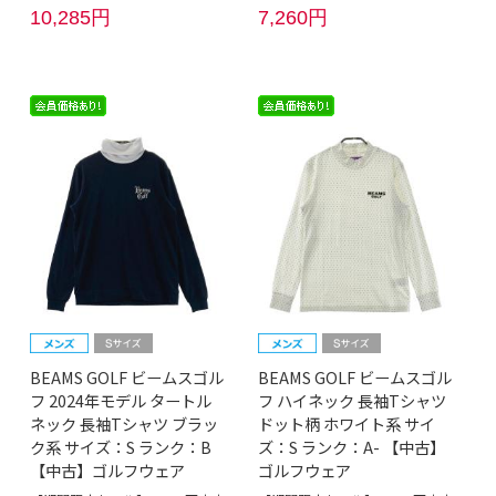
10,285円
7,260円
BEAMS GOLF ビームスゴル
BEAMS GOLF ビームスゴル
フ 2024年モデル タートル
フ ハイネック 長袖Tシャツ
ネック 長袖Tシャツ ブラッ
ドット柄 ホワイト系 サイ
ク系 サイズ：S ランク：B
ズ：S ランク：A- 【中古】
【中古】ゴルフウェア
ゴルフウェア