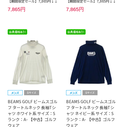
【期間限定セール】7,865円↓↓
【期間限定セール】7,865円↓↓
7,865円
7,865円
BEAMS GOLF ビームスゴル
BEAMS GOLF ビームスゴル
フ タートルネック 長袖Tシ
フ タートルネック 長袖Tシ
ャツ ホワイト系 サイズ：S
ャツ ネイビー系 サイズ：S
ランク：A- 【中古】ゴルフ
ランク：A- 【中古】ゴルフ
ウェア
ウェア