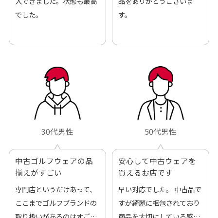
入できました。状態も最高
品をありがとうございま
でした。
す。
30代男性
50代男性
中古ゴルフウェアの品
安心して中古ウェアを
揃えがすごい
買えるお店です
専門店というだけあって、
早い対応でした。 中古品で
ここまでゴルフブランドの
すが綺麗に梱包されており
取り扱いがあるのはすご
商品を大切にしている感が