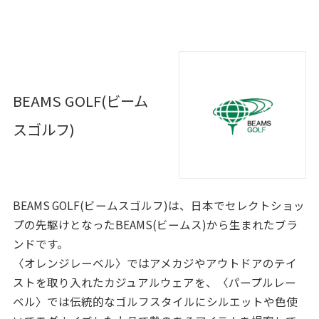
BEAMS GOLF(ビーム
スゴルフ)
BEAMS GOLF(ビームスゴルフ)は、日本でセレクトショッ
プの先駆けとなったBEAMS(ビームス)から生まれたブラ
ンドです。
〈オレンジレーベル〉ではアメカジやアウトドアのテイ
ストを取り入れたカジュアルウェアを、〈パープルレー
ベル〉では伝統的なゴルフスタイルにシルエットや色使