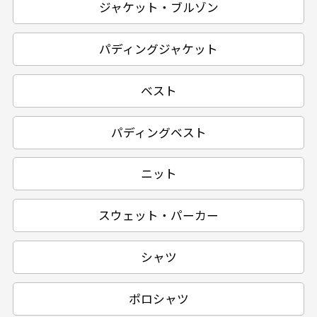
ジャケット・ブルゾン
パディングジャケット
ベスト
パディングベスト
ニット
スウェット・パーカー
シャツ
ポロシャツ