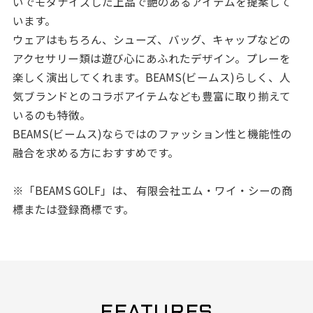
いでモダナイズした上品で艶のあるアイテムを提案して
います。
ウェアはもちろん、シューズ、バッグ、キャップなどの
アクセサリー類は遊び心にあふれたデザイン。プレーを
楽しく演出してくれます。BEAMS(ビームス)らしく、人
気ブランドとのコラボアイテムなども豊富に取り揃えて
いるのも特徴。
BEAMS(ビームス)ならではのファッション性と機能性の
融合を求める方におすすめです。
※「BEAMS GOLF」は、 有限会社エム・ワイ・シーの商
標または登録商標です。