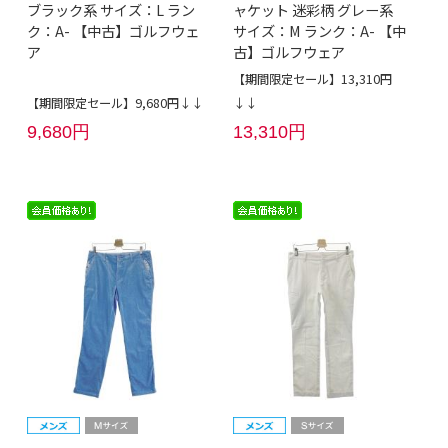
ブラック系 サイズ：L ラン
ャケット 迷彩柄 グレー系
ク：A- 【中古】ゴルフウェ
サイズ：M ランク：A- 【中
ア
古】ゴルフウェア
【期間限定セール】13,310円
【期間限定セール】9,680円↓↓
↓↓
9,680円
13,310円