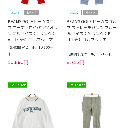
BEAMS GOLF ビームスゴル
BEAMS GOLF ビームスゴル
フ コーデュロイパンツ オレ
フ ストレッチパンツ ブルー
ンジ系 サイズ：L ランク：
系 サイズ：M ランク：B
A- 【中古】ゴルフウェア
【中古】ゴルフウェア
【期間限定セール】10,890円
↓↓
【期間限定セール】8,712円↓↓
10,890円
8,712円