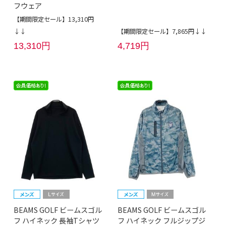
フウェア
【期間限定セール】13,310円
↓↓
【期間限定セール】7,865円↓↓
13,310円
4,719円
BEAMS GOLF ビームスゴル
BEAMS GOLF ビームスゴル
フ ハイネック 長袖Tシャツ
フ ハイネック フルジップジ