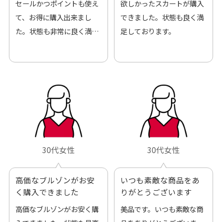
セールかつポイントも使え
欲しかったスカートが購入
て、お得に購入出来まし
できました。状態も良く満
た。状態も非常に良く満足
足しております。
です。
30代女性
30代女性
高価なブルゾンがお安
いつも素敵な商品をあ
く購入できました
りがとうございます
高価なブルゾンがお安く購
美品です。いつも素敵な商