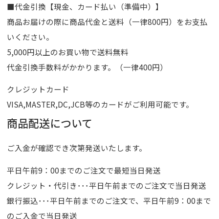
■代金引換【現金、カード払い（準備中）】
商品お届けの際に商品代金と送料（一律800円）をお支払
いください。
5,000円以上のお買い物で送料無料
代金引換手数料がかかります。（一律400円）
クレジットカード
VISA,MASTER,DC,JCB等のカードがご利用可能です。
商品配送について
ご入金が確認でき次第発送いたします。
平日午前9：00までのご注文で最短当日発送
クレジット・代引き･･･平日午前までのご注文で当日発送
銀行振込･･･平日午前までのご注文で、平日午前9：00まで
のご入金で当日発送