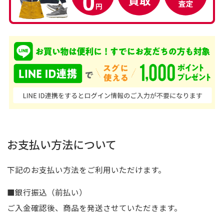
お支払い方法について
下記のお支払い方法をご利用いただけます。
■銀行振込（前払い）
ご入金確認後、商品を発送させていただきます。