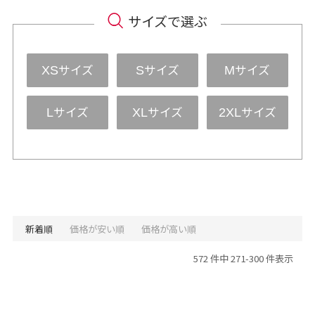
サイズで選ぶ
サイズ
サイズ
サイズ
XS
S
M
サイズ
サイズ
サイズ
L
XL
2XL
新着順
価格が安い順
価格が高い順
572 件中 271-300 件表示