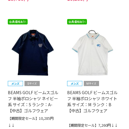
BEAMS GOLF ビームスゴル
BEAMS GOLF ビームスゴル
フ 半袖ポロシャツ ネイビー
フ 半袖ポロシャツ ホワイト
系 サイズ：S ランク：A-
系 サイズ：M ランク：B
【中古】ゴルフウェア
【中古】ゴルフウェア
【期間限定セール】10,285円
↓↓
【期間限定セール】7,260円↓↓