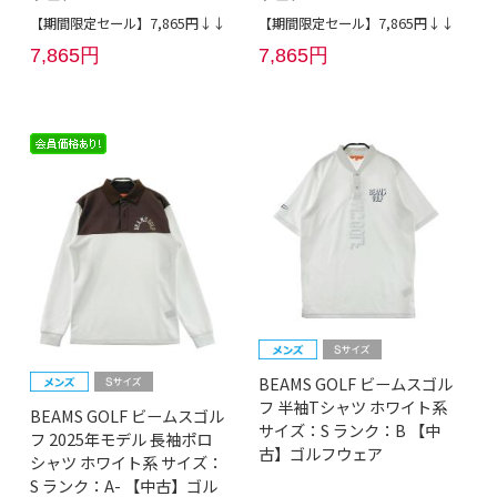
【期間限定セール】7,865円↓↓
【期間限定セール】7,865円↓↓
7,865円
7,865円
BEAMS GOLF ビームスゴル
フ 半袖Tシャツ ホワイト系
BEAMS GOLF ビームスゴル
サイズ：S ランク：B 【中
フ 2025年モデル 長袖ポロ
古】ゴルフウェア
シャツ ホワイト系 サイズ：
S ランク：A- 【中古】ゴル