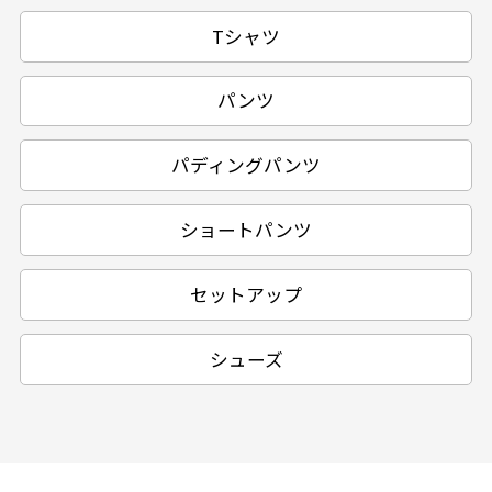
Tシャツ
パンツ
パディングパンツ
ショートパンツ
セットアップ
シューズ