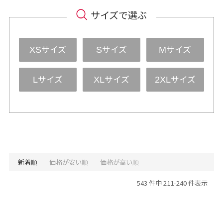
サイズで選ぶ
サイズ
サイズ
サイズ
XS
S
M
サイズ
サイズ
サイズ
L
XL
2XL
新着順
価格が安い順
価格が高い順
543 件中 211-240 件表示