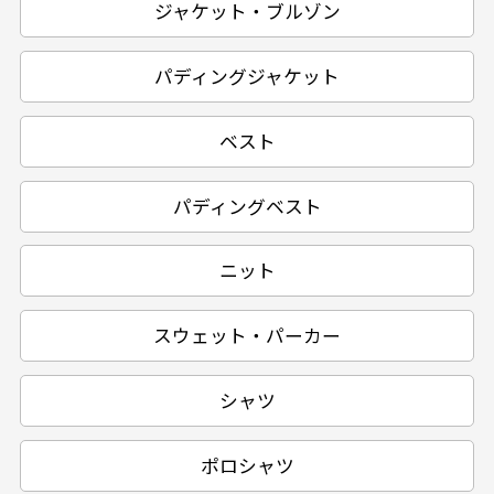
ジャケット・ブルゾン
パディングジャケット
ベスト
パディングベスト
ニット
スウェット・パーカー
シャツ
ポロシャツ