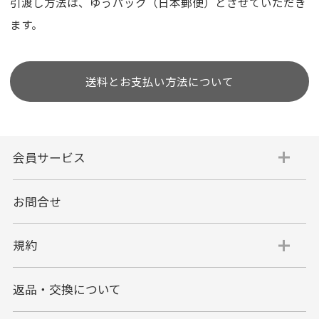
引渡し方法は、ゆうパック（日本郵便）とさせていただき
ます。
送料とお支払い方法について
会員サービス
お問合せ
規約
返品・交換について