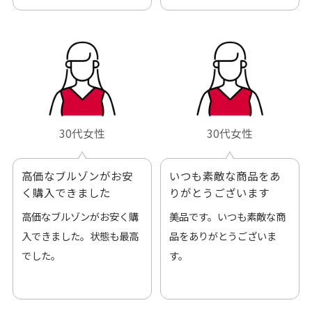
30代女性
30代女性
高価なブルゾンがお安
いつも素敵な商品をあ
く購入できました
りがとうございます
高価なブルゾンがお安く購
美品です。いつも素敵な商
入できました。状態も最高
品をありがとうございま
でした。
す。