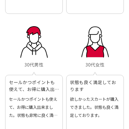
も良好でした。気に入りま
ありがとうございました。
した。また機会があればよ
ろしくお願いします！
30代男性
30代女性
セールかつポイントも
状態も良く満足してお
使えて、お得に購入出
ります
来ました
セールかつポイントも使え
欲しかったスカートが購入
て、お得に購入出来まし
できました。状態も良く満
た。状態も非常に良く満足
足しております。
です。