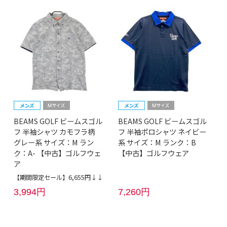
BEAMS GOLF ビームスゴル
BEAMS GOLF ビームスゴル
フ 半袖シャツ カモフラ柄
フ 半袖ポロシャツ ネイビー
グレー系 サイズ：M ラン
系 サイズ：M ランク：B
ク：A- 【中古】ゴルフウェ
【中古】ゴルフウェア
ア
【期間限定セール】6,655円↓↓
3,994円
7,260円