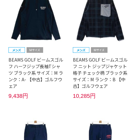
BEAMS GOLF ビームスゴル
BEAMS GOLF ビームスゴル
フ ハーフジップ長袖Tシャ
フ ニット ジップジャケット
ツ ブラック系 サイズ：M ラ
格子 チェック柄 ブラック系
ンク：A- 【中古】ゴルフウ
サイズ：M ランク：B 【中
ェア
古】ゴルフウェア
9,438円
10,285円