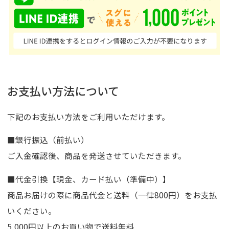
お支払い方法について
下記のお支払い方法をご利用いただけます。
■銀行振込（前払い）
ご入金確認後、商品を発送させていただきます。
■代金引換【現金、カード払い（準備中）】
商品お届けの際に商品代金と送料（一律800円）をお支払
いください。
5,000円以上のお買い物で送料無料