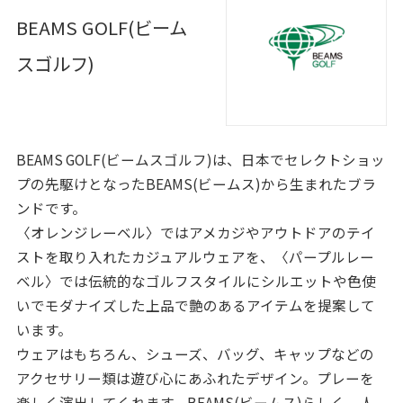
BEAMS GOLF(ビーム
スゴルフ)
BEAMS GOLF(ビームスゴルフ)は、日本でセレクトショッ
プの先駆けとなったBEAMS(ビームス)から生まれたブラ
ンドです。
〈オレンジレーベル〉ではアメカジやアウトドアのテイ
ストを取り入れたカジュアルウェアを、〈パープルレー
ベル〉では伝統的なゴルフスタイルにシルエットや色使
いでモダナイズした上品で艶のあるアイテムを提案して
います。
ウェアはもちろん、シューズ、バッグ、キャップなどの
アクセサリー類は遊び心にあふれたデザイン。プレーを
楽しく演出してくれます。BEAMS(ビームス)らしく、人