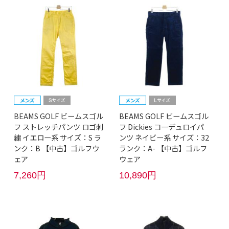
BEAMS GOLF ビームスゴル
BEAMS GOLF ビームスゴル
フ ストレッチパンツ ロゴ刺
フ Dickies コーデュロイパ
繍 イエロー系 サイズ：S ラ
ンツ ネイビー系 サイズ：32
ンク：B 【中古】ゴルフウ
ランク：A- 【中古】ゴルフ
ェア
ウェア
7,260円
10,890円