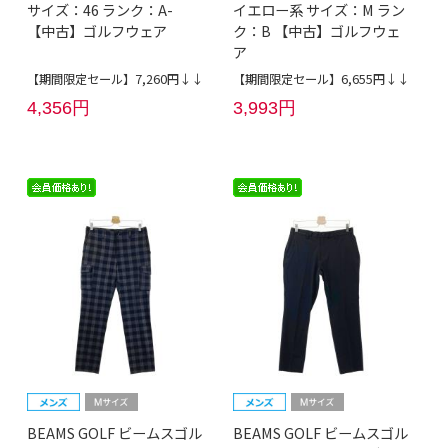
サイズ：46 ランク：A-
イエロー系 サイズ：M ラン
【中古】ゴルフウェア
ク：B 【中古】ゴルフウェ
ア
【期間限定セール】7,260円↓↓
【期間限定セール】6,655円↓↓
4,356円
3,993円
BEAMS GOLF ビームスゴル
BEAMS GOLF ビームスゴル