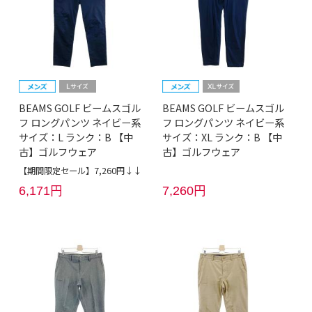
BEAMS GOLF ビームスゴル
BEAMS GOLF ビームスゴル
フ ロングパンツ ネイビー系
フ ロングパンツ ネイビー系
サイズ：L ランク：B 【中
サイズ：XL ランク：B 【中
古】ゴルフウェア
古】ゴルフウェア
【期間限定セール】7,260円↓↓
6,171円
7,260円