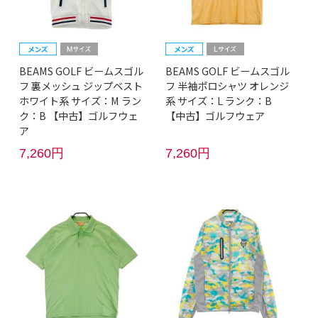
BEAMS GOLF ビームスゴル
BEAMS GOLF ビームスゴル
フ 裏メッシュ ジップベスト
フ 半袖ポロシャツ オレンジ
ホワイト系 サイズ：M ラン
系 サイズ：L ランク：B
ク：B 【中古】ゴルフウェ
【中古】ゴルフウェア
ア
7,260円
7,260円