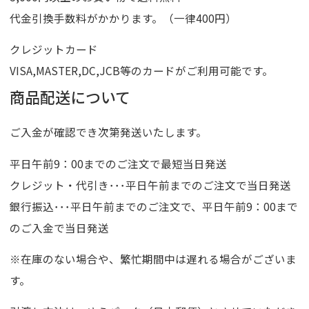
代金引換手数料がかかります。（一律400円）
クレジットカード
VISA,MASTER,DC,JCB等のカードがご利用可能です。
商品配送について
ご入金が確認でき次第発送いたします。
平日午前9：00までのご注文で最短当日発送
クレジット・代引き･･･平日午前までのご注文で当日発送
銀行振込･･･平日午前までのご注文で、平日午前9：00まで
のご入金で当日発送
※在庫のない場合や、繁忙期間中は遅れる場合がございま
す。