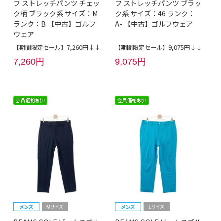
フ ストレッチパンツ チェッ
フ ストレッチパンツ ブラッ
ク柄 ブラック系 サイズ：M
ク系 サイズ：46 ランク：
ランク：B 【中古】ゴルフ
A- 【中古】ゴルフウェア
ウェア
【期間限定セール】7,260円↓↓
【期間限定セール】9,075円↓↓
7,260円
9,075円