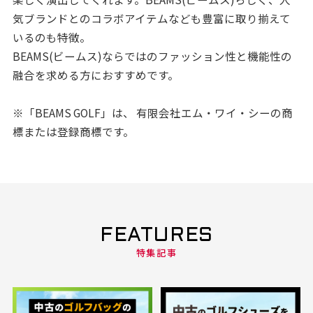
気ブランドとのコラボアイテムなども豊富に取り揃えて
いるのも特徴。
BEAMS(ビームス)ならではのファッション性と機能性の
融合を求める方におすすめです。
※「BEAMS GOLF」は、 有限会社エム・ワイ・シーの商
標または登録商標です。
FEATURES
特集記事