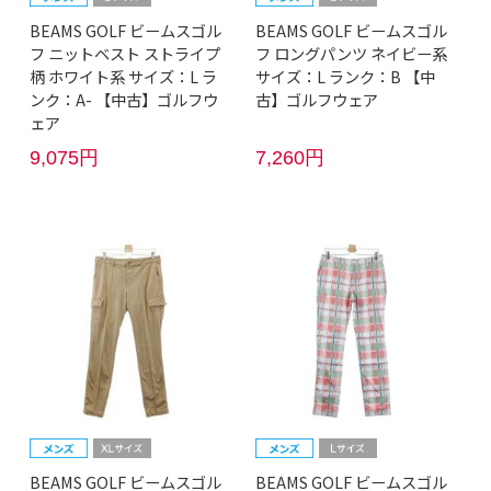
BEAMS GOLF ビームスゴル
BEAMS GOLF ビームスゴル
フ ニットベスト ストライプ
フ ロングパンツ ネイビー系
柄 ホワイト系 サイズ：L ラ
サイズ：L ランク：B 【中
ンク：A- 【中古】ゴルフウ
古】ゴルフウェア
ェア
9,075円
7,260円
BEAMS GOLF ビームスゴル
BEAMS GOLF ビームスゴル