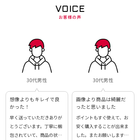
VOICE
お客様の声
30代男性
30代男性
想像よりもキレイで良
画像より商品は綺麗だ
かった！
ったと思いました
早く送っていただきありが
ポイントもすぐ使えて、お
とうございます。丁寧に梱
安く購入することが出来ま
包されていて、商品の状態
した。またお願いします、