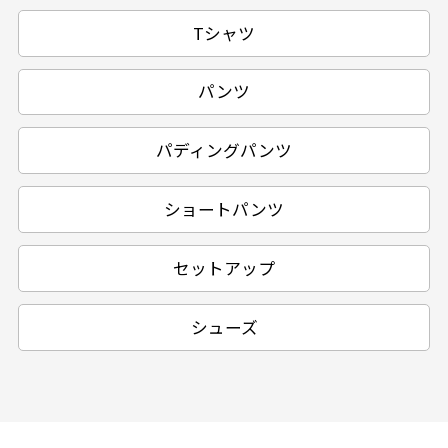
Tシャツ
パンツ
パディングパンツ
ショートパンツ
セットアップ
シューズ