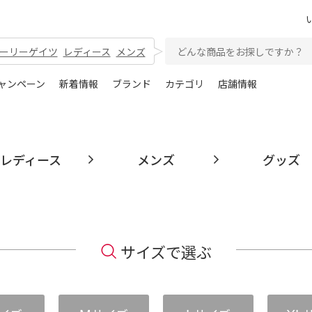
ーリーゲイツ
レディース
メンズ
ャンペーン
新着情報
ブランド
カテゴリ
店舗情報
レディース
メンズ
グッズ
サイズで選ぶ