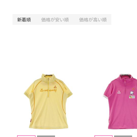
新着順
価格が安い順
価格が高い順