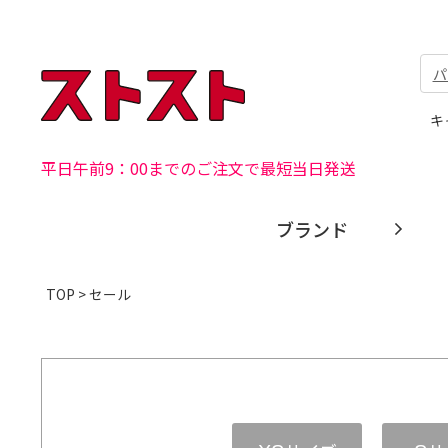
パ
キ
平日午前9：00までのご注文で最短当日発送
ブランド
TOP
> セール