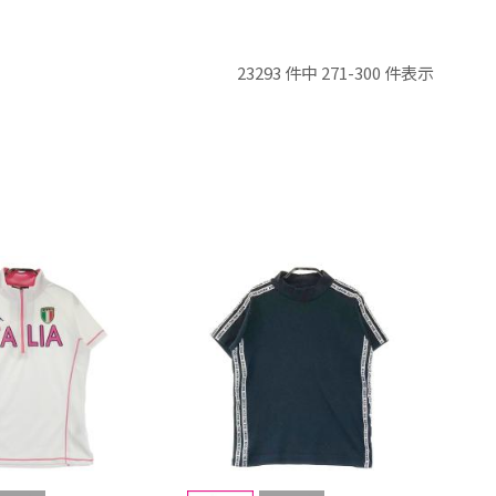
23293 件中 271-300 件表示