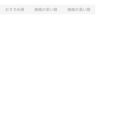
おすすめ順
価格の安い順
価格の高い順