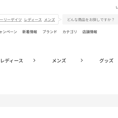
ーリーゲイツ
レディース
メンズ
ャンペーン
新着情報
ブランド
カテゴリ
店舗情報
レディース
メンズ
グッズ