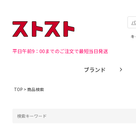
パ
キ
平日午前9：00までのご注文で最短当日発送
ブランド
TOP
> 商品検索