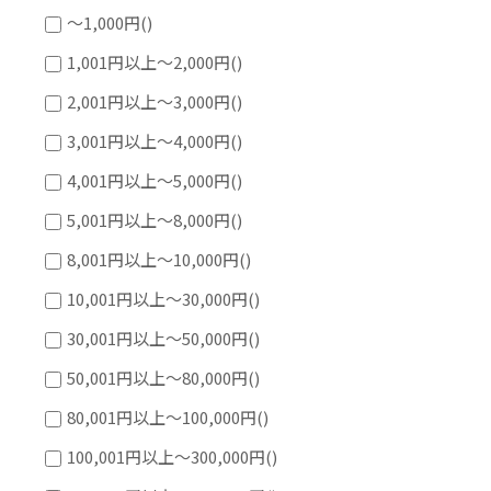
～1,000円
()
1,001円以上～2,000円
()
2,001円以上～3,000円
()
3,001円以上～4,000円
()
4,001円以上～5,000円
()
5,001円以上～8,000円
()
8,001円以上～10,000円
()
10,001円以上～30,000円
()
30,001円以上～50,000円
()
50,001円以上～80,000円
()
80,001円以上～100,000円
()
100,001円以上～300,000円
()