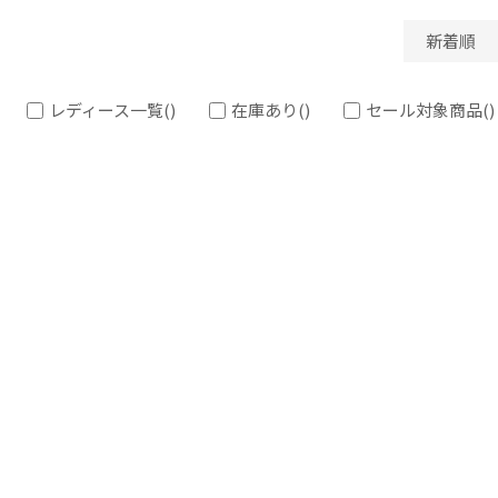
新着順
レディース一覧
()
在庫あり
()
セール対象商品
()