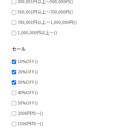
300,001円以上～500,000円
()
500,001円以上～700,000円
()
700,001円以上～1,000,000円
()
1,000,000円以上～
()
セール
10%OFF
()
20%OFF
()
30%OFF
()
40%OFF
()
50%OFF
()
2000円均一
()
1500円均一
()