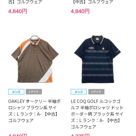
古】ゴルフウェア
【中古】ゴルフウェア
4,840円
4,840円
OAKLEY オークリー 半袖ポ
LE COQ GOLF ルコックゴ
ロシャツ ブラウン系 サイ
ルフ 半袖ポロシャツ ドット
ズ：L ランク：A- 【中古】
ボーダー柄 ブラック系 サイ
ゴルフウェア
ズ：L ランク：A- 【中古】
ゴルフウェア