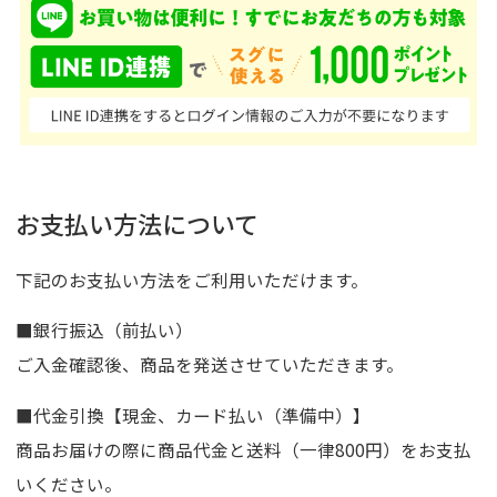
お支払い方法について
下記のお支払い方法をご利用いただけます。
■銀行振込（前払い）
ご入金確認後、商品を発送させていただきます。
■代金引換【現金、カード払い（準備中）】
商品お届けの際に商品代金と送料（一律800円）をお支払
いください。