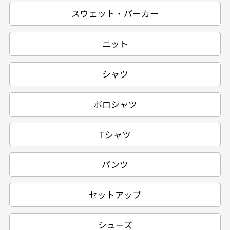
スウェット・パーカー
ニット
シャツ
ポロシャツ
Tシャツ
パンツ
セットアップ
シューズ