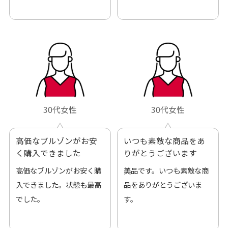
です。
30代女性
30代女性
高価なブルゾンがお安
いつも素敵な商品をあ
く購入できました
りがとうございます
高価なブルゾンがお安く購
美品です。いつも素敵な商
入できました。状態も最高
品をありがとうございま
でした。
す。