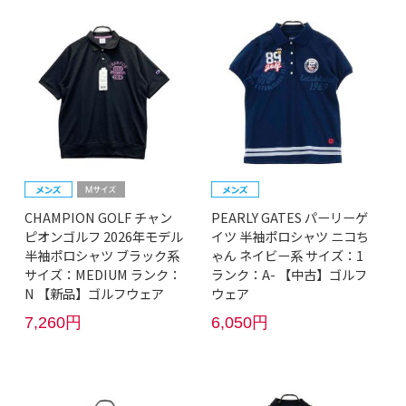
CHAMPION GOLF チャン
PEARLY GATES パーリーゲ
ピオンゴルフ 2026年モデル
イツ 半袖ポロシャツ ニコち
半袖ポロシャツ ブラック系
ゃん ネイビー系 サイズ：1
サイズ：MEDIUM ランク：
ランク：A- 【中古】ゴルフ
N 【新品】ゴルフウェア
ウェア
7,260円
6,050円