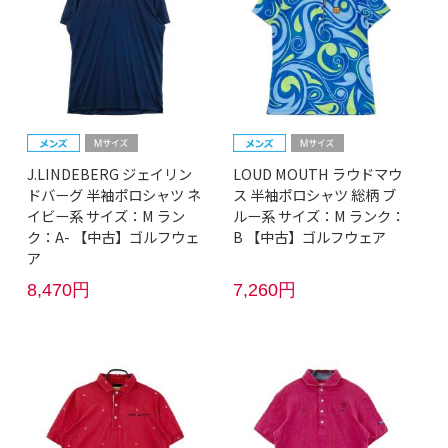
J.LINDEBERG ジェイリン
LOUD MOUTH ラウドマウ
ドバーグ 半袖ポロシャツ ネ
ス 半袖ポロシャツ 総柄 ブ
イビー系 サイズ：M ラン
ルー系 サイズ：M ランク：
ク：A- 【中古】ゴルフウェ
B 【中古】ゴルフウェア
ア
8,470円
7,260円