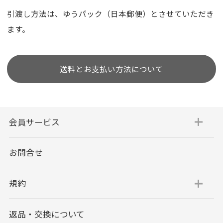
引渡し方法は、ゆうパック（日本郵便）とさせていただき
ます。
送料とお支払い方法について
会員サービス
お問合せ
規約
返品・交換について