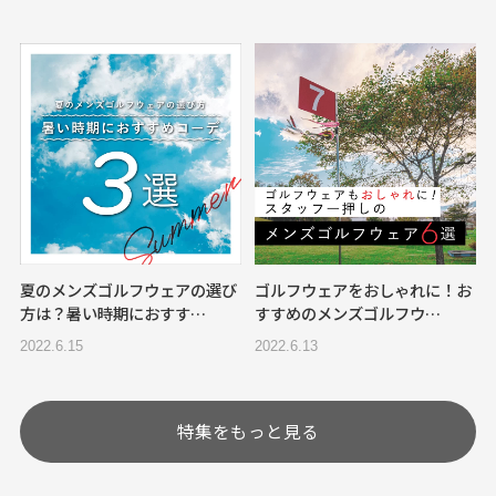
夏のメンズゴルフウェアの選び
ゴルフウェアをおしゃれに！お
方は？暑い時期におすす…
すすめのメンズゴルフウ…
2022.6.15
2022.6.13
特集をもっと見る