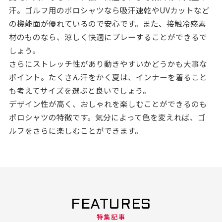
汗。ゴルフ用のポロシャツなら吸汗速乾やUVカットなど
の機能面が優れているので安心です。また、接触冷感素
材のものなら、涼しく快適にプレーすることができるで
しょう。
さらにストレッチ性があり動きやすいかどうかも大事な
ポイント。たくさん汗をかく夏は、インナーを着ること
も考えてサイズを選ぶと良いでしょう。
デザイン性が高く、おしゃれを楽しむことができるのも
ポロシャツの特徴です。気分によって色を変えれば、ゴ
ルフをさらに楽しむことができます。
FEATURES
特集記事