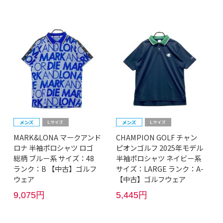
MARK&LONA マークアンド
CHAMPION GOLF チャン
ロナ 半袖ポロシャツ ロゴ
ピオンゴルフ 2025年モデル
総柄 ブルー系 サイズ：48
半袖ポロシャツ ネイビー系
ランク：B 【中古】ゴルフ
サイズ：LARGE ランク：A-
ウェア
【中古】ゴルフウェア
9,075円
5,445円