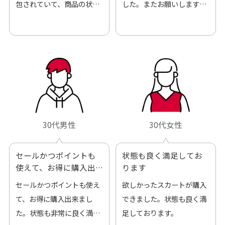
包されていて、商品の状態
した。またお願いします、
も良好でした。気に入りま
ありがとうございました。
した。また機会があればよ
ろしくお願いします！
30代男性
30代女性
セールかつポイントも
状態も良く満足してお
使えて、お得に購入出
ります
来ました
セールかつポイントも使え
欲しかったスカートが購入
て、お得に購入出来まし
できました。状態も良く満
た。状態も非常に良く満足
足しております。