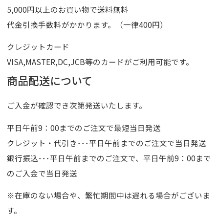
5,000円以上のお買い物で送料無料
代金引換手数料がかかります。（一律400円）
クレジットカード
VISA,MASTER,DC,JCB等のカードがご利用可能です。
商品配送について
ご入金が確認でき次第発送いたします。
平日午前9：00までのご注文で最短当日発送
クレジット・代引き･･･平日午前までのご注文で当日発送
銀行振込･･･平日午前までのご注文で、平日午前9：00まで
のご入金で当日発送
※在庫のない場合や、繁忙期間中は遅れる場合がございま
す。