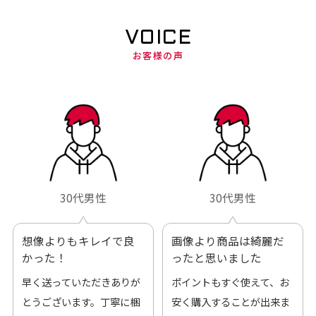
VOICE
お客様の声
30代男性
30代男性
想像よりもキレイで良
画像より商品は綺麗だ
かった！
ったと思いました
早く送っていただきありが
ポイントもすぐ使えて、お
とうございます。丁寧に梱
安く購入することが出来ま