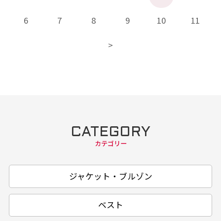
6
7
8
9
10
11
CATEGORY
カテゴリー
ジャケット・ブルゾン
ベスト