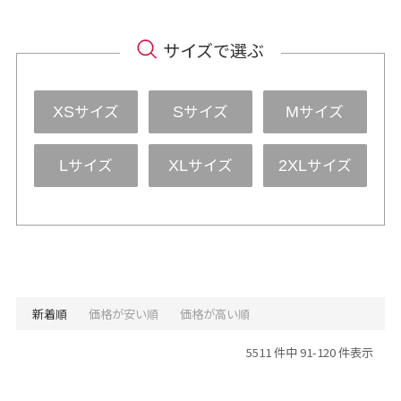
サイズで選ぶ
サイズ
サイズ
サイズ
XS
S
M
サイズ
サイズ
サイズ
L
XL
2XL
新着順
価格が安い順
価格が高い順
5511 件中 91-120 件表示