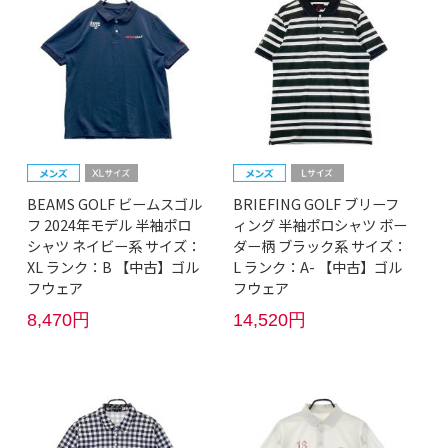
BEAMS GOLF ビームスゴル
BRIEFING GOLF ブリーフ
フ 2024年モデル 半袖ポロ
ィング 半袖ポロシャツ ボー
シャツ ネイビー系 サイズ：
ダー柄 ブラック系 サイズ：
XL ランク：B 【中古】ゴル
L ランク：A- 【中古】ゴル
フウェア
フウェア
8,470円
14,520円