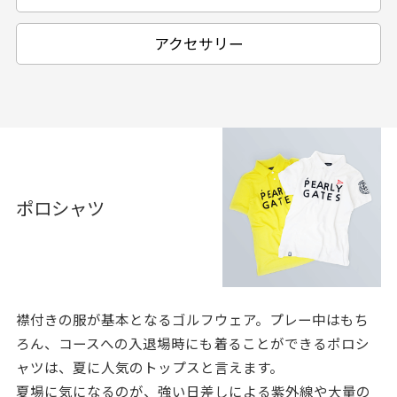
アクセサリー
ポロシャツ
襟付きの服が基本となるゴルフウェア。プレー中はもち
ろん、コースへの入退場時にも着ることができるポロシ
ャツは、夏に人気のトップスと言えます。
夏場に気になるのが、強い日差しによる紫外線や大量の