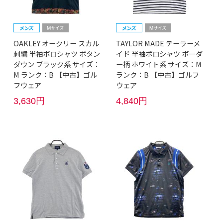
OAKLEY オークリー スカル
TAYLOR MADE テーラーメ
刺繍 半袖ポロシャツ ボタン
イド 半袖ポロシャツ ボーダ
ダウン ブラック系 サイズ：
ー柄 ホワイト系 サイズ：M
M ランク：B 【中古】ゴル
ランク：B 【中古】ゴルフ
フウェア
ウェア
3,630円
4,840円