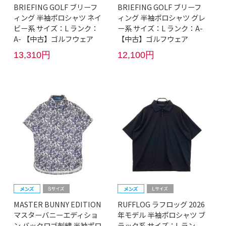
BRIEFING GOLF ブリーフ
BRIEFING GOLF ブリーフ
ィング 半袖ポロシャツ ネイ
ィング 半袖ポロシャツ グレ
ビー系 サイズ：L ランク：
ー系 サイズ：L ランク：A-
A- 【中古】ゴルフウェア
【中古】ゴルフウェア
13,310円
12,100円
MASTER BUNNY EDITION
RUFFLOG ラフロッグ 2026
マスターバニーエディショ
年モデル 半袖ポロシャツ ブ
ン バックロゴ刺繍 半袖ポロ
ラック系 サイズ：L ラン