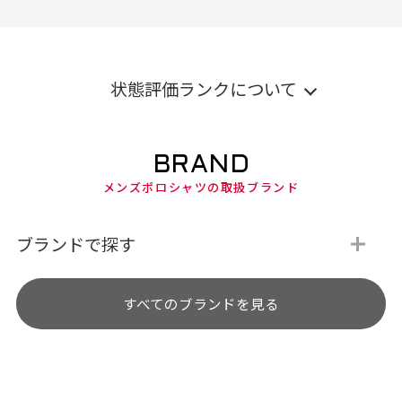
状態評価ランクについて
BRAND
メンズポロシャツの取扱ブランド
ブランドで探す
すべてのブランドを見る