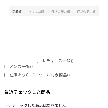
新着順
おすすめ順
価格の安い順
価格の高い順
レディース一覧
()
メンズ一覧
()
在庫あり
()
セール対象商品
()
最近チェックした商品
最近チェックした商品はありません