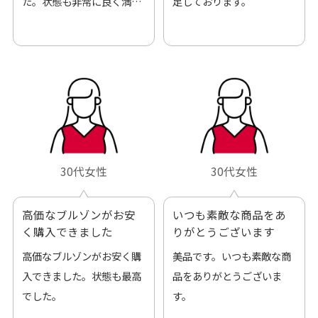
た。状態も非常に良く満足
足しております。
です。
30代女性
30代女性
高価なブルゾンがお安
いつも素敵な商品をあ
く購入できました
りがとうございます
高価なブルゾンがお安く購
美品です。いつも素敵な商
入できました。状態も最高
品をありがとうございま
でした。
す。