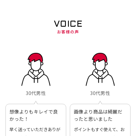
VOICE
お客様の声
30代男性
30代男性
想像よりもキレイで良
画像より商品は綺麗だ
かった！
ったと思いました
早く送っていただきありが
ポイントもすぐ使えて、お