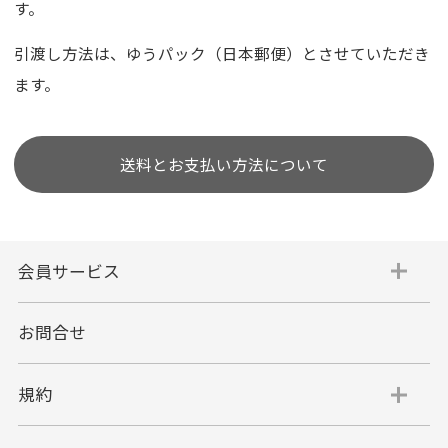
す。
引渡し方法は、ゆうパック（日本郵便）とさせていただき
ます。
送料とお支払い方法について
会員サービス
お問合せ
規約