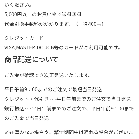
いください。
5,000円以上のお買い物で送料無料
代金引換手数料がかかります。（一律400円）
クレジットカード
VISA,MASTER,DC,JCB等のカードがご利用可能です。
商品配送について
ご入金が確認でき次第発送いたします。
平日午前9：00までのご注文で最短当日発送
クレジット・代引き･･･平日午前までのご注文で当日発送
銀行振込･･･平日午前までのご注文で、平日午前9：00まで
のご入金で当日発送
※在庫のない場合や、繁忙期間中は遅れる場合がございま