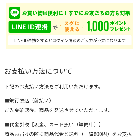
お支払い方法について
下記のお支払い方法をご利用いただけます。
■銀行振込（前払い）
ご入金確認後、商品を発送させていただきます。
■代金引換【現金、カード払い（準備中）】
商品お届けの際に商品代金と送料（一律800円）をお支払