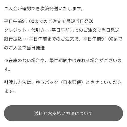
ご入金が確認でき次第発送いたします。
平日午前9：00までのご注文で最短当日発送
クレジット・代引き･･･平日午前までのご注文で当日発送
銀行振込･･･平日午前までのご注文で、平日午前9：00まで
のご入金で当日発送
※在庫のない場合や、繁忙期間中は遅れる場合がございま
す。
引渡し方法は、ゆうパック（日本郵便）とさせていただき
ます。
送料とお支払い方法について