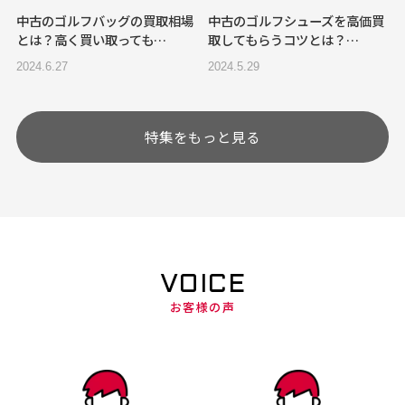
中古のゴルフバッグの買取相場
中古のゴルフシューズを高価買
とは？高く買い取っても…
取してもらうコツとは？…
2024.6.27
2024.5.29
特集をもっと見る
VOICE
お客様の声