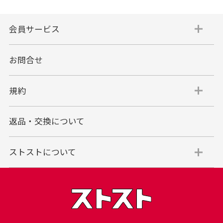
会員サービス
お問合せ
規約
返品・交換について
ストストについて