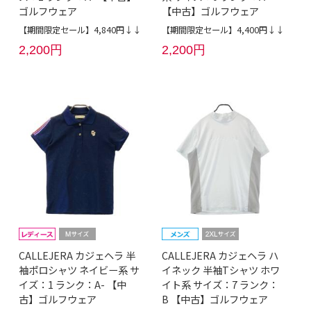
ゴルフウェア
【中古】ゴルフウェア
【期間限定セール】4,840円↓↓
【期間限定セール】4,400円↓↓
2,200円
2,200円
CALLEJERA カジェヘラ 半
CALLEJERA カジェヘラ ハ
袖ポロシャツ ネイビー系 サ
イネック 半袖Tシャツ ホワ
イズ：1 ランク：A- 【中
イト系 サイズ：7 ランク：
古】ゴルフウェア
B 【中古】ゴルフウェア