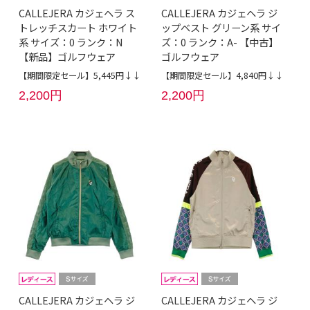
CALLEJERA カジェヘラ ス
CALLEJERA カジェヘラ ジ
トレッチスカート ホワイト
ップベスト グリーン系 サイ
系 サイズ：0 ランク：N
ズ：0 ランク：A- 【中古】
【新品】ゴルフウェア
ゴルフウェア
【期間限定セール】5,445円↓↓
【期間限定セール】4,840円↓↓
2,200円
2,200円
CALLEJERA カジェヘラ ジ
CALLEJERA カジェヘラ ジ