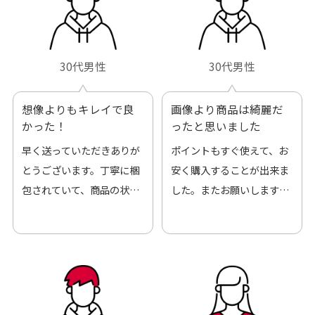
30代男性
30代男性
想像よりもキレイで良
画像より商品は綺麗だ
かった！
ったと思いました
早く送っていただきありが
ポイントもすぐ使えて、お
とうございます。丁寧に梱
安く購入することが出来ま
包されていて、商品の状態
した。またお願いします、
も良好でした。気に入りま
ありがとうございました。
した。また機会があればよ
ろしくお願いします！