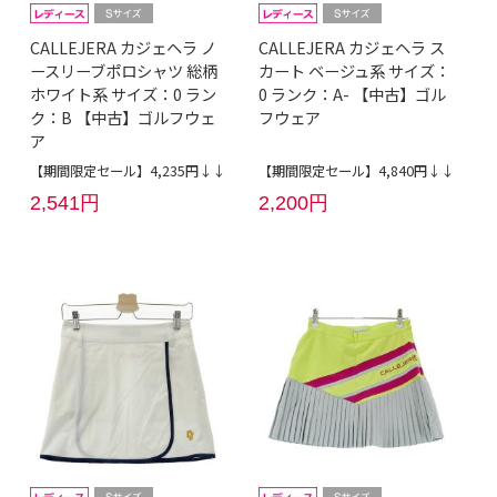
CALLEJERA カジェヘラ ノ
CALLEJERA カジェヘラ ス
ースリーブポロシャツ 総柄
カート ベージュ系 サイズ：
ホワイト系 サイズ：0 ラン
0 ランク：A- 【中古】ゴル
ク：B 【中古】ゴルフウェ
フウェア
ア
【期間限定セール】4,235円↓↓
【期間限定セール】4,840円↓↓
2,541円
2,200円