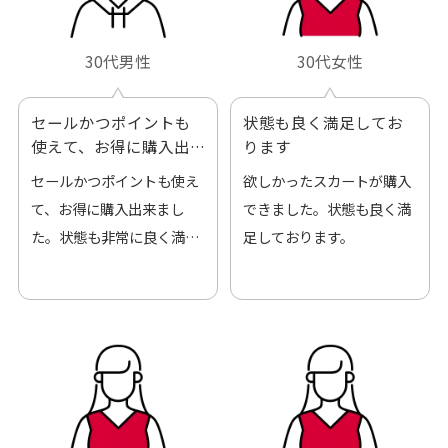
30代男性
30代女性
セールかつポイントも
状態も良く満足してお
使えて、お得に購入出
ります
来ました
セールかつポイントも使え
欲しかったスカートが購入
て、お得に購入出来まし
できました。状態も良く満
た。状態も非常に良く満足
足しております。
です。