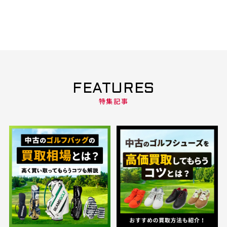
FEATURES
特集記事