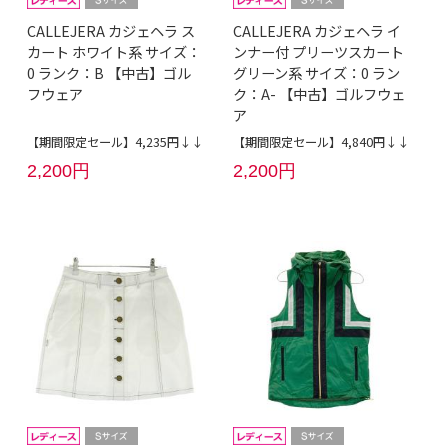
CALLEJERA カジェヘラ ス
CALLEJERA カジェヘラ イ
カート ホワイト系 サイズ：
ンナー付 プリーツスカート
0 ランク：B 【中古】ゴル
グリーン系 サイズ：0 ラン
フウェア
ク：A- 【中古】ゴルフウェ
ア
【期間限定セール】4,235円↓↓
【期間限定セール】4,840円↓↓
2,200円
2,200円