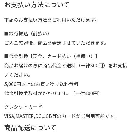
お支払い方法について
下記のお支払い方法をご利用いただけます。
■銀行振込（前払い）
ご入金確認後、商品を発送させていただきます。
■代金引換【現金、カード払い（準備中）】
商品お届けの際に商品代金と送料（一律800円）をお支払
いください。
5,000円以上のお買い物で送料無料
代金引換手数料がかかります。（一律400円）
クレジットカード
VISA,MASTER,DC,JCB等のカードがご利用可能です。
商品配送について