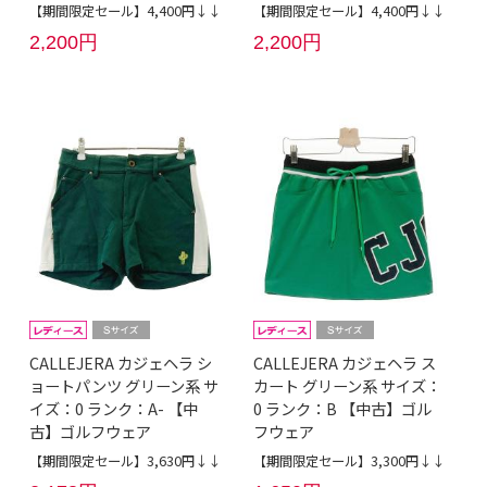
【期間限定セール】4,400円↓↓
【期間限定セール】4,400円↓↓
2,200円
2,200円
CALLEJERA カジェヘラ シ
CALLEJERA カジェヘラ ス
ョートパンツ グリーン系 サ
カート グリーン系 サイズ：
イズ：0 ランク：A- 【中
0 ランク：B 【中古】ゴル
古】ゴルフウェア
フウェア
【期間限定セール】3,630円↓↓
【期間限定セール】3,300円↓↓