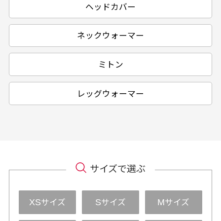
ヘッドカバー
ネックウォーマー
ミトン
レッグウォーマー
サイズで選ぶ
サイズ
サイズ
サイズ
XS
S
M