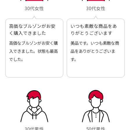
30代女性
30代女性
高価なブルゾンがお安
いつも素敵な商品をあ
く購入できました
りがとうございます
高価なブルゾンがお安く購
美品です。いつも素敵な商
入できました。状態も最高
品をありがとうございま
でした。
す。
30代男性
50代男性