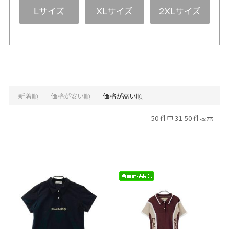
サイズ
サイズ
サイズ
L
XL
2XL
新着順
価格が安い順
価格が高い順
50 件中 31-50 件表示