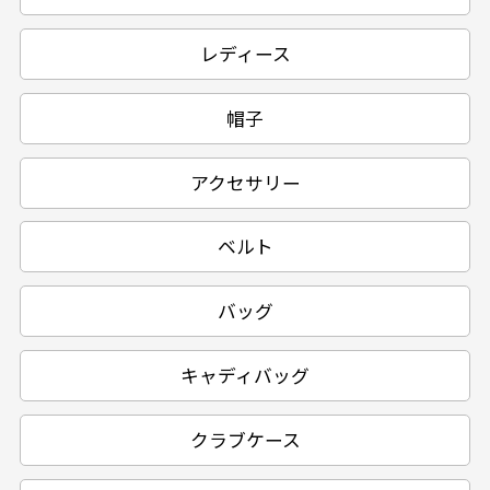
レディース
帽子
アクセサリー
ベルト
バッグ
キャディバッグ
クラブケース