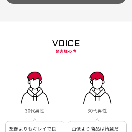
VOICE
お客様の声
30代男性
30代男性
想像よりもキレイで良
画像より商品は綺麗だ