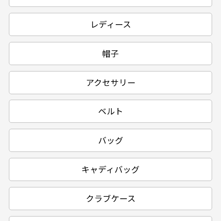
レディース
帽子
アクセサリー
ベルト
バッグ
キャディバッグ
クラブケース