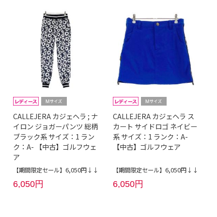
CALLEJERA カジェヘラ ; ナ
CALLEJERA カジェヘラ ス
イロン ジョガーパンツ 総柄
カート サイドロゴ ネイビー
ブラック系 サイズ：1 ラン
系 サイズ：1 ランク：A-
ク：A- 【中古】ゴルフウェ
【中古】ゴルフウェア
ア
【期間限定セール】6,050円↓↓
【期間限定セール】6,050円↓↓
6,050円
6,050円