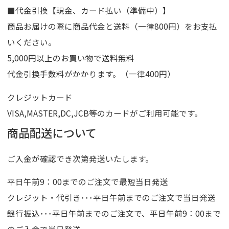
■代金引換【現金、カード払い（準備中）】
商品お届けの際に商品代金と送料（一律800円）をお支払
いください。
5,000円以上のお買い物で送料無料
代金引換手数料がかかります。（一律400円）
クレジットカード
VISA,MASTER,DC,JCB等のカードがご利用可能です。
商品配送について
ご入金が確認でき次第発送いたします。
平日午前9：00までのご注文で最短当日発送
クレジット・代引き･･･平日午前までのご注文で当日発送
銀行振込･･･平日午前までのご注文で、平日午前9：00まで