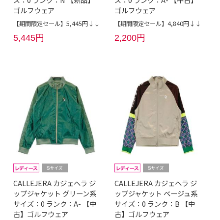
ゴルフウェア
ゴルフウェア
【期間限定セール】5,445円↓↓
【期間限定セール】4,840円↓↓
5,445円
2,200円
CALLEJERA カジェヘラ ジ
CALLEJERA カジェヘラ ジ
ップジャケット グリーン系
ップジャケット ベージュ系
サイズ：0 ランク：A- 【中
サイズ：0 ランク：B 【中
古】ゴルフウェア
古】ゴルフウェア