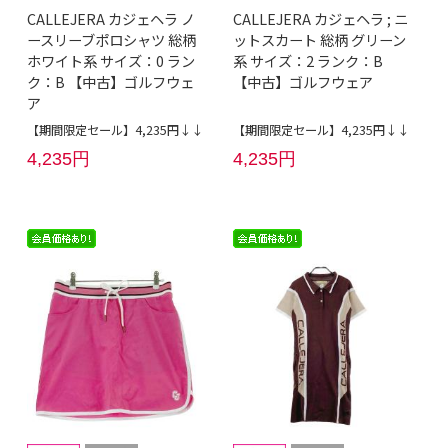
CALLEJERA カジェヘラ ノ
CALLEJERA カジェヘラ ; ニ
ースリーブポロシャツ 総柄
ットスカート 総柄 グリーン
ホワイト系 サイズ：0 ラン
系 サイズ：2 ランク：B
ク：B 【中古】ゴルフウェ
【中古】ゴルフウェア
ア
【期間限定セール】4,235円↓↓
【期間限定セール】4,235円↓↓
4,235円
4,235円