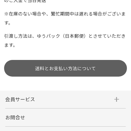
のご入金で当日発送
※在庫のない場合や、繁忙期間中は遅れる場合がございま
す。
引渡し方法は、ゆうパック（日本郵便）とさせていただき
ます。
送料とお支払い方法について
会員サービス
お問合せ