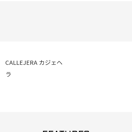
CALLEJERA カジェヘ
ラ