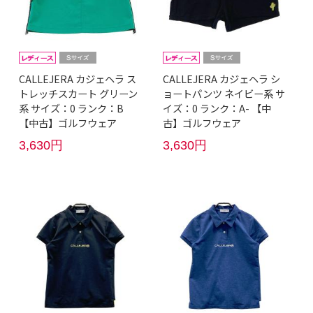
CALLEJERA カジェヘラ ス
CALLEJERA カジェヘラ シ
トレッチスカート グリーン
ョートパンツ ネイビー系 サ
系 サイズ：0 ランク：B
イズ：0 ランク：A- 【中
【中古】ゴルフウェア
古】ゴルフウェア
3,630円
3,630円