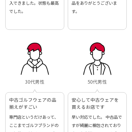
入できました。状態も最高
品をありがとうございま
でした。
す。
30代男性
50代男性
中古ゴルフウェアの品
安心して中古ウェアを
揃えがすごい
買えるお店です
専門店というだけあって、
早い対応でした。 中古品で
ここまでゴルフブランドの
すが綺麗に梱包されており