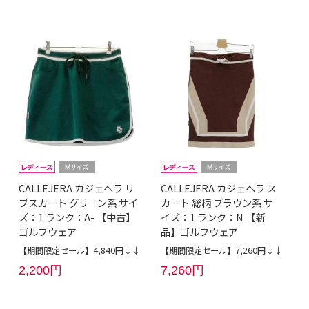
CALLEJERA カジェヘラ リ
CALLEJERA カジェヘラ ス
ブスカート グリーン系 サイ
カート 総柄 ブラウン系 サ
ズ：1 ランク：A- 【中古】
イズ：1 ランク：N 【新
ゴルフウェア
品】ゴルフウェア
【期間限定セール】4,840円↓↓
【期間限定セール】7,260円↓↓
2,200円
7,260円