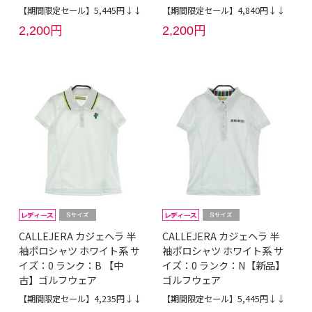
【期間限定セール】5,445円↓↓
【期間限定セール】4,840円↓↓
2,200円
2,200円
CALLEJERA カジェヘラ 半
CALLEJERA カジェヘラ 半
袖ポロシャツ ホワイト系 サ
袖ポロシャツ ホワイト系 サ
イズ：0 ランク：B 【中
イズ：0 ランク：N【新品】
古】ゴルフウェア
ゴルフウェア
【期間限定セール】4,235円↓↓
【期間限定セール】5,445円↓↓