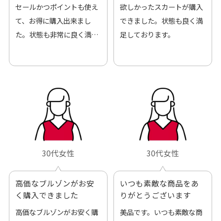
来ました
セールかつポイントも使え
欲しかったスカートが購入
て、お得に購入出来まし
できました。状態も良く満
た。状態も非常に良く満足
足しております。
です。
30代女性
30代女性
高価なブルゾンがお安
いつも素敵な商品をあ
く購入できました
りがとうございます
高価なブルゾンがお安く購
美品です。いつも素敵な商