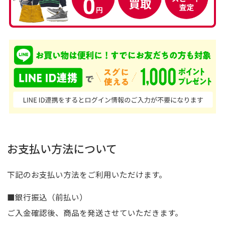
お支払い方法について
下記のお支払い方法をご利用いただけます。
■銀行振込（前払い）
ご入金確認後、商品を発送させていただきます。