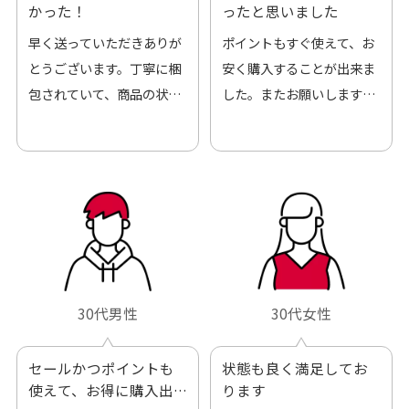
かった！
ったと思いました
早く送っていただきありが
ポイントもすぐ使えて、お
とうございます。丁寧に梱
安く購入することが出来ま
包されていて、商品の状態
した。またお願いします、
も良好でした。気に入りま
ありがとうございました。
した。また機会があればよ
ろしくお願いします！
30代男性
30代女性
セールかつポイントも
状態も良く満足してお
使えて、お得に購入出
ります