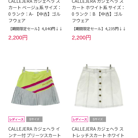
CALLEJERA カジェヘラ ス
CALLEJERA カジェヘラ ス
カート ベージュ系 サイズ：
カート ホワイト系 サイズ：
0 ランク：A- 【中古】ゴル
0 ランク：B 【中古】ゴル
フウェア
フウェア
【期間限定セール】4,840円↓↓
【期間限定セール】4,235円↓↓
2,200円
2,200円
CALLEJERA カジェヘラ イ
CALLEJERA カジェヘラ ス
ンナー付 プリーツスカート
トレッチスカート ホワイト