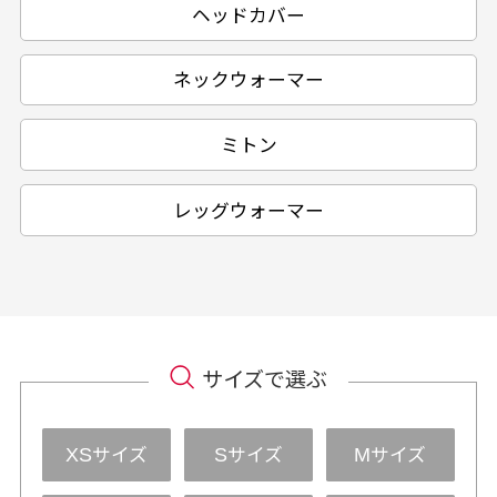
ヘッドカバー
ネックウォーマー
ミトン
レッグウォーマー
サイズで選ぶ
サイズ
サイズ
サイズ
XS
S
M