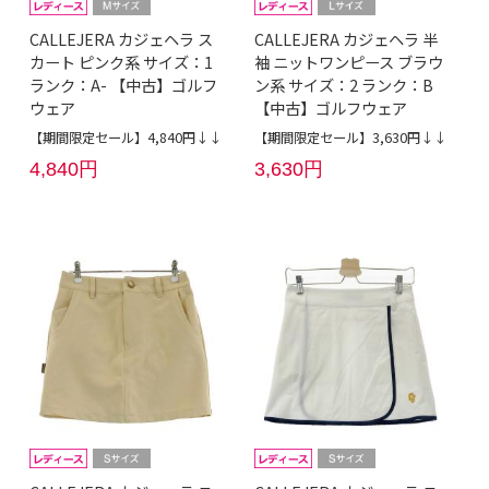
CALLEJERA カジェヘラ ス
CALLEJERA カジェヘラ 半
カート ピンク系 サイズ：1
袖 ニットワンピース ブラウ
ランク：A- 【中古】ゴルフ
ン系 サイズ：2 ランク：B
ウェア
【中古】ゴルフウェア
【期間限定セール】4,840円↓↓
【期間限定セール】3,630円↓↓
4,840円
3,630円