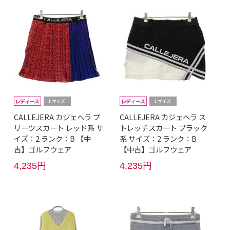
CALLEJERA カジェヘラ プ
CALLEJERA カジェヘラ ス
リーツスカート レッド系 サ
トレッチスカート ブラック
イズ：2 ランク：B 【中
系 サイズ：2 ランク：B
古】ゴルフウェア
【中古】ゴルフウェア
4,235円
4,235円