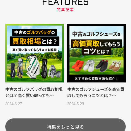
FEATURES
特集記事
中古のゴルフバッグの買取相場
中古のゴルフシューズを高価買
とは？高く買い取っても…
取してもらうコツとは？…
2024.6.27
2024.5.29
特集をもっと見る