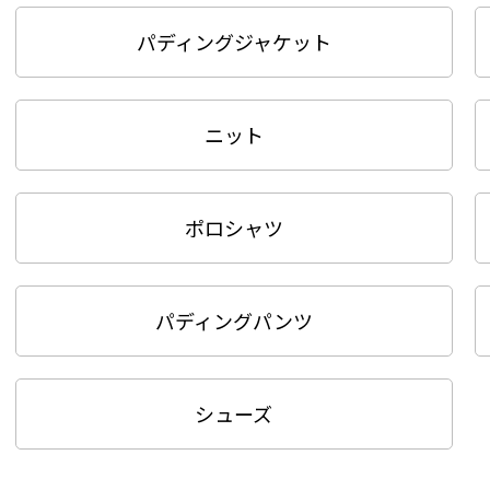
パディングジャケット
ニット
ポロシャツ
パディングパンツ
シューズ