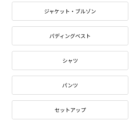
ジャケット・ブルゾン
パディングベスト
シャツ
パンツ
セットアップ