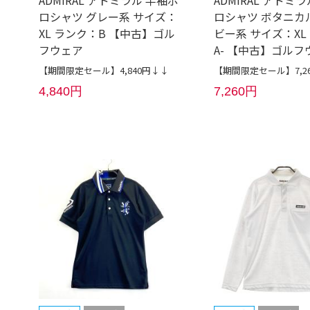
ロシャツ グレー系 サイズ：
ロシャツ ボタニカ
XL ランク：B 【中古】ゴル
ビー系 サイズ：XL
フウェア
A- 【中古】ゴルフ
【期間限定セール】4,840円↓↓
【期間限定セール】7,2
4,840円
7,260円