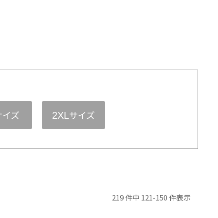
サイズ
サイズ
2XL
219 件中 121-150 件表示