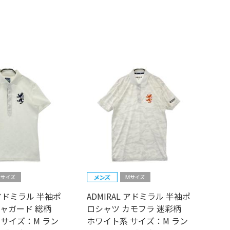
L アドミラル 半袖ポ
ADMIRAL アドミラル 半袖ポ
ジャガード 総柄
ロシャツ カモフラ 迷彩柄
 サイズ：M ラン
ホワイト系 サイズ：M ラン