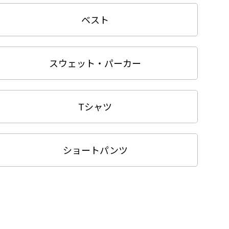
ベスト
スウェット・パーカー
Tシャツ
ショートパンツ