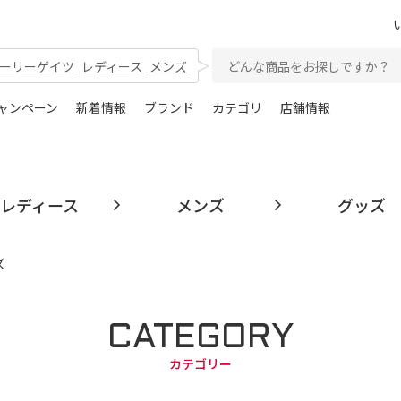
ーリーゲイツ
レディース
メンズ
ャンペーン
新着情報
ブランド
カテゴリ
店舗情報
レディース
メンズ
グッズ
ズ
CATEGORY
カテゴリー