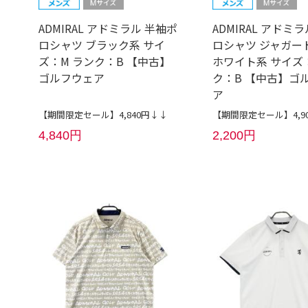
ADMIRAL アドミラル 半袖ポ
ADMIRAL アドミ
ロシャツ ブラック系 サイ
ロシャツ ジャガー
ズ：M ランク：B 【中古】
ホワイト系 サイズ
ゴルフウェア
ク：B 【中古】ゴ
ア
【期間限定セール】4,840円↓↓
【期間限定セール】4,9
4,840円
2,200円