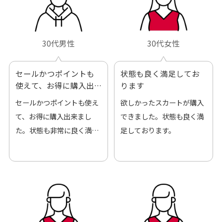
30代男性
30代女性
セールかつポイントも
状態も良く満足してお
使えて、お得に購入出
ります
来ました
セールかつポイントも使え
欲しかったスカートが購入
て、お得に購入出来まし
できました。状態も良く満
た。状態も非常に良く満足
足しております。
です。