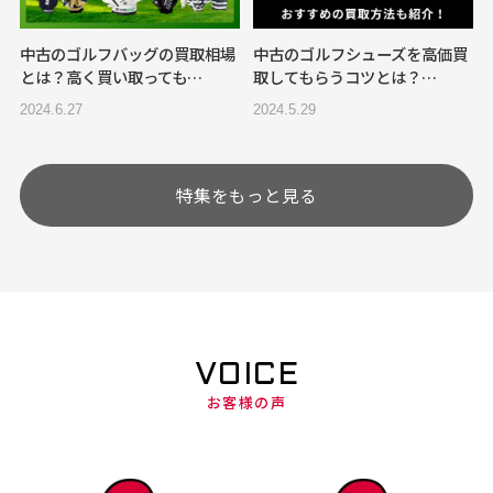
中古のゴルフバッグの買取相場
中古のゴルフシューズを高価買
とは？高く買い取っても…
取してもらうコツとは？…
2024.6.27
2024.5.29
特集をもっと見る
VOICE
お客様の声