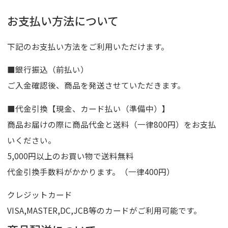
お支払い方法について
下記のお支払い方法をご利用いただけます。
■銀行振込（前払い）
ご入金確認後、商品を発送させていただきます。
■代金引換【現金、カード払い（準備中）】
商品お届けの際に商品代金と送料（一律800円）をお支払
いください。
5,000円以上のお買い物で送料無料
代金引換手数料がかかります。（一律400円）
クレジットカード
VISA,MASTER,DC,JCB等のカードがご利用可能です。