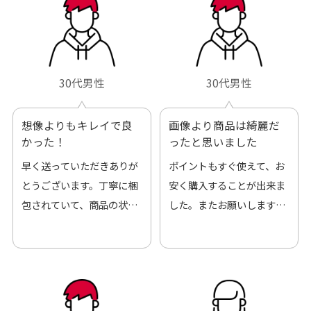
30代男性
30代男性
想像よりもキレイで良
画像より商品は綺麗だ
かった！
ったと思いました
早く送っていただきありが
ポイントもすぐ使えて、お
とうございます。丁寧に梱
安く購入することが出来ま
包されていて、商品の状態
した。またお願いします、
も良好でした。気に入りま
ありがとうございました。
した。また機会があればよ
ろしくお願いします！