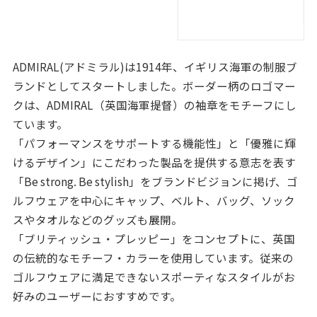
ADMIRAL(アドミラル)は1914年、イギリス海軍の制服ブ
ランドとしてスタートしました。ボーダー柄のロゴマー
クは、ADMIRAL（英国海軍提督）の袖章をモチーフにし
ています。
「パフォーマンスをサポートする機能性」と「優雅に輝
けるデザイン」にこだわった製品を提供する意志を表す
「Be strong. Be stylish」をブランドビジョンに掲げ、ゴ
ルフウェアを中心にキャップ、ベルト、バッグ、ソック
スやタオルなどのグッズも展開。
「ブリティッシュ・プレッピー」をコンセプトに、英国
の伝統的なモチーフ・カラーを使用しています。従来の
ゴルフウェアに満足できないスポーティなスタイルがお
好みのユーザーにおすすめです。