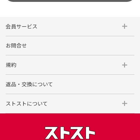
会員サービス
お問合せ
規約
返品・交換について
ストストについて