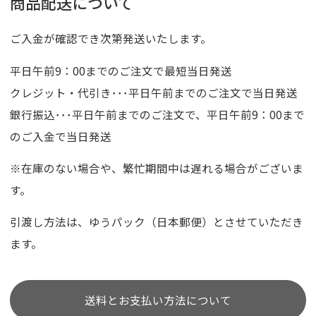
商品配送について
ご入金が確認でき次第発送いたします。
平日午前9：00までのご注文で最短当日発送
クレジット・代引き･･･平日午前までのご注文で当日発送
銀行振込･･･平日午前までのご注文で、平日午前9：00まで
のご入金で当日発送
※在庫のない場合や、繁忙期間中は遅れる場合がございま
す。
引渡し方法は、ゆうパック（日本郵便）とさせていただき
ます。
送料とお支払い方法について