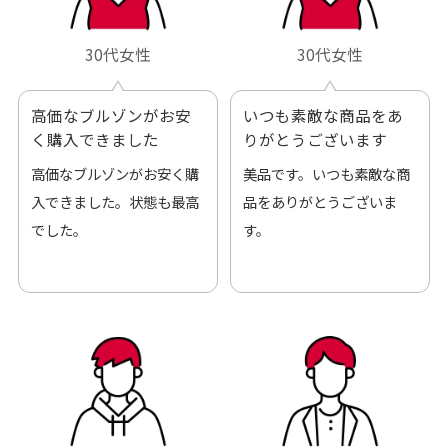
30代女性
30代女性
高価なブルゾンがお安
いつも素敵な商品をあ
く購入できました
りがとうございます
高価なブルゾンがお安く購
美品です。いつも素敵な商
入できました。状態も最高
品をありがとうございま
でした。
す。