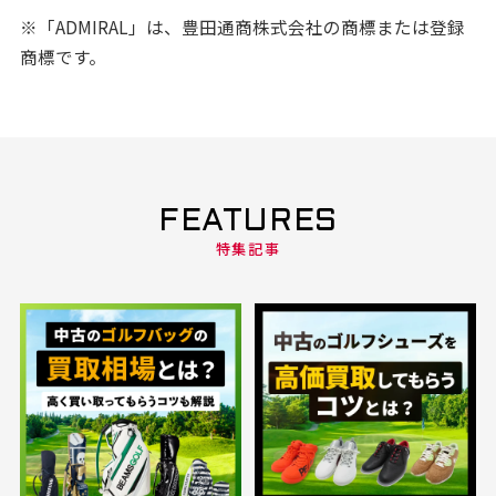
※「ADMIRAL」は、豊田通商株式会社の商標または登録
商標です。
FEATURES
特集記事