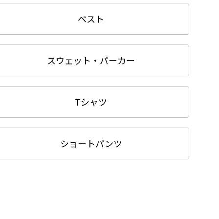
ベスト
スウェット・パーカー
Tシャツ
ショートパンツ