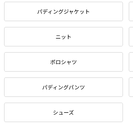
パディングジャケット
ニット
ポロシャツ
パディングパンツ
シューズ