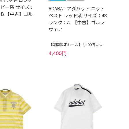
イビー系 サイズ：
ADABAT アダバット ニット
：B 【中古】ゴル
ベスト レッド系 サイズ：48
ランク：A- 【中古】ゴルフ
ウェア
【期間限定セール】4,400円↓↓
4,400円