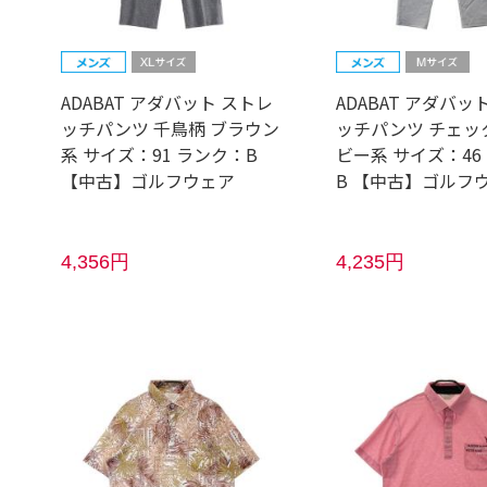
ADABAT アダバット ストレ
ADABAT アダバッ
ッチパンツ 千鳥柄 ブラウン
ッチパンツ チェッ
系 サイズ：91 ランク：B
ビー系 サイズ：46
【中古】ゴルフウェア
B 【中古】ゴルフ
4,356円
4,235円