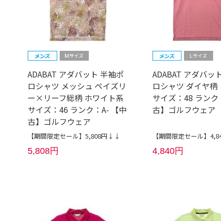
ADABAT アダバット 半袖ポ
ADABAT アダバッ
ロシャツ メッシュ ペイズリ
ロシャツ ダイヤ柄
ー×リーフ総柄 ホワイト系
サイズ：48 ランク：
サイズ：46 ランク：A- 【中
古】ゴルフウェア
古】ゴルフウェア
【期間限定セール】5,808円↓↓
【期間限定セール】4,8
5,808円
4,840円