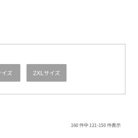
サイズ
サイズ
2XL
160 件中 121-150 件表示