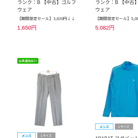
ランク：B 【中古】ゴルフ
ランク：B 【中古
ウェア
ウェア
【期間限定セール】3,630円↓↓
【期間限定セール】5,0
1,650円
5,082円
ADABAT アダバッ