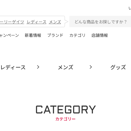
ーリーゲイツ
レディース
メンズ
ャンペーン
新着情報
ブランド
カテゴリ
店舗情報
レディース
メンズ
グッズ
ズ
CATEGORY
カテゴリー