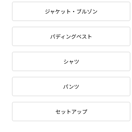
ジャケット・ブルゾン
パディングベスト
シャツ
パンツ
セットアップ