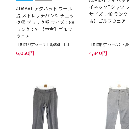
イネックTシャツ 
ADABAT アダバット ウール
サイズ：48 ランク
混 ストレッチパンツ チェッ
古】ゴルフウェア
ク柄 ブラック系 サイズ：88
ランク：A- 【中古】ゴルフ
ウェア
【期間限定セール】6,050円↓↓
【期間限定セール】4,8
6,050円
4,840円