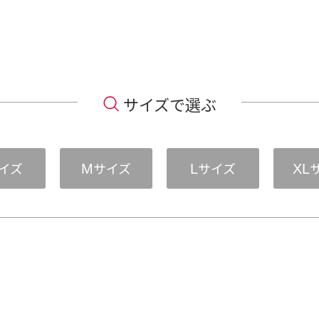
サイズで選ぶ
イズ
サイズ
サイズ
M
L
XL