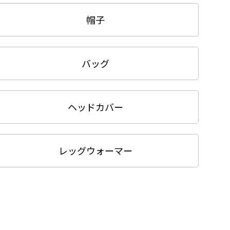
帽子
バッグ
ヘッドカバー
レッグウォーマー