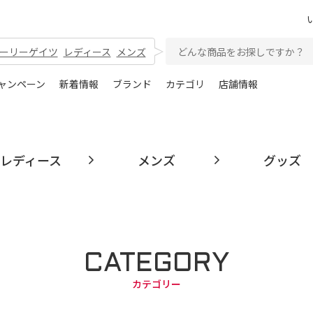
ーリーゲイツ
レディース
メンズ
ャンペーン
新着情報
ブランド
カテゴリ
店舗情報
レディース
メンズ
グッズ
CATEGORY
カテゴリー