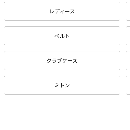
レディース
ベルト
クラブケース
ミトン