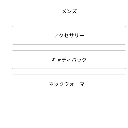
メンズ
アクセサリー
キャディバッグ
ネックウォーマー