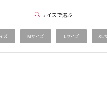
サイズで選ぶ
イズ
サイズ
サイズ
M
L
XL