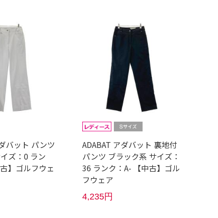
 アダバット パンツ
ADABAT アダバット 裏地付
イズ：0 ラン
パンツ ブラック系 サイズ：
【中古】ゴルフウェ
36 ランク：A- 【中古】ゴル
フウェア
4,235円