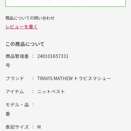
この商品について
商品管理番
240101657331
号
ブランド
TRAVIS MATHEW トラビスマシュー
アイテム
ニットベスト
モデル・品
番
表記サイズ
M