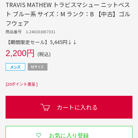
TRAVIS MATHEW トラビスマシュー ニットベス
ト ブルー系 サイズ：M ランク：B 【中古】ゴル
フウェア
商品番号 1-240101657331
【期間限定セール】5,445円↓↓
2,200円
(税込)
[20ポイント進呈 ]
カートに入れる
お気に入り登録