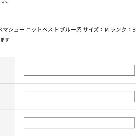
さい。
トラビスマシュー ニットベスト ブルー系 サイズ：M ランク
ます