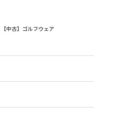
：B 【中古】ゴルフウェア