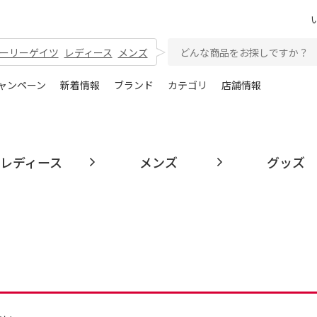
ーリーゲイツ
レディース
メンズ
ャンペーン
新着情報
ブランド
カテゴリ
店舗情報
レディース
メンズ
グッズ