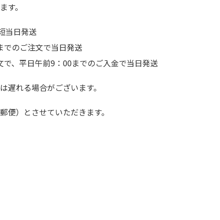
ます。
短当日発送
前までのご注文で当日発送
文で、平日午前9：00までのご入金で当日発送
は遅れる場合がございます。
郵便）とさせていただきます。