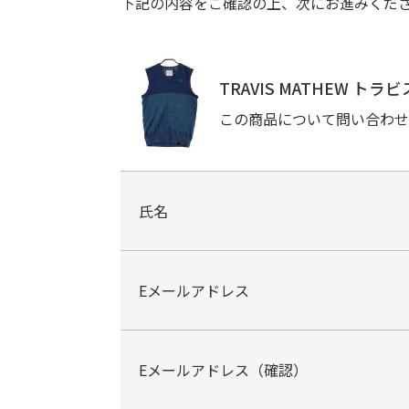
下記の内容をご確認の上、次にお進みくだ
TRAVIS MATHEW 
この商品について問い合わせ
氏名
Eメールアドレス
Eメールアドレス（確認）