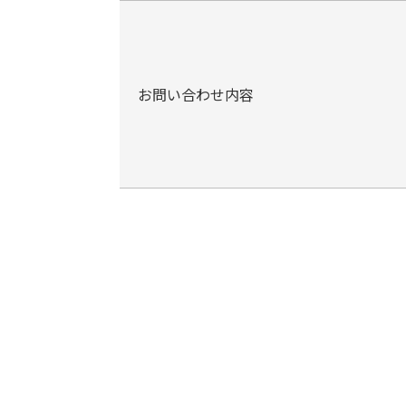
お問い合わせ内容