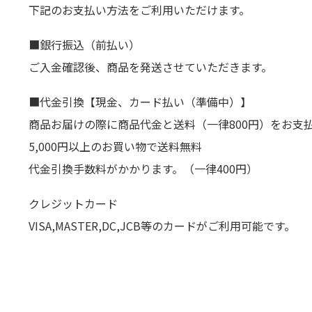
下記のお支払い方法をご利用いただけます。
■銀行振込（前払い）
ご入金確認後、商品を発送させていただきます。
■代金引換【現金、カード払い（準備中）】
商品お届けの際に商品代金と送料（一律800円）をお支
5,000円以上のお買い物で送料無料
代金引換手数料がかかります。（一律400円）
クレジットカード
VISA,MASTER,DC,JCB等のカードがご利用可能です。