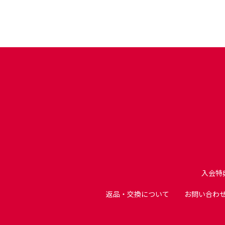
入会特
返品・交換について
お問い合わ