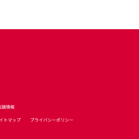
店舗情報
イトマップ
プライバシーポリシー