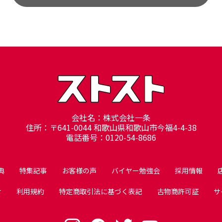
会社名：株式会社一条
住所：〒641-0044 和歌山県和歌山市今福4-4-38
電話番号：0120-54-8686
典
特集記事
お客様の声
バイヤー勉強会
採用情報
せ
利用規約
特定商取引法に基づく表記
古物商許可証
サ