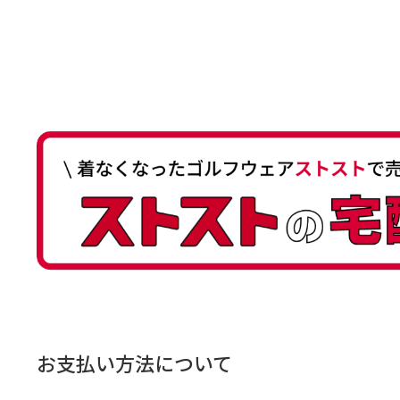
お支払い方法について