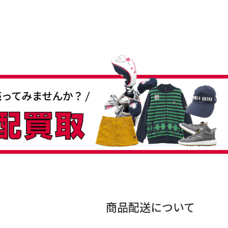
商品配送について