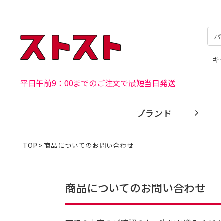
パ
キ
平日午前9：00までのご注文で最短当日発送
ブランド
TOP
> 商品についてのお問い合わせ
商品についてのお問い合わせ