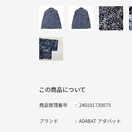
この商品について
商品管理番号
240101730075
ブランド
ADABAT アダバット