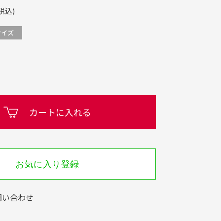
税込)
カートに入れる
お気に入り登録