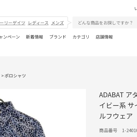
ーリーゲイツ
レディース
メンズ
ャンペーン
新着情報
ブランド
カテゴリ
店舗情報
ズ
>
ポロシャツ
ADABAT 
イビー系 サ
ルフウェア
商品番号 1-24010