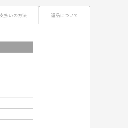
支払いの方法
返品について