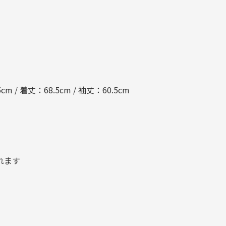
cm / 着丈：68.5cm / 袖丈：60.5cm
れます