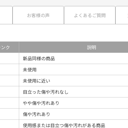
て
お客様の声
よくあるご質問
ランク
説明
新品同様の商品
未使用
未使用に近い
目立った傷や汚れなし
やや傷や汚れあり
傷や汚れあり
使用感または目立つ傷や汚れがある商品