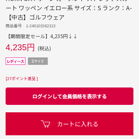
ート ワッペン イエロー系 サイズ：S ランク：A-
【中古】ゴルフウェア
商品番号 1-240101562323
【期間限定セール】4,235円↓↓
4,235円
(税込)
[27ポイント進呈 ]
ログインして会員価格を表示する
カートに入れる