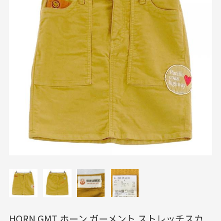
HORN GMT ホーン ガーメント ストレッチスカ