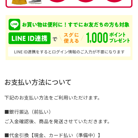
お支払い方法について
下記のお支払い方法をご利用いただけます。
■銀行振込（前払い）
ご入金確認後、商品を発送させていただきます。
■代金引換【現金、カード払い（準備中）】