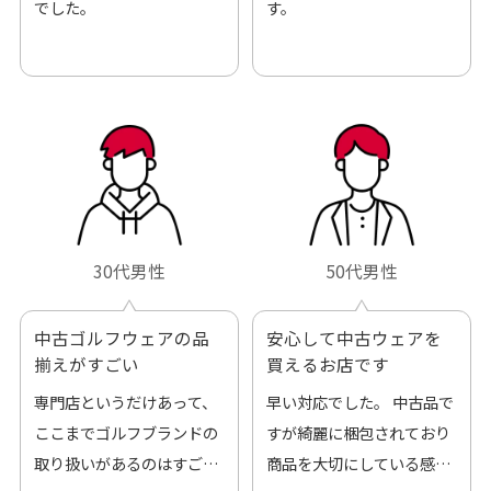
でした。
す。
30代男性
50代男性
中古ゴルフウェアの品
安心して中古ウェアを
揃えがすごい
買えるお店です
専門店というだけあって、
早い対応でした。 中古品で
ここまでゴルフブランドの
すが綺麗に梱包されており
取り扱いがあるのはすご
商品を大切にしている感が