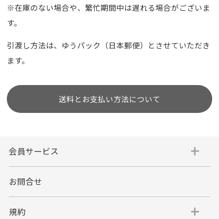
※在庫のない場合や、繁忙期間中は遅れる場合がございま
す。
引渡し方法は、ゆうパック（日本郵便）とさせていただき
ます。
送料とお支払い方法について
会員サービス
お問合せ
規約