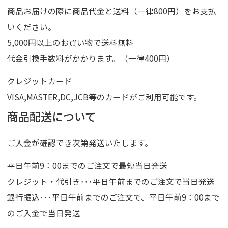
商品お届けの際に商品代金と送料（一律800円）をお支払
いください。
5,000円以上のお買い物で送料無料
代金引換手数料がかかります。（一律400円）
クレジットカード
VISA,MASTER,DC,JCB等のカードがご利用可能です。
商品配送について
ご入金が確認でき次第発送いたします。
平日午前9：00までのご注文で最短当日発送
クレジット・代引き･･･平日午前までのご注文で当日発送
銀行振込･･･平日午前までのご注文で、平日午前9：00まで
のご入金で当日発送