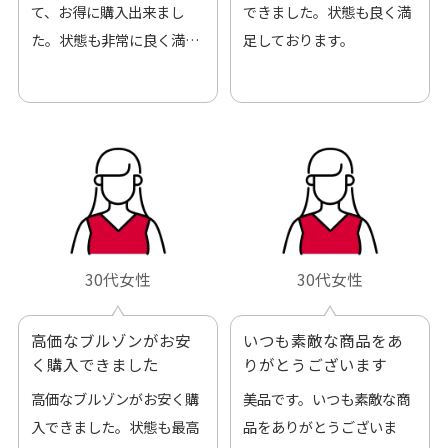
て、お得に購入出来まし
できました。状態も良く満
た。状態も非常に良く満足
足しております。
です。
30代女性
30代女性
高価なブルゾンがお安
いつも素敵な商品をあ
く購入できました
りがとうございます
高価なブルゾンがお安く購
美品です。いつも素敵な商
入できました。状態も最高
品をありがとうございま