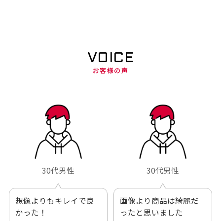
VOICE
お客様の声
30代男性
30代男性
想像よりもキレイで良
画像より商品は綺麗だ
かった！
ったと思いました