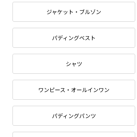
ジャケット・ブルゾン
パディングベスト
シャツ
ワンピース・オールインワン
パディングパンツ