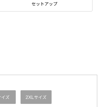
セットアップ
サイズ
サイズ
2XL