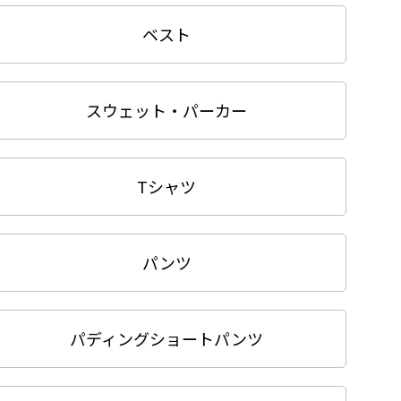
ベスト
スウェット・パーカー
Tシャツ
パンツ
パディングショートパンツ