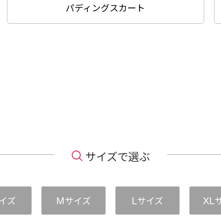
パディングスカート
サイズで選ぶ
イズ
サイズ
サイズ
M
L
XL