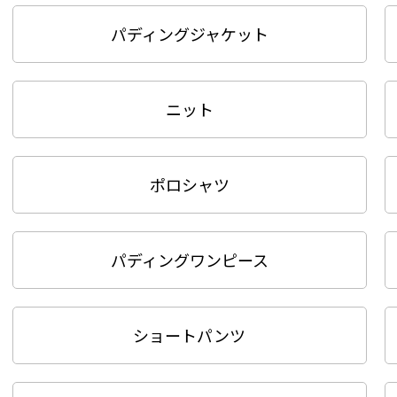
パディングジャケット
ニット
ポロシャツ
パディングワンピース
ショートパンツ