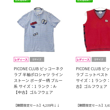
PICONE CLUB ピッコーネク
PICONE CLUB 
ラブ 半袖ポロシャツ ライン
ラブ ニットベスト
ストーン ボーダー柄 ブルー
サイズ：1 ランク：
系 サイズ：1 ランク：A-
古】ゴルフウェア
【中古】ゴルフウェア
【期間限定セール】4,235円↓↓
【期間限定セール】3,6