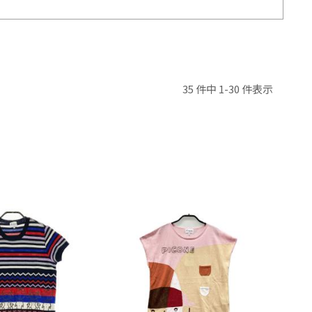
35 件中 1-30 件表示