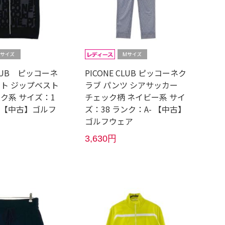
CLUB ピッコーネ
PICONE CLUB ピッコーネク
ット ジップベスト
ラブ パンツ シアサッカー
ク系 サイズ：1
チェック柄 ネイビー系 サイ
- 【中古】ゴルフ
ズ：38 ランク：A- 【中古】
ゴルフウェア
3,630円