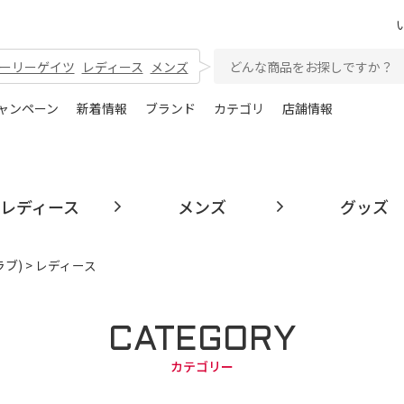
ーリーゲイツ
レディース
メンズ
ャンペーン
新着情報
ブランド
カテゴリ
店舗情報
レディース
メンズ
グッズ
ラブ)
> レディース
CATEGORY
カテゴリー