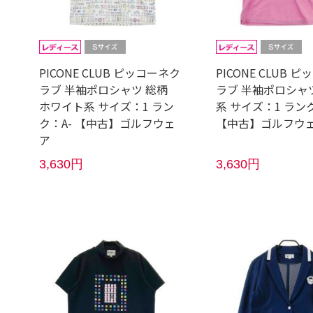
PICONE CLUB ピッコーネク
PICONE CLUB 
ラブ 半袖ポロシャツ 総柄
ラブ 半袖ポロシャ
ホワイト系 サイズ：1 ラン
系 サイズ：1 ランク
ク：A- 【中古】ゴルフウェ
【中古】ゴルフウ
ア
3,630円
3,630円