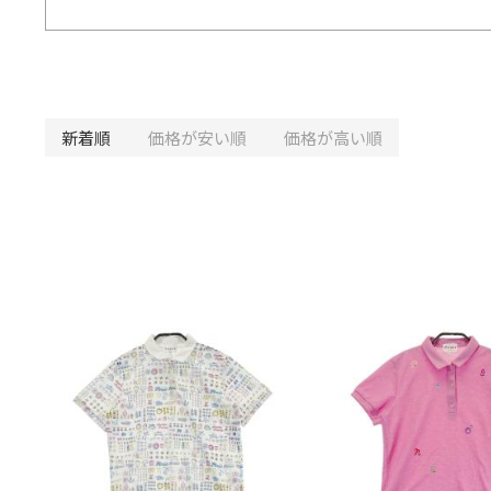
新着順
価格が安い順
価格が高い順