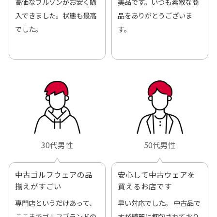
高価なブルゾンがお安く購
美品です。いつも素敵な商
入できました。状態も最高
品をありがとうございま
でした。
す。
30代男性
50代男性
中古ゴルフウェアの品
安心して中古ウェアを
揃えがすごい
買えるお店です
専門店というだけあって、
早い対応でした。 中古品で
ここまでゴルフブランドの
すが綺麗に梱包されており