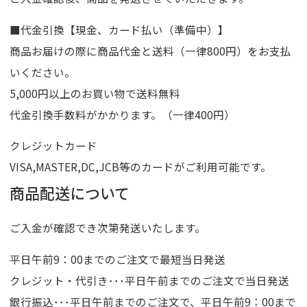
■代金引換【現金、カード払い（準備中）】
商品お届けの際に商品代金と送料（一律800円）をお支払
いください。
5,000円以上のお買い物で送料無料
代金引換手数料がかかります。（一律400円）
クレジットカード
VISA,MASTER,DC,JCB等のカードがご利用可能です。
商品配送について
ご入金が確認でき次第発送いたします。
平日午前9：00までのご注文で最短当日発送
クレジット・代引き･･･平日午前までのご注文で当日発送
銀行振込･･･平日午前までのご注文で、平日午前9：00まで