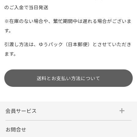
のご入金で当日発送
※在庫のない場合や、繁忙期間中は遅れる場合がございま
す。
引渡し方法は、ゆうパック（日本郵便）とさせていただき
ます。
送料とお支払い方法について
会員サービス
お問合せ