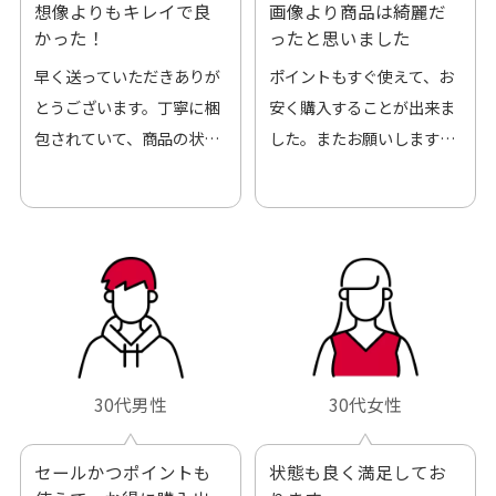
想像よりもキレイで良
画像より商品は綺麗だ
かった！
ったと思いました
早く送っていただきありが
ポイントもすぐ使えて、お
とうございます。丁寧に梱
安く購入することが出来ま
包されていて、商品の状態
した。またお願いします、
も良好でした。気に入りま
ありがとうございました。
した。また機会があればよ
ろしくお願いします！
30代男性
30代女性
セールかつポイントも
状態も良く満足してお