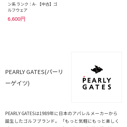
ン系 ランク：A- 【中古】ゴ
ルフウェア
6,600円
PEARLY GATES(パーリ
ーゲイツ)
PEARLY GATESは1989年に日本のアパレルメーカーから
誕生したゴルフブランド。 「もっと気軽にもっと楽しく