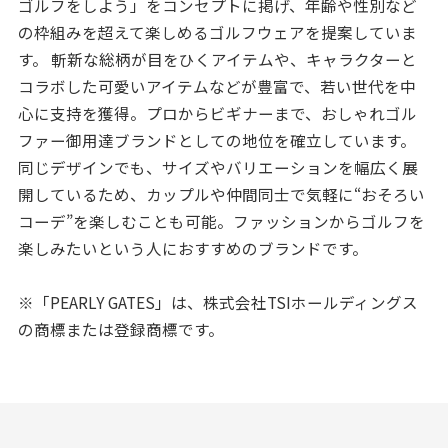
ゴルフをしよう」をコンセプトに掲げ、年齢や性別など
の枠組みを超えて楽しめるゴルフウェアを提案していま
す。 斬新な総柄が目をひくアイテムや、キャラクターと
コラボした可愛いアイテムなどが豊富で、若い世代を中
心に支持を獲得。プロからビギナーまで、おしゃれゴル
ファー御用達ブランドとしての地位を確立しています。
同じデザインでも、サイズやバリエーションを幅広く展
開しているため、カップルや仲間同士で気軽に“おそろい
コーデ”を楽しむことも可能。ファッションからゴルフを
楽しみたいという人におすすめのブランドです。
※「PEARLY GATES」は、株式会社TSIホールディングス
の商標または登録商標です。