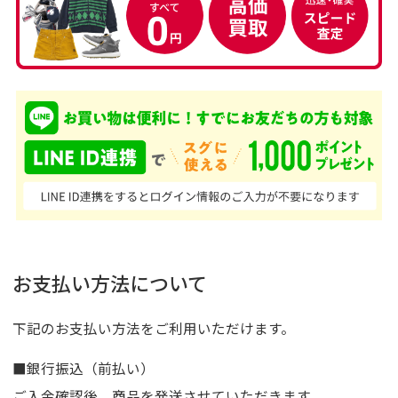
お支払い方法について
下記のお支払い方法をご利用いただけます。
■銀行振込（前払い）
ご入金確認後、商品を発送させていただきます。