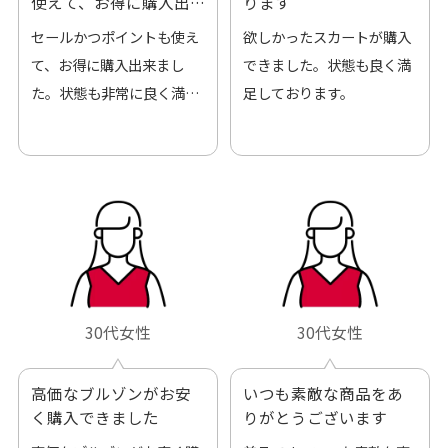
使えて、お得に購入出
ります
来ました
セールかつポイントも使え
欲しかったスカートが購入
て、お得に購入出来まし
できました。状態も良く満
た。状態も非常に良く満足
足しております。
です。
30代女性
30代女性
高価なブルゾンがお安
いつも素敵な商品をあ
く購入できました
りがとうございます