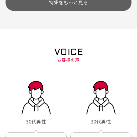
特集をもっと見る
VOICE
お客様の声
30代男性
30代男性