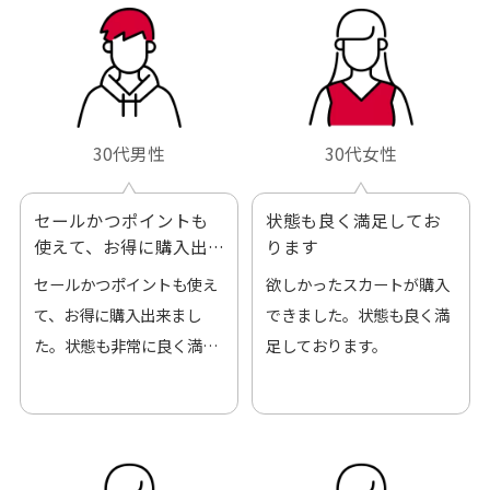
30代男性
30代女性
セールかつポイントも
状態も良く満足してお
使えて、お得に購入出
ります
来ました
セールかつポイントも使え
欲しかったスカートが購入
て、お得に購入出来まし
できました。状態も良く満
た。状態も非常に良く満足
足しております。
です。