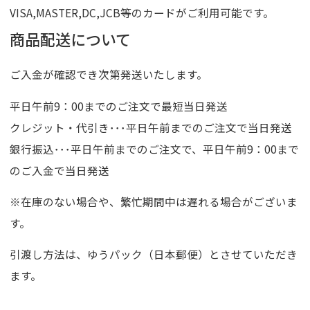
VISA,MASTER,DC,JCB等のカードがご利用可能です。
商品配送について
ご入金が確認でき次第発送いたします。
平日午前9：00までのご注文で最短当日発送
クレジット・代引き･･･平日午前までのご注文で当日発送
銀行振込･･･平日午前までのご注文で、平日午前9：00まで
のご入金で当日発送
※在庫のない場合や、繁忙期間中は遅れる場合がございま
す。
引渡し方法は、ゆうパック（日本郵便）とさせていただき
ます。