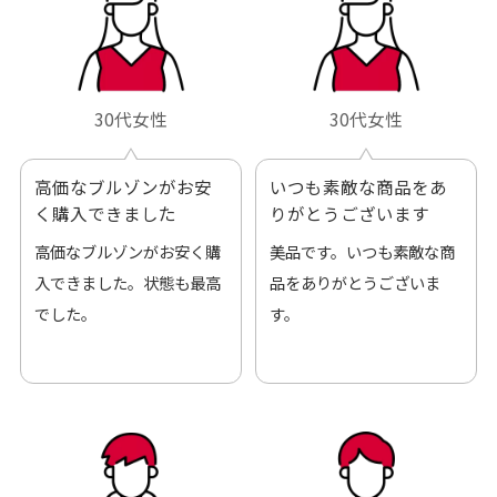
30代女性
30代女性
高価なブルゾンがお安
いつも素敵な商品をあ
く購入できました
りがとうございます
高価なブルゾンがお安く購
美品です。いつも素敵な商
入できました。状態も最高
品をありがとうございま
でした。
す。