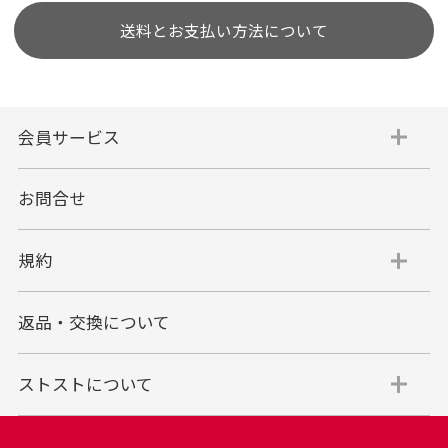
送料とお支払い方法について
会員サービス
お問合せ
規約
返品・交換について
ストストについて