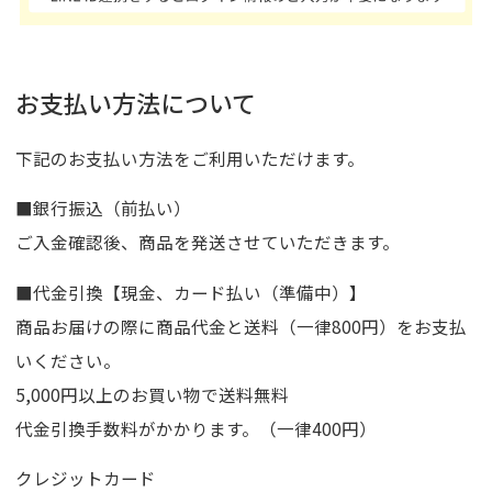
お支払い方法について
下記のお支払い方法をご利用いただけます。
■銀行振込（前払い）
ご入金確認後、商品を発送させていただきます。
■代金引換【現金、カード払い（準備中）】
商品お届けの際に商品代金と送料（一律800円）をお支払
いください。
5,000円以上のお買い物で送料無料
代金引換手数料がかかります。（一律400円）
クレジットカード