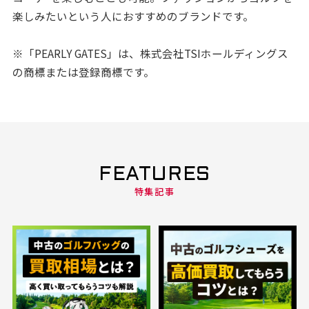
楽しみたいという人におすすめのブランドです。
※「PEARLY GATES」は、株式会社TSIホールディングス
の商標または登録商標です。
FEATURES
特集記事