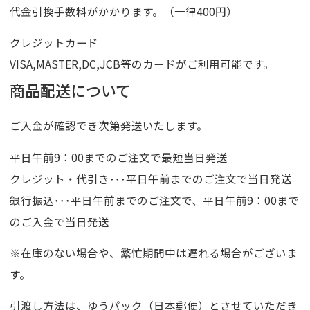
代金引換手数料がかかります。（一律400円）
クレジットカード
VISA,MASTER,DC,JCB等のカードがご利用可能です。
商品配送について
ご入金が確認でき次第発送いたします。
平日午前9：00までのご注文で最短当日発送
クレジット・代引き･･･平日午前までのご注文で当日発送
銀行振込･･･平日午前までのご注文で、平日午前9：00まで
のご入金で当日発送
※在庫のない場合や、繁忙期間中は遅れる場合がございま
す。
引渡し方法は、ゆうパック（日本郵便）とさせていただき