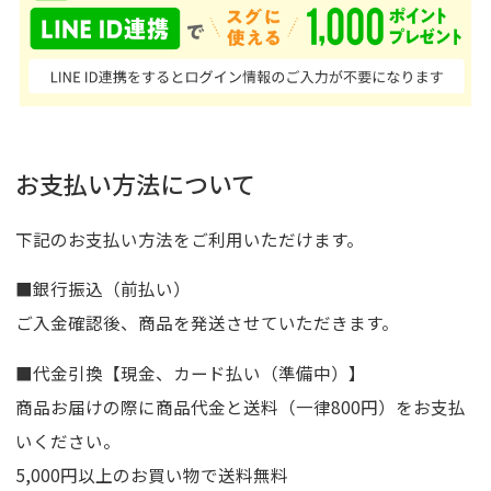
お支払い方法について
下記のお支払い方法をご利用いただけます。
■銀行振込（前払い）
ご入金確認後、商品を発送させていただきます。
■代金引換【現金、カード払い（準備中）】
商品お届けの際に商品代金と送料（一律800円）をお支払
いください。
5,000円以上のお買い物で送料無料