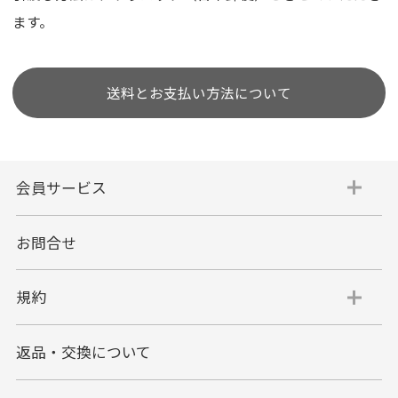
ます。
送料とお支払い方法について
会員サービス
お問合せ
規約
返品・交換について