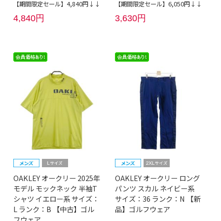
【期間限定セール】4,840円↓↓
【期間限定セール】6,050円↓↓
4,840円
3,630円
OAKLEY オークリー 2025年
OAKLEY オークリー ロング
モデル モックネック 半袖T
パンツ スカル ネイビー系
シャツ イエロー系 サイズ：
サイズ：36 ランク：N 【新
L ランク：B 【中古】ゴル
品】ゴルフウェア
フウェア