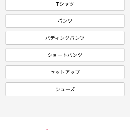
Tシャツ
パンツ
パディングパンツ
ショートパンツ
セットアップ
シューズ