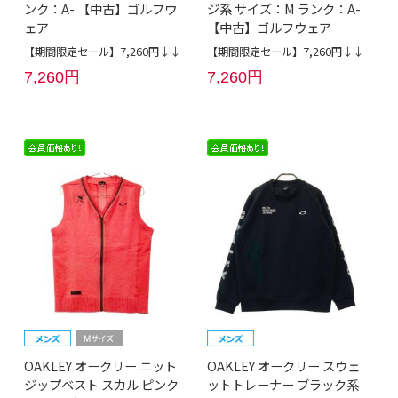
ンク：A- 【中古】ゴルフウ
ジ系 サイズ：M ランク：A-
ェア
【中古】ゴルフウェア
【期間限定セール】7,260円↓↓
【期間限定セール】7,260円↓↓
7,260円
7,260円
OAKLEY オークリー ニット
OAKLEY オークリー スウェ
ジップベスト スカル ピンク
ットトレーナー ブラック系