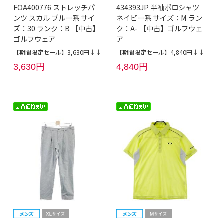
FOA400776 ストレッチパ
434393JP 半袖ポロシャツ
ンツ スカル ブルー系 サイ
ネイビー系 サイズ：M ラン
ズ：30 ランク：B 【中古】
ク：A- 【中古】ゴルフウェ
ゴルフウェア
ア
【期間限定セール】3,630円↓↓
【期間限定セール】4,840円↓↓
3,630円
4,840円