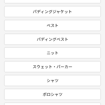
パディングジャケット
ベスト
パディングベスト
ニット
スウェット・パーカー
シャツ
ポロシャツ