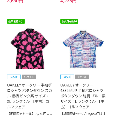
3,630円
4,235円
OAKLEY オークリー 半袖ポ
OAKLEY オークリー
ロシャツ ボタンダウン スカ
433954JP 半袖ポロシャツ
ル 総柄 ピンク系 サイズ：
ボタンダウン 総柄 ブルー系
XL ランク：A- 【中古】ゴ
サイズ：L ランク：A- 【中
ルフウェア
古】ゴルフウェア
【期間限定セール】7,260円↓↓
【期間限定セール】6,050円↓↓