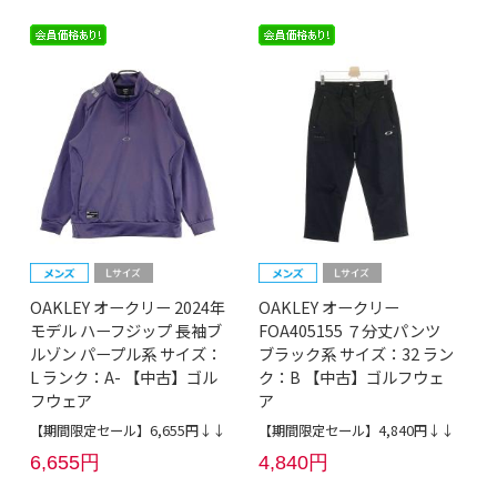
OAKLEY オークリー 2024年
OAKLEY オークリー
モデル ハーフジップ 長袖ブ
FOA405155 ７分丈パンツ
ルゾン パープル系 サイズ：
ブラック系 サイズ：32 ラン
L ランク：A- 【中古】ゴル
ク：B 【中古】ゴルフウェ
フウェア
ア
【期間限定セール】6,655円↓↓
【期間限定セール】4,840円↓↓
6,655円
4,840円