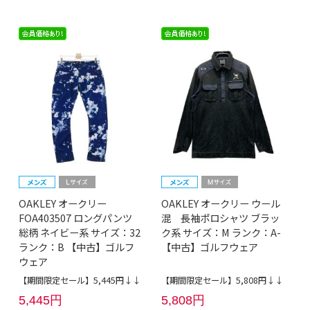
OAKLEY オークリー
OAKLEY オークリー ウール
FOA403507 ロングパンツ
混 長袖ポロシャツ ブラッ
総柄 ネイビー系 サイズ：32
ク系 サイズ：M ランク：A-
ランク：B 【中古】ゴルフ
【中古】ゴルフウェア
ウェア
【期間限定セール】5,445円↓↓
【期間限定セール】5,808円↓↓
5,445円
5,808円