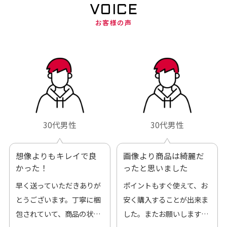
VOICE
お客様の声
30代男性
30代男性
想像よりもキレイで良
画像より商品は綺麗だ
かった！
ったと思いました
早く送っていただきありが
ポイントもすぐ使えて、お
とうございます。丁寧に梱
安く購入することが出来ま
包されていて、商品の状態
した。またお願いします、