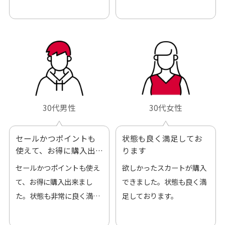
も良好でした。気に入りま
ありがとうございました。
した。また機会があればよ
ろしくお願いします！
30代男性
30代女性
セールかつポイントも
状態も良く満足してお
使えて、お得に購入出
ります
来ました
セールかつポイントも使え
欲しかったスカートが購入
て、お得に購入出来まし
できました。状態も良く満
た。状態も非常に良く満足
足しております。
です。