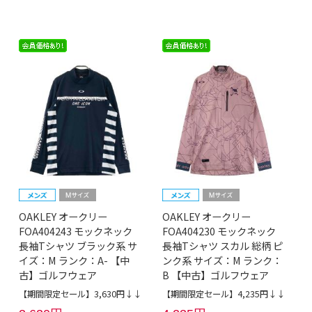
OAKLEY オークリー
OAKLEY オークリー
FOA404243 モックネック
FOA404230 モックネック
長袖Tシャツ ブラック系 サ
長袖Tシャツ スカル 総柄 ピ
イズ：M ランク：A- 【中
ンク系 サイズ：M ランク：
古】ゴルフウェア
B 【中古】ゴルフウェア
【期間限定セール】3,630円↓↓
【期間限定セール】4,235円↓↓