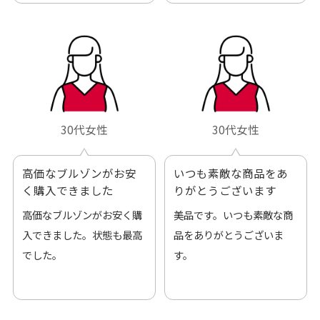
30代女性
30代女性
高価なブルゾンがお安
いつも素敵な商品をあ
く購入できました
りがとうございます
高価なブルゾンがお安く購
美品です。いつも素敵な商
入できました。状態も最高
品をありがとうございま
でした。
す。