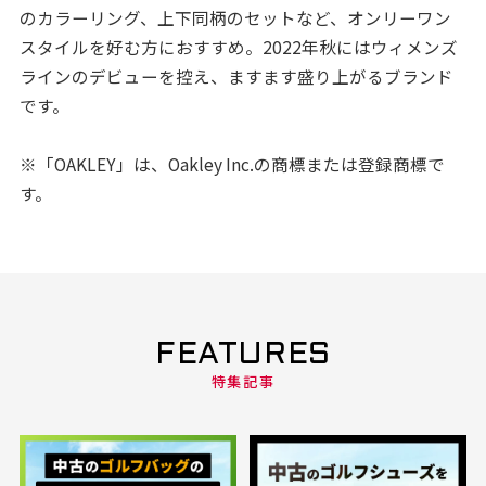
のカラーリング、上下同柄のセットなど、オンリーワン
スタイルを好む方におすすめ。2022年秋にはウィメンズ
ラインのデビューを控え、ますます盛り上がるブランド
です。
※「OAKLEY」は、Oakley Inc.の商標または登録商標で
す。
FEATURES
特集記事