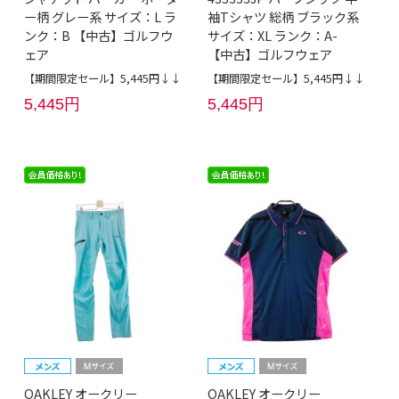
ー柄 グレー系 サイズ：L ラ
袖Tシャツ 総柄 ブラック系
ンク：B 【中古】ゴルフウ
サイズ：XL ランク：A-
ェア
【中古】ゴルフウェア
【期間限定セール】5,445円↓↓
【期間限定セール】5,445円↓↓
5,445円
5,445円
OAKLEY オークリー
OAKLEY オークリー