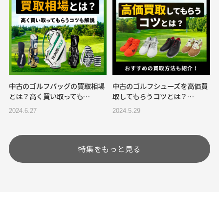
中古のゴルフバッグの買取相場
中古のゴルフシューズを高価買
とは？高く買い取っても…
取してもらうコツとは？…
2024.6.27
2024.5.29
特集をもっと見る