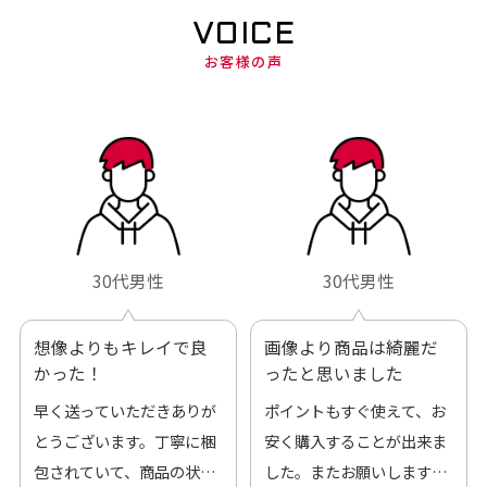
VOICE
お客様の声
30代男性
30代男性
想像よりもキレイで良
画像より商品は綺麗だ
かった！
ったと思いました
早く送っていただきありが
ポイントもすぐ使えて、お
とうございます。丁寧に梱
安く購入することが出来ま
包されていて、商品の状態
した。またお願いします、