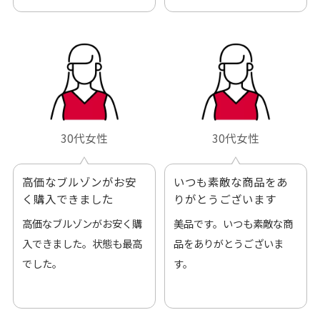
30代女性
30代女性
高価なブルゾンがお安
いつも素敵な商品をあ
く購入できました
りがとうございます
高価なブルゾンがお安く購
美品です。いつも素敵な商
入できました。状態も最高
品をありがとうございま
でした。
す。