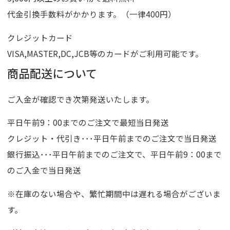
代金引換手数料がかかります。（一律400円）
クレジットカード
VISA,MASTER,DC,JCB等のカードがご利用可能です。
商品配送について
ご入金が確認でき次第発送いたします。
平日午前9：00までのご注文で最短当日発送
クレジット・代引き･･･平日午前までのご注文で当日発送
銀行振込･･･平日午前までのご注文で、平日午前9：00まで
のご入金で当日発送
※在庫のない場合や、繁忙期間中は遅れる場合がございま
す。