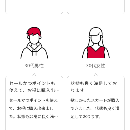
も良好でした。気に入りま
ありがとうございました。
した。また機会があればよ
ろしくお願いします！
30代男性
30代女性
セールかつポイントも
状態も良く満足してお
使えて、お得に購入出
ります
来ました
セールかつポイントも使え
欲しかったスカートが購入
て、お得に購入出来まし
できました。状態も良く満
た。状態も非常に良く満足
足しております。
です。