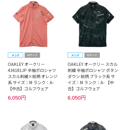
OAKLEY オークリー
OAKLEY オークリー スカル
434181JP 半袖ポロシャツ
刺繍 半袖ポロシャツ ボタン
スカル刺繍×総柄 オレンジ
ダウン 総柄 ブラック系 サ
系 サイズ：M ランク：A-
イズ：M ランク：A- 【中
【中古】ゴルフウェア
古】ゴルフウェア
6,050円
6,050円