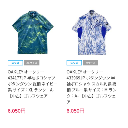
OAKLEY オークリー
OAKLEY オークリー
434177JP 半袖ポロシャツ
433969JP ボタンダウン 半
ボタンダウン 総柄 ネイビー
袖ポロシャツ スカル刺繍 総
系 サイズ：XL ランク：A-
柄 ブルー系 サイズ：M ラン
【中古】ゴルフウェア
ク：A- 【中古】ゴルフウェ
ア
6,050円
6,050円