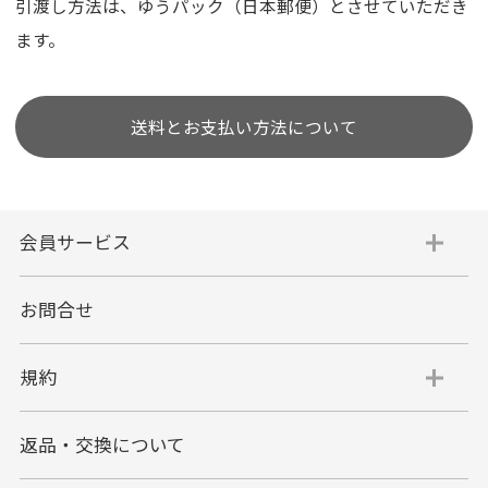
引渡し方法は、ゆうパック（日本郵便）とさせていただき
ます。
送料とお支払い方法について
会員サービス
お問合せ
規約
返品・交換について