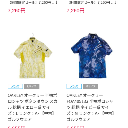
【期間限定セール】7,260円↓↓
【期間限定セール】7,260円↓↓
7,260円
7,260円
OAKLEY オークリー 半袖ポ
OAKLEY オークリー
ロシャツ ボタンダウン スカ
FOA405133 半袖ポロシャ
ル 総柄 イエロー系 サイ
ツ 総柄 ネイビー系 サイ
ズ：L ランク：A- 【中古】
ズ：M ランク：A- 【中古】
ゴルフウェア
ゴルフウェア