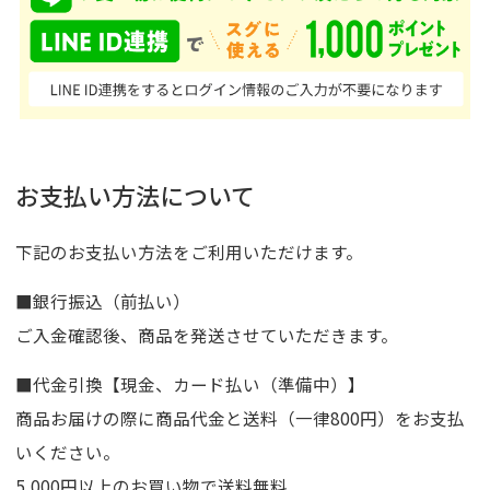
お支払い方法について
下記のお支払い方法をご利用いただけます。
■銀行振込（前払い）
ご入金確認後、商品を発送させていただきます。
■代金引換【現金、カード払い（準備中）】
商品お届けの際に商品代金と送料（一律800円）をお支払
いください。
5,000円以上のお買い物で送料無料