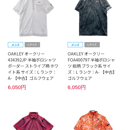
OAKLEY オークリー
OAKLEY オークリー
434392JP 半袖ポロシャツ
FOA400797 半袖ポロシャ
ボーダー ストライプ柄 ホワ
ツ 総柄 ブラック系 サイ
イト系 サイズ：L ランク：
ズ：L ランク：A- 【中古】
A- 【中古】ゴルフウェア
ゴルフウェア
6,050円
6,050円