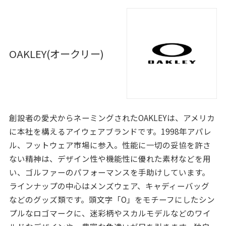
OAKLEY(オークリー)
創設者の愛犬からネーミングされたOAKLEYは、アメリカ
に本社を構えるアイウェアブランドです。1998年アパレ
ル、フットウェア市場に参入。性能に一切の妥協を許さ
ない精神は、デザイン性や機能性に優れた素材などを用
い、ゴルファーのパフォーマンスを手助けしています。
ラインナップの中心はメンズウェア、キャディーバッグ
などのグッズ類です。頭文字「O」をモチーフにしたシン
プルなロゴマークに、迷彩柄やスカルモデルなどのワイ