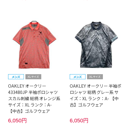
OAKLEY オークリー
OAKLEY オークリー 半袖ポ
433480JP 半袖ポロシャツ
ロシャツ 総柄 グレー系 サ
スカル刺繍 総柄 オレンジ系
イズ：XL ランク：A- 【中
サイズ：XL ランク：A-
古】ゴルフウェア
【中古】ゴルフウェア
6,050円
6,050円