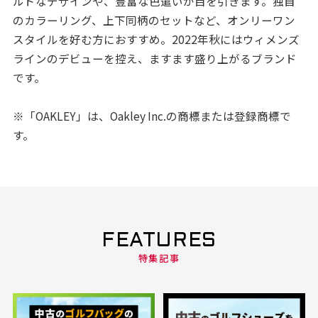
ルドなデザインや、豊富な色遣いが目を引きます。独自
のカラーリング、上下同柄のセットなど、オンリーワン
スタイルを好む方におすすめ。2022年秋にはウィメンズ
ラインのデビューを控え、ますます盛り上がるブランド
です。
※「OAKLEY」は、Oakley Inc.の商標または登録商標で
す。
FEATURES
特集記事