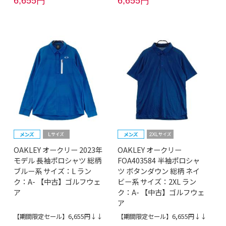
6,655円
6,655円
OAKLEY オークリー 2023年
OAKLEY オークリー
モデル 長袖ポロシャツ 総柄
FOA403584 半袖ポロシャ
ブルー系 サイズ：L ラン
ツ ボタンダウン 総柄 ネイ
ク：A- 【中古】ゴルフウェ
ビー系 サイズ：2XL ラン
ア
ク：A- 【中古】ゴルフウェ
ア
【期間限定セール】6,655円↓↓
【期間限定セール】6,655円↓↓